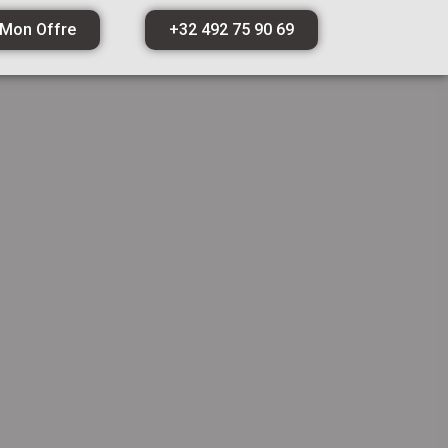
 Mon Offre
+32 492 75 90 69