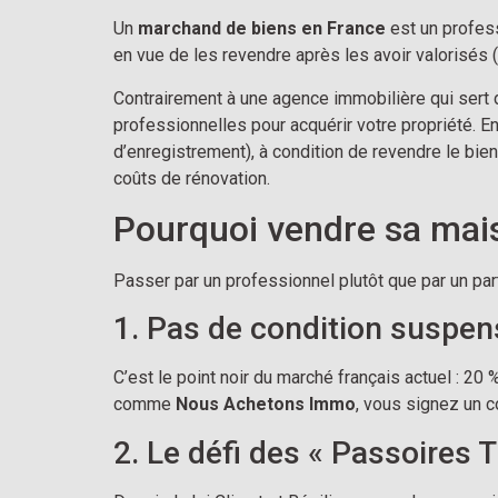
Un
marchand de biens en France
est un profess
en vue de les revendre après les avoir valorisés (
Contrairement à une agence immobilière qui sert 
professionnelles pour acquérir votre propriété. En
d’enregistrement), à condition de revendre le bien
coûts de rénovation.
Pourquoi vendre sa mai
Passer par un professionnel plutôt que par un part
1. Pas de condition suspen
C’est le point noir du marché français actuel : 20
comme
Nous Achetons Immo
, vous signez un
2. Le défi des « Passoires 