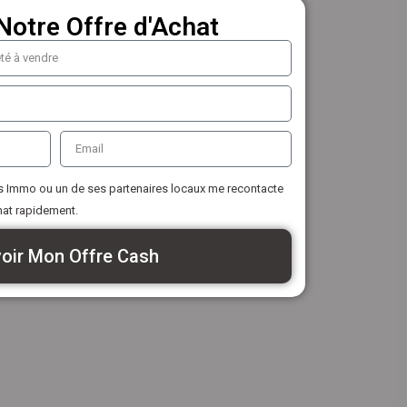
Notre Offre d'Achat
 Immo ou un de ses partenaires locaux me recontacte
hat rapidement.
oir Mon Offre Cash