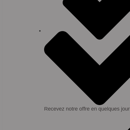
Recevez notre offre en quelques jour