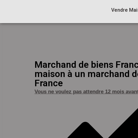
Vendre Mai
Marchand de biens Franc
maison à un marchand d
France
Vous ne voulez pas attendre 12 mois avant