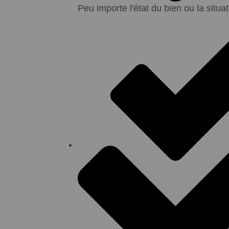
Peu importe l'état du bien ou la situa