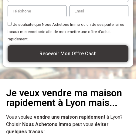
Je souhaite que Nous Achetons Immo ou un de ses partenaires
locaux me recontacte afin de me remettre une offre d'achat
rapidement.
Recevoir Mon Offre Cash
Je veux vendre ma maison
rapidement à Lyon mais...
Vous voulez
vendre une maison rapidement
à Lyon?
Choisir
Nous Achetons Immo
peut vous
éviter
quelques tracas
: