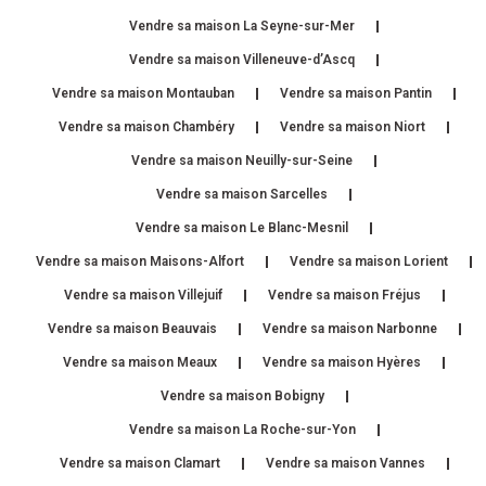
Vendre sa maison La Seyne-sur-Mer
Vendre sa maison Villeneuve-d’Ascq
Vendre sa maison Montauban
Vendre sa maison Pantin
Vendre sa maison Chambéry
Vendre sa maison Niort
Vendre sa maison Neuilly-sur-Seine
Vendre sa maison Sarcelles
Vendre sa maison Le Blanc-Mesnil
Vendre sa maison Maisons-Alfort
Vendre sa maison Lorient
Vendre sa maison Villejuif
Vendre sa maison Fréjus
Vendre sa maison Beauvais
Vendre sa maison Narbonne
Vendre sa maison Meaux
Vendre sa maison Hyères
Vendre sa maison Bobigny
Vendre sa maison La Roche-sur-Yon
Vendre sa maison Clamart
Vendre sa maison Vannes