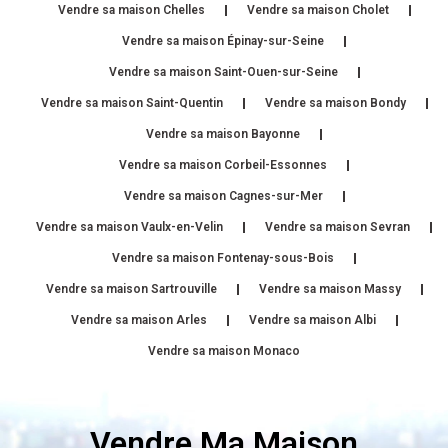
Vendre sa maison Chelles
Vendre sa maison Cholet
Vendre sa maison Épinay-sur-Seine
Vendre sa maison Saint-Ouen-sur-Seine
Vendre sa maison Saint-Quentin
Vendre sa maison Bondy
Vendre sa maison Bayonne
Vendre sa maison Corbeil-Essonnes
Vendre sa maison Cagnes-sur-Mer
Vendre sa maison Vaulx-en-Velin
Vendre sa maison Sevran
Vendre sa maison Fontenay-sous-Bois
Vendre sa maison Sartrouville
Vendre sa maison Massy
Vendre sa maison Arles
Vendre sa maison Albi
Vendre sa maison Monaco
Vendre Ma Maison