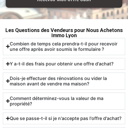
Les Questions des Vendeurs pour Nous Achetons
Immo Lyon
Combien de temps cela prendra-t-il pour recevoir
une offre après avoir soumis le formulaire ?
Y a-t-il des frais pour obtenir une offre d'achat?
Dois-je effectuer des rénovations ou vider la
maison avant de vendre ma maison?
Comment déterminez-vous la valeur de ma
propriété?
Que se passe-t-il si je n'accepte pas l'offre d'achat?