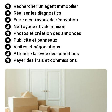
Rechercher un agent immobilier
Réaliser les diagnostics
Faire des travaux de rénovation
Nettoyage et vide maison
Photos et création des annonces
Publicité et panneaux
Visites et négociations
Attendre la levée des conditions
Payer des frais et commissions