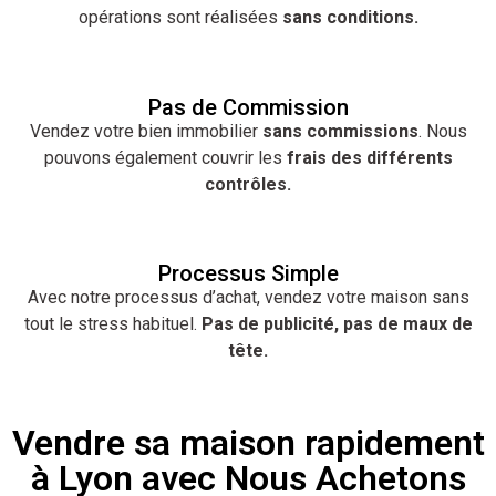
opérations sont réalisées
sans conditions.
Pas de Commission
Vendez votre bien immobilier
sans commissions
. Nous
pouvons également couvrir les
frais des différents
contrôles.
Processus Simple
Avec notre processus d’achat, vendez votre maison sans
tout le stress habituel.
Pas de publicité, pas de maux de
tête.
Vendre sa maison rapidement
à Lyon avec Nous Achetons