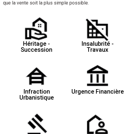
que la vente soit la plus simple possible.
Héritage -
Insalubrité -
Succession
Travaux
Infraction
Urgence Financière
Urbanistique