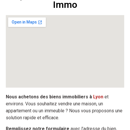
Immo
Nous achetons des biens immobiliers à
Lyon
et
environs. Vous souhaitez vendre une maison, un
appartement ou un immeuble ? Nous vous proposons une
solution rapide et efficace.
Remplissez notre formulaire
avec l’adresse du bien,