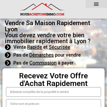
Vendre Sa Maison Rapidement
Lyon
Vous devez vendre votre bien
immobilier rapidement à Lyon ?
Vente
Rapide
et
Sécurisée
Pas de
Démarches
pour vendre
Pas de
Commission
à payer
Recevez Votre Offre
d'Achat Rapidement