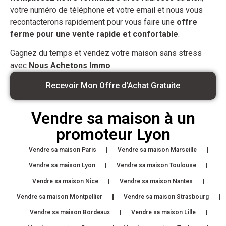
votre numéro de téléphone et votre email et nous vous
recontacterons rapidement pour vous faire une
offre
ferme pour une vente rapide et confortable
.
Gagnez du temps et vendez votre maison sans stress
avec
Nous Achetons Immo
.
Recevoir Mon Offre d'Achat Gratuite
Vendre sa maison à un
promoteur Lyon
Vendre sa maison Paris
Vendre sa maison Marseille
Vendre sa maison Lyon
Vendre sa maison Toulouse
Vendre sa maison Nice
Vendre sa maison Nantes
Vendre sa maison Montpellier
Vendre sa maison Strasbourg
Vendre sa maison Bordeaux
Vendre sa maison Lille