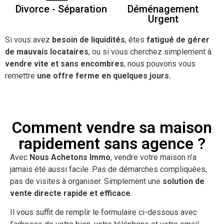
Divorce - Séparation
Déménagement
Urgent
Si vous avez
besoin de liquidités
, êtes
fatigué de gérer
de mauvais locataires
, ou si vous cherchez simplement à
vendre vite et sans encombres
, nous pouvons vous
remettre
une offre ferme en quelques jours.
Comment vendre sa maison
rapidement sans agence ?
Avec
Nous Achetons Immo
, vendre votre maison n’a
jamais été aussi facile. Pas de démarches compliquées,
pas de visites à organiser. Simplement une
solution de
vente directe rapide et efficace
.
Il vous suffit de remplir le formulaire ci-dessous avec