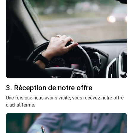
3. Réception de notre offre
Une fois que nous avons visité, vous recevez notre offre
d’achat ferme.