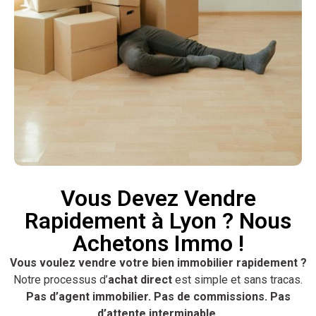
Vous Devez Vendre
Rapidement à Lyon ? Nous
Achetons Immo !
Vous voulez vendre votre bien immobilier rapidement ?
Notre processus d’
achat direct
est simple et sans tracas.
Pas d’agent immobilier. Pas de commissions. Pas
d’attente interminable.