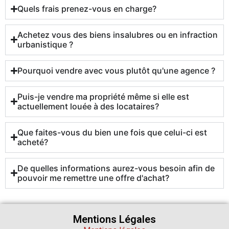
Quels frais prenez-vous en charge?
Achetez vous des biens insalubres ou en infraction
urbanistique ?
Pourquoi vendre avec vous plutôt qu'une agence ?
Puis-je vendre ma propriété même si elle est
actuellement louée à des locataires?
Que faites-vous du bien une fois que celui-ci est
acheté?
De quelles informations aurez-vous besoin afin de
pouvoir me remettre une offre d'achat?
Mentions Légales