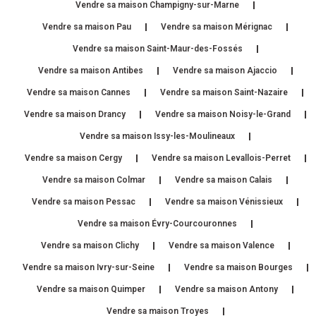
Vendre sa maison Champigny-sur-Marne
Vendre sa maison Pau
Vendre sa maison Mérignac
Vendre sa maison Saint-Maur-des-Fossés
Vendre sa maison Antibes
Vendre sa maison Ajaccio
Vendre sa maison Cannes
Vendre sa maison Saint-Nazaire
Vendre sa maison Drancy
Vendre sa maison Noisy-le-Grand
Vendre sa maison Issy-les-Moulineaux
Vendre sa maison Cergy
Vendre sa maison Levallois-Perret
Vendre sa maison Colmar
Vendre sa maison Calais
Vendre sa maison Pessac
Vendre sa maison Vénissieux
Vendre sa maison Évry-Courcouronnes
Vendre sa maison Clichy
Vendre sa maison Valence
Vendre sa maison Ivry-sur-Seine
Vendre sa maison Bourges
Vendre sa maison Quimper
Vendre sa maison Antony
Vendre sa maison Troyes