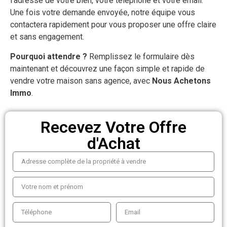
l’adresse de votre bien, votre téléphone et votre email.
Une fois votre demande envoyée, notre équipe vous
contactera rapidement pour vous proposer une offre claire
et sans engagement.
Pourquoi attendre ?
Remplissez le formulaire dès
maintenant et découvrez une façon simple et rapide de
vendre votre maison sans agence, avec
Nous Achetons
Immo
.
Recevez Votre Offre
d'Achat