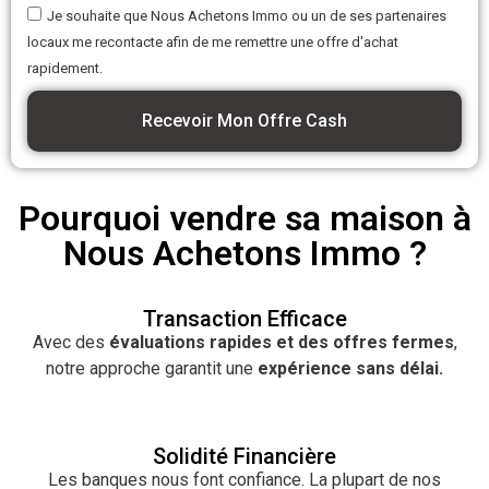
Je souhaite que Nous Achetons Immo ou un de ses partenaires
locaux me recontacte afin de me remettre une offre d'achat
rapidement.
Recevoir Mon Offre Cash
Pourquoi vendre sa maison à
Nous Achetons Immo ?
Transaction Efficace
Avec des
évaluations rapides et des offres fermes
,
notre approche garantit une
expérience sans délai.
Solidité Financière
Les banques nous font confiance. La plupart de nos