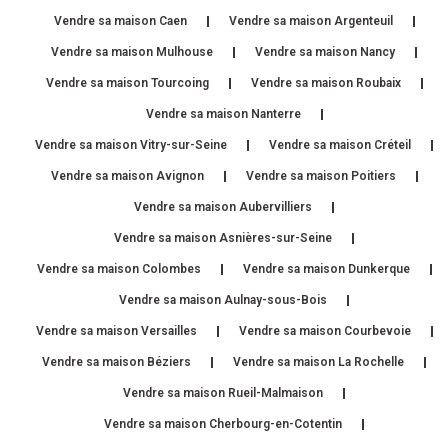
Vendre sa maison Caen
Vendre sa maison Argenteuil
Vendre sa maison Mulhouse
Vendre sa maison Nancy
Vendre sa maison Tourcoing
Vendre sa maison Roubaix
Vendre sa maison Nanterre
Vendre sa maison Vitry-sur-Seine
Vendre sa maison Créteil
Vendre sa maison Avignon
Vendre sa maison Poitiers
Vendre sa maison Aubervilliers
Vendre sa maison Asnières-sur-Seine
Vendre sa maison Colombes
Vendre sa maison Dunkerque
Vendre sa maison Aulnay-sous-Bois
Vendre sa maison Versailles
Vendre sa maison Courbevoie
Vendre sa maison Béziers
Vendre sa maison La Rochelle
Vendre sa maison Rueil-Malmaison
Vendre sa maison Cherbourg-en-Cotentin