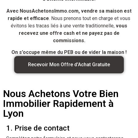
Avec NousAchetonsImmo.com, vendre sa maison est
rapide et efficace
. Nous prenons tout en charge et vous
évitons les tracas liés à une vente traditionnelle,
vous
recevez une offre cash et ne payez pas de
commissions.
On s’occupe même du PEB ou de vider la maison !
Recevoir Mon Offre d'Achat Gratuite
Nous Achetons Votre Bien
Immobilier Rapidement à
Lyon
1. Prise de contact