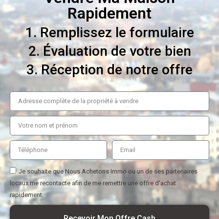
Rapidement
1. Remplissez le formulaire
2. Évaluation de votre bien
3. Réception de notre offre
Je souhaite que Nous Achetons Immo ou un de ses partenaires
locaux me recontacte afin de me remettre une offre d'achat
rapidement.
Recevoir Mon Offre Cash