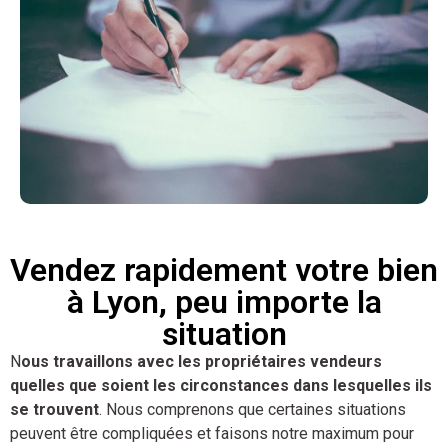
Vendez rapidement votre bien
à Lyon, peu importe la
situation
N
ous travaillons avec les propriétaires vendeurs
quelles que soient les circonstances dans lesquelles ils
se trouvent
. Nous comprenons que certaines situations
peuvent être compliquées et faisons notre maximum pour