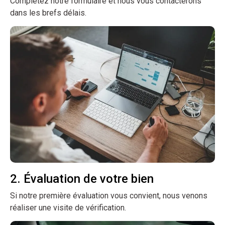
Complétez notre formulaire et nous vous contacterons
dans les brefs délais.
2. Évaluation de votre bien
Si notre première évaluation vous convient, nous venons
réaliser une visite de vérification.