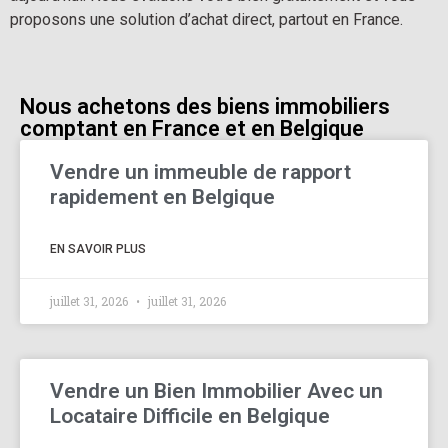
proposons une solution d’achat direct, partout en France.
Nous achetons des biens immobiliers
comptant en France et en Belgique
Vendre un immeuble de rapport
rapidement en Belgique
EN SAVOIR PLUS
juillet 31, 2026
juillet 31, 2026
Vendre un Bien Immobilier Avec un
Locataire Difficile en Belgique