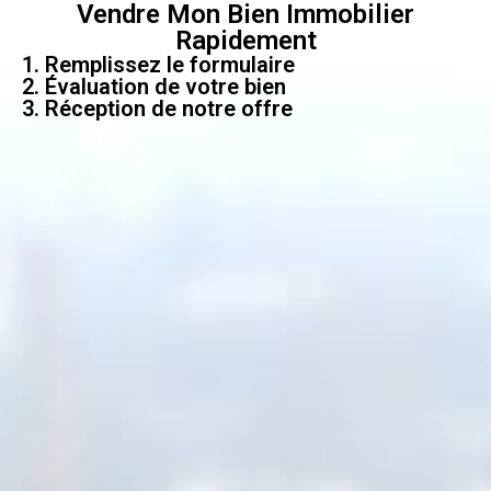
Vendre Mon Bien Immobilier
Rapidement
1. Remplissez le formulaire
2. Évaluation de votre bien
3. Réception de notre offre