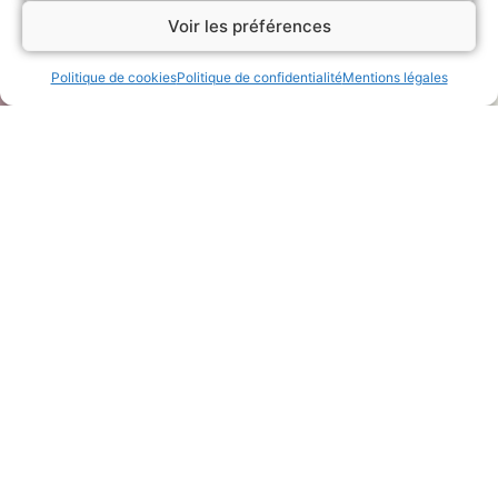
Voir les préférences
Politique de cookies
Politique de confidentialité
Mentions légales