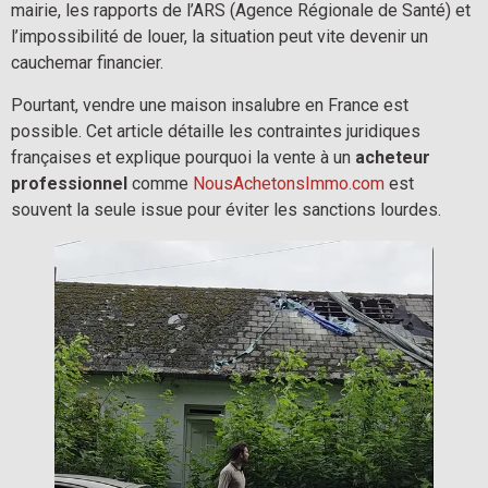
mairie, les rapports de l’ARS (Agence Régionale de Santé) et
l’impossibilité de louer, la situation peut vite devenir un
cauchemar financier.
Pourtant, vendre une maison insalubre en France est
possible. Cet article détaille les contraintes juridiques
françaises et explique pourquoi la vente à un
acheteur
professionnel
comme
NousAchetonsImmo.com
est
souvent la seule issue pour éviter les sanctions lourdes.