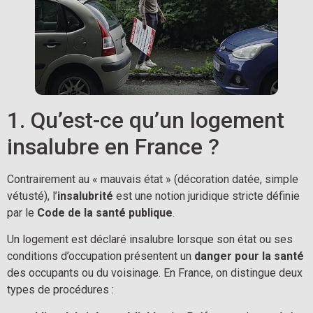
1. Qu’est-ce qu’un logement
insalubre en France ?
Contrairement au « mauvais état » (décoration datée, simple
vétusté), l’
insalubrité
est une notion juridique stricte définie
par le
Code de la santé publique
.
Un logement est déclaré insalubre lorsque son état ou ses
conditions d’occupation présentent un
danger pour la santé
des occupants ou du voisinage. En France, on distingue deux
types de procédures :