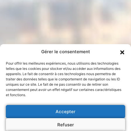
Gérer le consentement
Pour offrir les meilleures expériences, nous utilisons des technologies
telles que les cookies pour stocker et/ou accéder aux informations des
appareils. Le fait de consentir à ces technologies nous permettra de
traiter des données telles que le comportement de navigation ou les ID
uniques sur ce site. Le fait de ne pas consentir ou de retirer son
consentement peut avoir un effet négatif sur certaines caractéristiques
et fonctions.
Accepter
Refuser