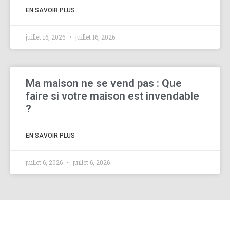
EN SAVOIR PLUS
juillet 16, 2026
juillet 16, 2026
Ma maison ne se vend pas : Que
faire si votre maison est invendable
?
EN SAVOIR PLUS
juillet 6, 2026
juillet 6, 2026