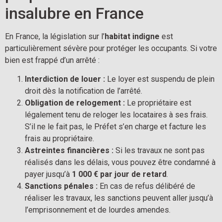
insalubre en France
En France, la législation sur l’
habitat indigne
est
particulièrement sévère pour protéger les occupants. Si votre
bien est frappé d’un arrêté :
Interdiction de louer :
Le loyer est suspendu de plein
droit dès la notification de l’arrêté.
Obligation de relogement :
Le propriétaire est
légalement tenu de reloger les locataires à ses frais.
S’il ne le fait pas, le Préfet s’en charge et facture les
frais au propriétaire.
Astreintes financières :
Si les travaux ne sont pas
réalisés dans les délais, vous pouvez être condamné à
payer jusqu’à
1 000 € par jour de retard
.
Sanctions pénales :
En cas de refus délibéré de
réaliser les travaux, les sanctions peuvent aller jusqu’à
l’emprisonnement et de lourdes amendes.