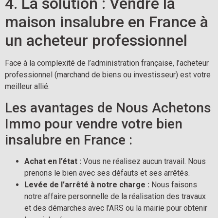
4. La solution : Vendre la
maison insalubre en France à
un acheteur professionnel
Face à la complexité de l’administration française, l’acheteur
professionnel (marchand de biens ou investisseur) est votre
meilleur allié.
Les avantages de Nous Achetons
Immo pour vendre votre bien
insalubre en France :
Achat en l’état :
Vous ne réalisez aucun travail. Nous
prenons le bien avec ses défauts et ses arrêtés.
Levée de l’arrêté à notre charge :
Nous faisons
notre affaire personnelle de la réalisation des travaux
et des démarches avec l’ARS ou la mairie pour obtenir