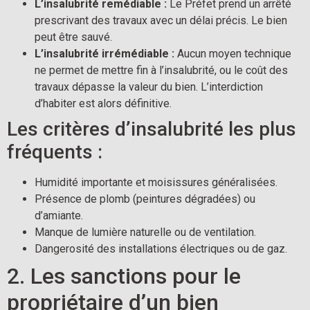
L’insalubrité remédiable :
Le Préfet prend un arrêté
prescrivant des travaux avec un délai précis. Le bien
peut être sauvé.
L’insalubrité irrémédiable :
Aucun moyen technique
ne permet de mettre fin à l’insalubrité, ou le coût des
travaux dépasse la valeur du bien. L’interdiction
d’habiter est alors définitive.
Les critères d’insalubrité les plus
fréquents :
Humidité importante et moisissures généralisées.
Présence de plomb (peintures dégradées) ou
d’amiante.
Manque de lumière naturelle ou de ventilation.
Dangerosité des installations électriques ou de gaz.
2. Les sanctions pour le
propriétaire d’un bien