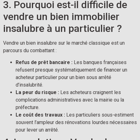
3. Pourquoi est-il difficile de
vendre un bien immobilier
insalubre à un particulier ?
Vendre un bien insalubre sur le marché classique est un
parcours du combattant :
Refus de prêt bancaire :
Les banques françaises
refusent presque systématiquement de financer un
acheteur particulier pour un bien sous arrêté
d’insalubrité.
La peur du risque :
Les acheteurs craignent les
complications administratives avec la mairie ou la
préfecture.
Le coût des travaux :
Les particuliers sous-estiment
souvent l’ampleur des rénovations lourdes nécessaires
pour lever un arrêté.