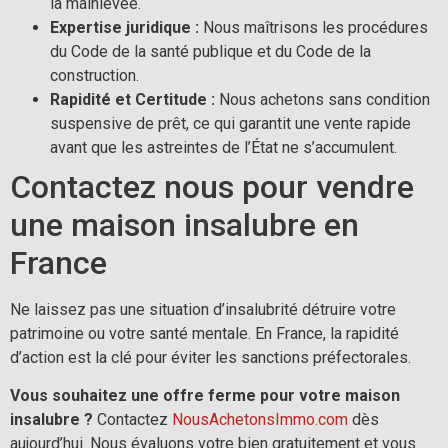
la mainlevée.
Expertise juridique :
Nous maîtrisons les procédures
du Code de la santé publique et du Code de la
construction.
Rapidité et Certitude :
Nous achetons sans condition
suspensive de prêt, ce qui garantit une vente rapide
avant que les astreintes de l’État ne s’accumulent.
Contactez nous pour vendre
une maison insalubre en
France
Ne laissez pas une situation d’insalubrité détruire votre
patrimoine ou votre santé mentale. En France, la rapidité
d’action est la clé pour éviter les sanctions préfectorales.
Vous souhaitez une offre ferme pour votre maison
insalubre ?
Contactez
NousAchetonsImmo.com
dès
aujourd’hui. Nous évaluons votre bien gratuitement et vous