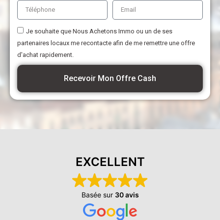
Je souhaite que Nous Achetons Immo ou un de ses
partenaires locaux me recontacte afin de me remettre une offre
d'achat rapidement.
Recevoir Mon Offre Cash
EXCELLENT
Basée sur
30 avis