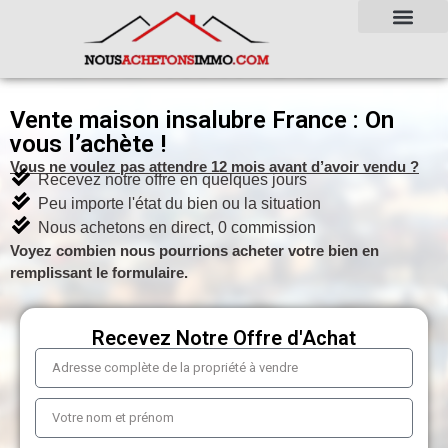
Vente maison insalubre France : On
vous l’achète !
Vous ne voulez pas attendre 12 mois avant d’avoir vendu ?
Recevez notre offre en quelques jours
Peu importe l'état du bien ou la situation
Nous achetons en direct, 0 commission
Voyez combien nous pourrions acheter votre bien en
remplissant le formulaire.
Recevez Notre Offre d'Achat