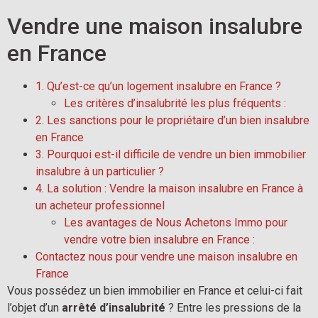
Vendre une maison insalubre
en France
1. Qu’est-ce qu’un logement insalubre en France ?
Les critères d’insalubrité les plus fréquents :
2. Les sanctions pour le propriétaire d’un bien insalubre
en France
3. Pourquoi est-il difficile de vendre un bien immobilier
insalubre à un particulier ?
4. La solution : Vendre la maison insalubre en France à
un acheteur professionnel
Les avantages de Nous Achetons Immo pour
vendre votre bien insalubre en France :
Contactez nous pour vendre une maison insalubre en
France
Vous possédez un bien immobilier en France et celui-ci fait
l’objet d’un
arrêté d’insalubrité
? Entre les pressions de la