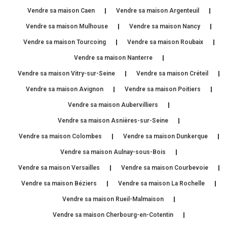
Vendre sa maison Caen
Vendre sa maison Argenteuil
Vendre sa maison Mulhouse
Vendre sa maison Nancy
Vendre sa maison Tourcoing
Vendre sa maison Roubaix
Vendre sa maison Nanterre
Vendre sa maison Vitry-sur-Seine
Vendre sa maison Créteil
Vendre sa maison Avignon
Vendre sa maison Poitiers
Vendre sa maison Aubervilliers
Vendre sa maison Asnières-sur-Seine
Vendre sa maison Colombes
Vendre sa maison Dunkerque
Vendre sa maison Aulnay-sous-Bois
Vendre sa maison Versailles
Vendre sa maison Courbevoie
Vendre sa maison Béziers
Vendre sa maison La Rochelle
Vendre sa maison Rueil-Malmaison
Vendre sa maison Cherbourg-en-Cotentin