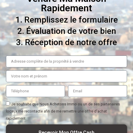
Rapidement
1. Remplissez le formulaire
2. Évaluation de votre bien
3. Réception de notre offre
Je souhaite que Nous Achetons Immo ou un de ses partenaires
locaux me recontacte afin de me remettre une offre d'achat
rapidement.
Recevoir Mon Offre Cash