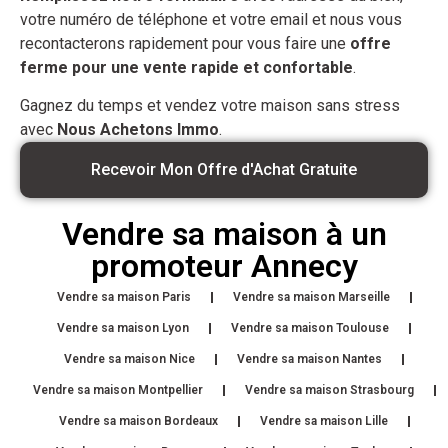
votre numéro de téléphone et votre email et nous vous
recontacterons rapidement pour vous faire une
offre
ferme pour une vente rapide et confortable
.
Gagnez du temps et vendez votre maison sans stress
avec
Nous Achetons Immo
.
Recevoir Mon Offre d'Achat Gratuite
Vendre sa maison à un
promoteur Annecy
Vendre sa maison Paris
Vendre sa maison Marseille
Vendre sa maison Lyon
Vendre sa maison Toulouse
Vendre sa maison Nice
Vendre sa maison Nantes
Vendre sa maison Montpellier
Vendre sa maison Strasbourg
Vendre sa maison Bordeaux
Vendre sa maison Lille