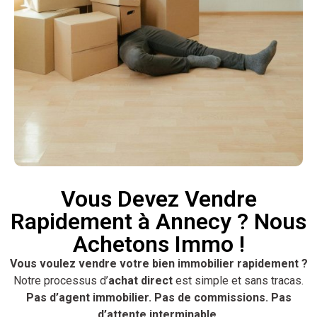
Vous Devez Vendre
Rapidement à Annecy ? Nous
Achetons Immo !
Vous voulez vendre votre bien immobilier rapidement ?
Notre processus d’
achat direct
est simple et sans tracas.
Pas d’agent immobilier. Pas de commissions. Pas
d’attente interminable.