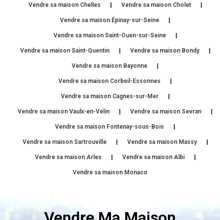
Vendre sa maison Chelles
Vendre sa maison Cholet
Vendre sa maison Épinay-sur-Seine
Vendre sa maison Saint-Ouen-sur-Seine
Vendre sa maison Saint-Quentin
Vendre sa maison Bondy
Vendre sa maison Bayonne
Vendre sa maison Corbeil-Essonnes
Vendre sa maison Cagnes-sur-Mer
Vendre sa maison Vaulx-en-Velin
Vendre sa maison Sevran
Vendre sa maison Fontenay-sous-Bois
Vendre sa maison Sartrouville
Vendre sa maison Massy
Vendre sa maison Arles
Vendre sa maison Albi
Vendre sa maison Monaco
Vendre Ma Maison