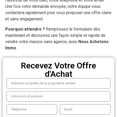
l’adresse de votre bien, votre téléphone et votre email.
Une fois votre demande envoyée, notre équipe vous
contactera rapidement pour vous proposer une offre claire
et sans engagement.
Pourquoi attendre ?
Remplissez le formulaire dès
maintenant et découvrez une façon simple et rapide de
vendre votre maison sans agence, avec
Nous Achetons
Immo
.
Recevez Votre Offre
d'Achat