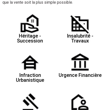
que la vente soit la plus simple possible.
Héritage -
Insalubrité -
Succession
Travaux
Infraction
Urgence Financière
Urbanistique