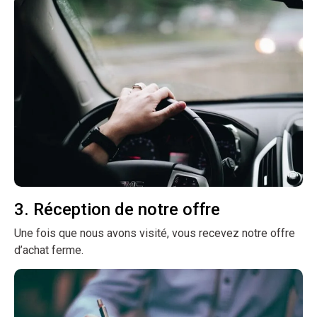
3. Réception de notre offre
Une fois que nous avons visité, vous recevez notre offre
d’achat ferme.