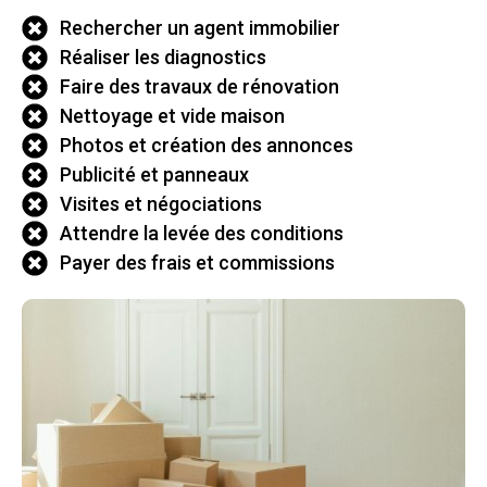
Rechercher un agent immobilier
Réaliser les diagnostics
Faire des travaux de rénovation
Nettoyage et vide maison
Photos et création des annonces
Publicité et panneaux
Visites et négociations
Attendre la levée des conditions
Payer des frais et commissions