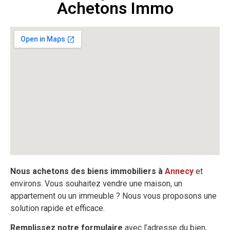
Achetons Immo
Nous achetons des biens immobiliers à
Annecy
et
environs. Vous souhaitez vendre une maison, un
appartement ou un immeuble ? Nous vous proposons une
solution rapide et efficace.
Remplissez notre formulaire
avec l’adresse du bien,