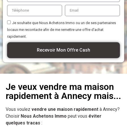
Je souhaite que Nous Achetons Immo ou un de ses partenaires
locaux me recontacte afin de me remettre une offre d'achat
rapidement.
Recevoir Mon Offre Cash
Je veux vendre ma maison
rapidement à Annecy mais...
Vous voulez
vendre une maison rapidement
à Annecy?
Choisir
Nous Achetons Immo
peut vous
éviter
quelques tracas
: