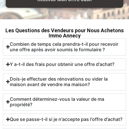
Les Questions des Vendeurs pour Nous Achetons
Immo Annecy
Combien de temps cela prendra-t-il pour recevoir
une offre après avoir soumis le formulaire ?
Y a-t-il des frais pour obtenir une offre d'achat?
Dois-je effectuer des rénovations ou vider la
maison avant de vendre ma maison?
Comment déterminez-vous la valeur de ma
propriété?
Que se passe-t-il si je n'accepte pas l'offre d'achat?