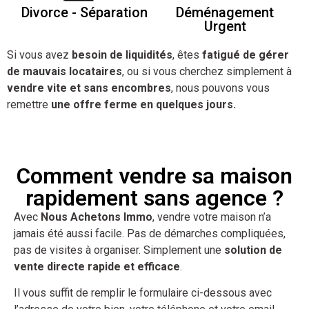
Divorce - Séparation
Déménagement
Urgent
Si vous avez
besoin de liquidités
, êtes
fatigué de gérer
de mauvais locataires
, ou si vous cherchez simplement à
vendre vite et sans encombres
, nous pouvons vous
remettre
une offre ferme en quelques jours.
Comment vendre sa maison
rapidement sans agence ?
Avec
Nous Achetons Immo
, vendre votre maison n’a
jamais été aussi facile. Pas de démarches compliquées,
pas de visites à organiser. Simplement une
solution de
vente directe rapide et efficace
.
Il vous suffit de remplir le formulaire ci-dessous avec