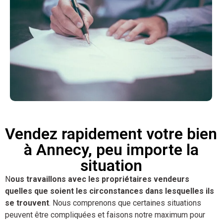
Vendez rapidement votre bien
à Annecy, peu importe la
situation
N
ous travaillons avec les propriétaires vendeurs
quelles que soient les circonstances dans lesquelles ils
se trouvent
. Nous comprenons que certaines situations
peuvent être compliquées et faisons notre maximum pour