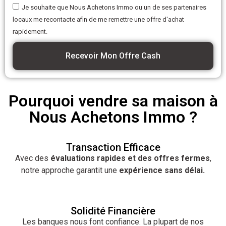
Je souhaite que Nous Achetons Immo ou un de ses partenaires
locaux me recontacte afin de me remettre une offre d'achat
rapidement.
Recevoir Mon Offre Cash
Pourquoi vendre sa maison à
Nous Achetons Immo ?
Transaction Efficace
Avec des
évaluations rapides et des offres fermes
,
notre approche garantit une
expérience sans délai.
Solidité Financière
Les banques nous font confiance. La plupart de nos