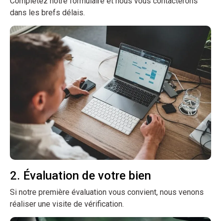
Complétez notre formulaire et nous vous contacterons
dans les brefs délais.
2. Évaluation de votre bien
Si notre première évaluation vous convient, nous venons
réaliser une visite de vérification.