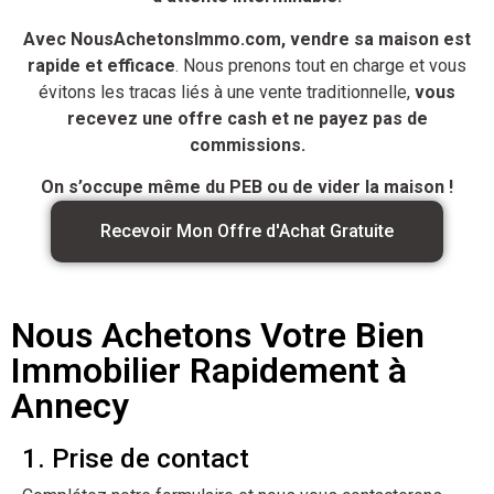
Avec NousAchetonsImmo.com, vendre sa maison est
rapide et efficace
. Nous prenons tout en charge et vous
évitons les tracas liés à une vente traditionnelle,
vous
recevez une offre cash et ne payez pas de
commissions.
On s’occupe même du PEB ou de vider la maison !
Recevoir Mon Offre d'Achat Gratuite
Nous Achetons Votre Bien
Immobilier Rapidement à
Annecy
1. Prise de contact