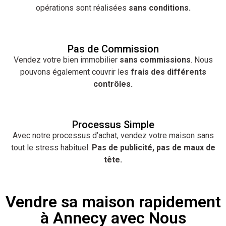
opérations sont réalisées
sans conditions.
Pas de Commission
Vendez votre bien immobilier
sans commissions
. Nous
pouvons également couvrir les
frais des différents
contrôles.
Processus Simple
Avec notre processus d’achat, vendez votre maison sans
tout le stress habituel.
Pas de publicité, pas de maux de
tête.
Vendre sa maison rapidement
à Annecy avec Nous