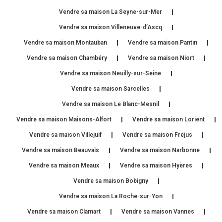
Vendre sa maison La Seyne-sur-Mer
Vendre sa maison Villeneuve-d’Ascq
Vendre sa maison Montauban
Vendre sa maison Pantin
Vendre sa maison Chambéry
Vendre sa maison Niort
Vendre sa maison Neuilly-sur-Seine
Vendre sa maison Sarcelles
Vendre sa maison Le Blanc-Mesnil
Vendre sa maison Maisons-Alfort
Vendre sa maison Lorient
Vendre sa maison Villejuif
Vendre sa maison Fréjus
Vendre sa maison Beauvais
Vendre sa maison Narbonne
Vendre sa maison Meaux
Vendre sa maison Hyères
Vendre sa maison Bobigny
Vendre sa maison La Roche-sur-Yon
Vendre sa maison Clamart
Vendre sa maison Vannes