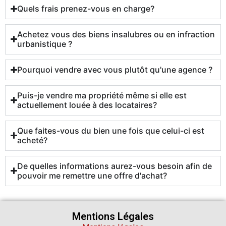
Quels frais prenez-vous en charge?
Achetez vous des biens insalubres ou en infraction
urbanistique ?
Pourquoi vendre avec vous plutôt qu'une agence ?
Puis-je vendre ma propriété même si elle est
actuellement louée à des locataires?
Que faites-vous du bien une fois que celui-ci est
acheté?
De quelles informations aurez-vous besoin afin de
pouvoir me remettre une offre d'achat?
Mentions Légales