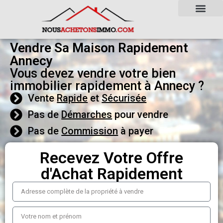
Vendre Sa Maison Rapidement
Annecy
Vous devez vendre votre bien
immobilier rapidement à Annecy ?
Vente
Rapide
et
Sécurisée
Pas de
Démarches
pour vendre
Pas de
Commission
à payer
Recevez Votre Offre
d'Achat Rapidement