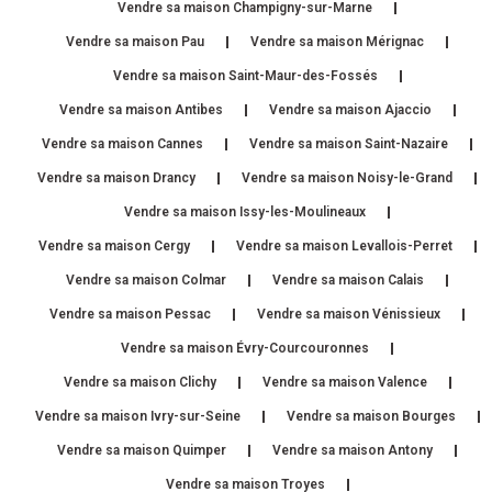
Vendre sa maison Champigny-sur-Marne
Vendre sa maison Pau
Vendre sa maison Mérignac
Vendre sa maison Saint-Maur-des-Fossés
Vendre sa maison Antibes
Vendre sa maison Ajaccio
Vendre sa maison Cannes
Vendre sa maison Saint-Nazaire
Vendre sa maison Drancy
Vendre sa maison Noisy-le-Grand
Vendre sa maison Issy-les-Moulineaux
Vendre sa maison Cergy
Vendre sa maison Levallois-Perret
Vendre sa maison Colmar
Vendre sa maison Calais
Vendre sa maison Pessac
Vendre sa maison Vénissieux
Vendre sa maison Évry-Courcouronnes
Vendre sa maison Clichy
Vendre sa maison Valence
Vendre sa maison Ivry-sur-Seine
Vendre sa maison Bourges
Vendre sa maison Quimper
Vendre sa maison Antony
Vendre sa maison Troyes