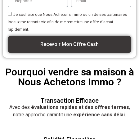
Je souhaite que Nous Achetons Immo ou un de ses partenaires
locaux me recontacte afin de me remettre une offre d'achat
rapidement.
Recevoir Mon Offre Cash
Pourquoi vendre sa maison à
Nous Achetons Immo ?
Transaction Efficace
Avec des
évaluations rapides et des offres fermes
,
notre approche garantit une
expérience sans délai.