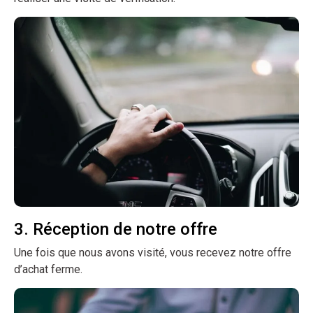
3. Réception de notre offre
Une fois que nous avons visité, vous recevez notre offre
d’achat ferme.