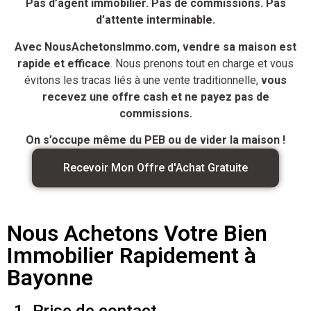
Pas d’agent immobilier. Pas de commissions. Pas
d’attente interminable.
Avec NousAchetonsImmo.com, vendre sa maison est
rapide et efficace
. Nous prenons tout en charge et vous
évitons les tracas liés à une vente traditionnelle,
vous
recevez une offre cash et ne payez pas de
commissions.
On s’occupe même du PEB ou de vider la maison !
Recevoir Mon Offre d'Achat Gratuite
Nous Achetons Votre Bien
Immobilier Rapidement à
Bayonne
1. Prise de contact