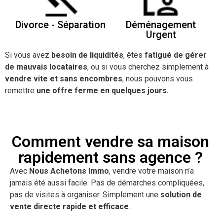
Divorce - Séparation
Déménagement
Urgent
Si vous avez
besoin de liquidités
, êtes
fatigué de gérer
de mauvais locataires
, ou si vous cherchez simplement à
vendre vite et sans encombres
, nous pouvons vous
remettre
une offre ferme en quelques jours.
Comment vendre sa maison
rapidement sans agence ?
Avec
Nous Achetons Immo
, vendre votre maison n’a
jamais été aussi facile. Pas de démarches compliquées,
pas de visites à organiser. Simplement une
solution de
vente directe rapide et efficace
.