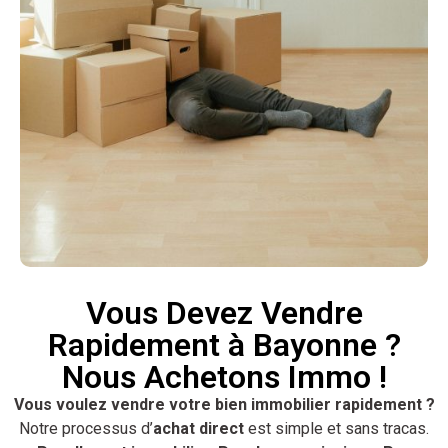
Vous Devez Vendre
Rapidement à Bayonne ?
Nous Achetons Immo !
Vous voulez vendre votre bien immobilier rapidement ?
Notre processus d’
achat direct
est simple et sans tracas.