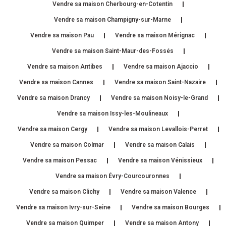
Vendre sa maison Cherbourg-en-Cotentin
Vendre sa maison Champigny-sur-Marne
Vendre sa maison Pau
Vendre sa maison Mérignac
Vendre sa maison Saint-Maur-des-Fossés
Vendre sa maison Antibes
Vendre sa maison Ajaccio
Vendre sa maison Cannes
Vendre sa maison Saint-Nazaire
Vendre sa maison Drancy
Vendre sa maison Noisy-le-Grand
Vendre sa maison Issy-les-Moulineaux
Vendre sa maison Cergy
Vendre sa maison Levallois-Perret
Vendre sa maison Colmar
Vendre sa maison Calais
Vendre sa maison Pessac
Vendre sa maison Vénissieux
Vendre sa maison Évry-Courcouronnes
Vendre sa maison Clichy
Vendre sa maison Valence
Vendre sa maison Ivry-sur-Seine
Vendre sa maison Bourges
Vendre sa maison Quimper
Vendre sa maison Antony