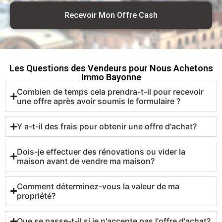
Recevoir Mon Offre Cash
Les Questions des Vendeurs pour Nous Achetons
Immo Bayonne
Combien de temps cela prendra-t-il pour recevoir
une offre après avoir soumis le formulaire ?
Y a-t-il des frais pour obtenir une offre d'achat?
Dois-je effectuer des rénovations ou vider la
maison avant de vendre ma maison?
Comment déterminez-vous la valeur de ma
propriété?
Que se passe-t-il si je n'accepte pas l'offre d'achat?