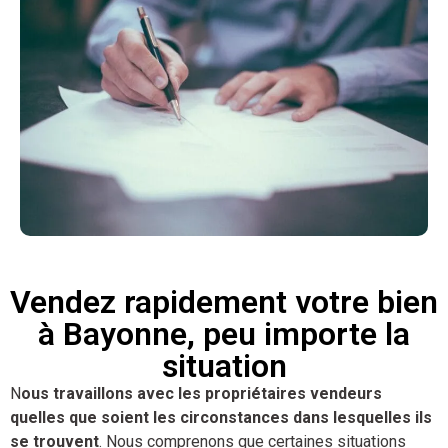
Vendez rapidement votre bien
à Bayonne, peu importe la
situation
N
ous travaillons avec les propriétaires vendeurs
quelles que soient les circonstances dans lesquelles ils
se trouvent
. Nous comprenons que certaines situations