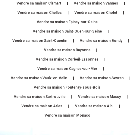
Vendre sa maison Clamart
Vendre sa maison Vannes
Vendre sa maison Chelles
Vendre sa maison Cholet
Vendre sa maison Épinay-sur-Seine
Vendre sa maison Saint-Ouen-sur-Seine
Vendre sa maison Saint-Quentin
Vendre sa maison Bondy
Vendre sa maison Bayonne
Vendre sa maison Corbeil-Essonnes
Vendre sa maison Cagnes-sur-Mer
Vendre sa maison Vaulx-en-Velin
Vendre sa maison Sevran
Vendre sa maison Fontenay-sous-Bois
Vendre sa maison Sartrouville
Vendre sa maison Massy
Vendre sa maison Arles
Vendre sa maison Albi
Vendre sa maison Monaco