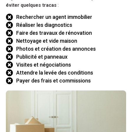
éviter quelques tracas
:
Rechercher un agent immobilier
Réaliser les diagnostics
Faire des travaux de rénovation
Nettoyage et vide maison
Photos et création des annonces
Publicité et panneaux
Visites et négociations
Attendre la levée des conditions
Payer des frais et commissions