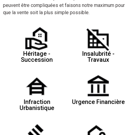
peuvent être compliquées et faisons notre maximum pour
que la vente soit la plus simple possible.
Héritage -
Insalubrité -
Succession
Travaux
Infraction
Urgence Financière
Urbanistique