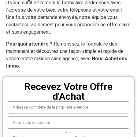
Il vous suffit de remplir le formulaire ci-dessous avec
l’adresse de votre bien, votre téléphone et votre email.
Une fois votre demande envoyée, notre équipe vous
contactera rapidement pour vous proposer une offre claire
et sans engagement.
Pourquoi attendre ?
Remplissez le formulaire dès
maintenant et découvrez une façon simple et rapide de
vendre votre maison sans agence, avec
Nous Achetons
Immo
.
Recevez Votre Offre
d'Achat