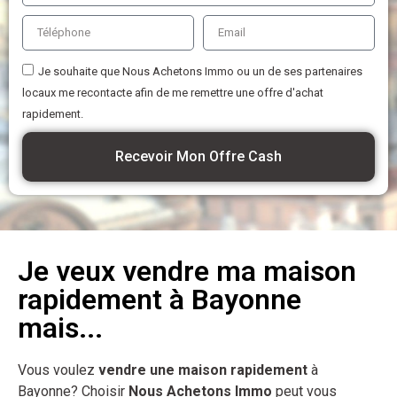
Je souhaite que Nous Achetons Immo ou un de ses partenaires
locaux me recontacte afin de me remettre une offre d'achat
rapidement.
Recevoir Mon Offre Cash
Je veux vendre ma maison
rapidement à Bayonne
mais...
Vous voulez
vendre une maison rapidement
à
Bayonne? Choisir
Nous Achetons Immo
peut vous