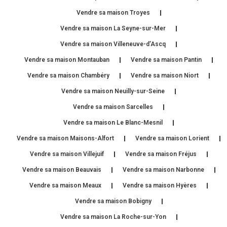
Vendre sa maison Troyes
Vendre sa maison La Seyne-sur-Mer
Vendre sa maison Villeneuve-d’Ascq
Vendre sa maison Montauban
Vendre sa maison Pantin
Vendre sa maison Chambéry
Vendre sa maison Niort
Vendre sa maison Neuilly-sur-Seine
Vendre sa maison Sarcelles
Vendre sa maison Le Blanc-Mesnil
Vendre sa maison Maisons-Alfort
Vendre sa maison Lorient
Vendre sa maison Villejuif
Vendre sa maison Fréjus
Vendre sa maison Beauvais
Vendre sa maison Narbonne
Vendre sa maison Meaux
Vendre sa maison Hyères
Vendre sa maison Bobigny
Vendre sa maison La Roche-sur-Yon