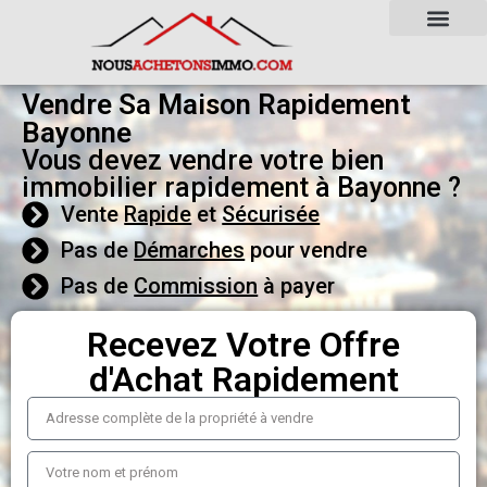
Vendre Sa Maison Rapidement
Bayonne
Vous devez vendre votre bien
immobilier rapidement à Bayonne ?
Vente
Rapide
et
Sécurisée
Pas de
Démarches
pour vendre
Pas de
Commission
à payer
Recevez Votre Offre
d'Achat Rapidement