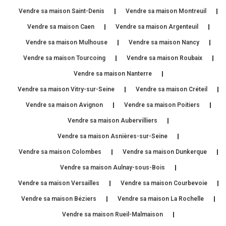
Vendre sa maison Saint-Denis
Vendre sa maison Montreuil
Vendre sa maison Caen
Vendre sa maison Argenteuil
Vendre sa maison Mulhouse
Vendre sa maison Nancy
Vendre sa maison Tourcoing
Vendre sa maison Roubaix
Vendre sa maison Nanterre
Vendre sa maison Vitry-sur-Seine
Vendre sa maison Créteil
Vendre sa maison Avignon
Vendre sa maison Poitiers
Vendre sa maison Aubervilliers
Vendre sa maison Asnières-sur-Seine
Vendre sa maison Colombes
Vendre sa maison Dunkerque
Vendre sa maison Aulnay-sous-Bois
Vendre sa maison Versailles
Vendre sa maison Courbevoie
Vendre sa maison Béziers
Vendre sa maison La Rochelle
Vendre sa maison Rueil-Malmaison