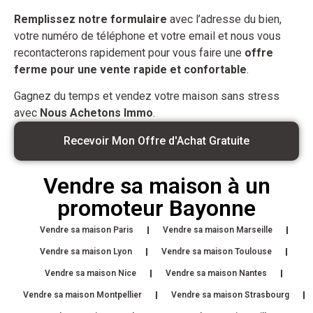
Remplissez notre formulaire
avec l’adresse du bien,
votre numéro de téléphone et votre email et nous vous
recontacterons rapidement pour vous faire une
offre
ferme pour une vente rapide et confortable
.
Gagnez du temps et vendez votre maison sans stress
avec
Nous Achetons Immo
.
Recevoir Mon Offre d'Achat Gratuite
Vendre sa maison à un
promoteur Bayonne
Vendre sa maison Paris
Vendre sa maison Marseille
Vendre sa maison Lyon
Vendre sa maison Toulouse
Vendre sa maison Nice
Vendre sa maison Nantes
Vendre sa maison Montpellier
Vendre sa maison Strasbourg