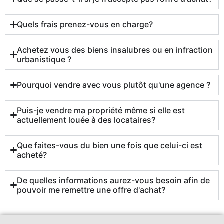
Quels frais prenez-vous en charge?
Achetez vous des biens insalubres ou en infraction
urbanistique ?
Pourquoi vendre avec vous plutôt qu'une agence ?
Puis-je vendre ma propriété même si elle est
actuellement louée à des locataires?
Que faites-vous du bien une fois que celui-ci est
acheté?
De quelles informations aurez-vous besoin afin de
pouvoir me remettre une offre d'achat?