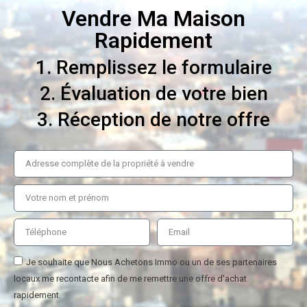
Vendre Ma Maison
Rapidement
1. Remplissez le formulaire
2. Évaluation de votre bien
3. Réception de notre offre
Je souhaite que Nous Achetons Immo ou un de ses partenaires
locaux me recontacte afin de me remettre une offre d'achat
rapidement.