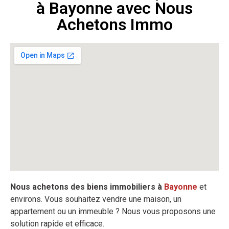
à Bayonne avec Nous
Achetons Immo
Nous achetons des biens immobiliers à
Bayonne
et
environs. Vous souhaitez vendre une maison, un
appartement ou un immeuble ? Nous vous proposons une
solution rapide et efficace.