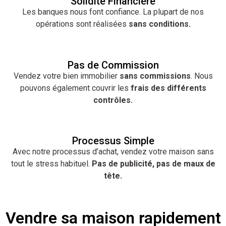
Solidité Financière
Les banques nous font confiance. La plupart de nos
opérations sont réalisées
sans conditions.
Pas de Commission
Vendez votre bien immobilier
sans commissions
. Nous
pouvons également couvrir les
frais des différents
contrôles.
Processus Simple
Avec notre processus d’achat, vendez votre maison sans
tout le stress habituel.
Pas de publicité, pas de maux de
tête.
Vendre sa maison rapidement