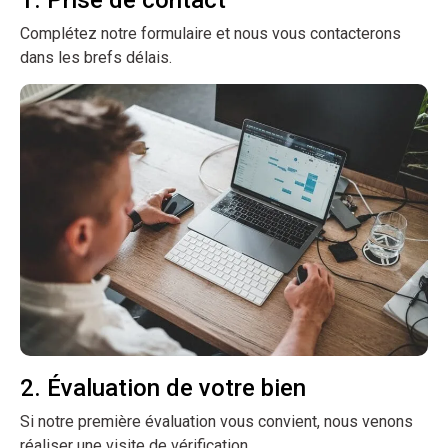
Complétez notre formulaire et nous vous contacterons
dans les brefs délais.
2. Évaluation de votre bien
Si notre première évaluation vous convient, nous venons
réaliser une visite de vérification.