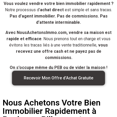
Vous voulez vendre votre bien immobilier rapidement ?
Notre processus d’
achat direct
est simple et sans tracas.
Pas d’agent immobilier. Pas de commissions. Pas
d’attente interminable.
Avec NousAchetonsImmo.com, vendre sa maison est
rapide et efficace
. Nous prenons tout en charge et vous
évitons les tracas liés à une vente traditionnelle,
vous
recevez une offre cash et ne payez pas de
commissions.
On s’occupe même du PEB ou de vider la maison !
Recevoir Mon Offre d'Achat Gratuite
Nous Achetons Votre Bien
Immobilier Rapidement à