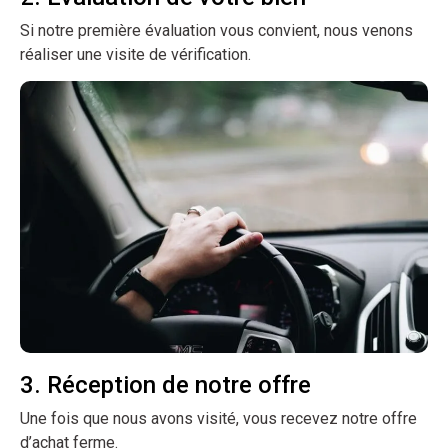
Si notre première évaluation vous convient, nous venons
réaliser une visite de vérification.
3. Réception de notre offre
Une fois que nous avons visité, vous recevez notre offre
d’achat ferme.