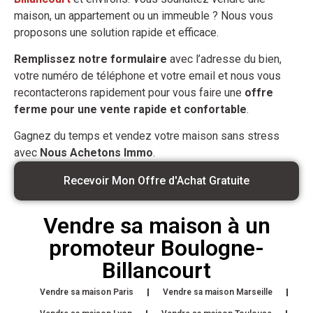
maison, un appartement ou un immeuble ? Nous vous
proposons une solution rapide et efficace.
Remplissez notre formulaire
avec l’adresse du bien,
votre numéro de téléphone et votre email et nous vous
recontacterons rapidement pour vous faire une
offre
ferme pour une vente rapide et confortable
.
Gagnez du temps et vendez votre maison sans stress
avec
Nous Achetons Immo
.
Recevoir Mon Offre d'Achat Gratuite
Vendre sa maison à un
promoteur Boulogne-
Billancourt
Vendre sa maison Paris
Vendre sa maison Marseille