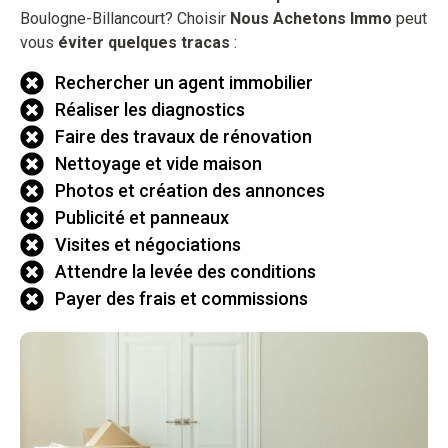
Boulogne-Billancourt? Choisir
Nous Achetons Immo
peut
vous
éviter quelques tracas
:
Rechercher un agent immobilier
Réaliser les diagnostics
Faire des travaux de rénovation
Nettoyage et vide maison
Photos et création des annonces
Publicité et panneaux
Visites et négociations
Attendre la levée des conditions
Payer des frais et commissions