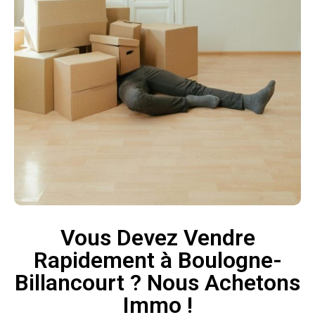
Vous Devez Vendre
Rapidement à Boulogne-
Billancourt ? Nous Achetons
Immo !