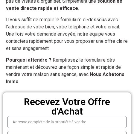
pas de visites à organiser. Simplement une
solution de
vente directe rapide et efficace
.
Il vous suffit de remplir le formulaire ci-dessous avec
l’adresse de votre bien, votre téléphone et votre email.
Une fois votre demande envoyée, notre équipe vous
contactera rapidement pour vous proposer une offre claire
et sans engagement.
Pourquoi attendre ?
Remplissez le formulaire dès
maintenant et découvrez une façon simple et rapide de
vendre votre maison sans agence, avec
Nous Achetons
Immo
.
Recevez Votre Offre
d'Achat