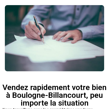
Vendez rapidement votre bien
à Boulogne-Billancourt, peu
importe la situation