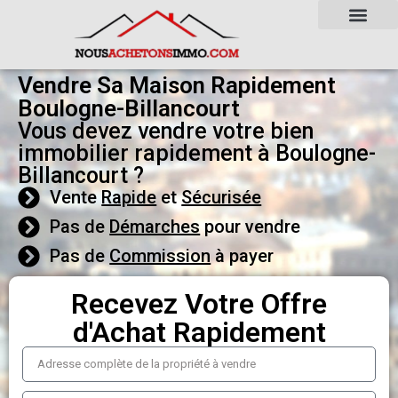
Vendre Sa Maison Rapidement
Boulogne-Billancourt
Vous devez vendre votre bien
immobilier rapidement à Boulogne-
Billancourt ?
Vente
Rapide
et
Sécurisée
Pas de
Démarches
pour vendre
Pas de
Commission
à payer
Recevez Votre Offre
d'Achat Rapidement