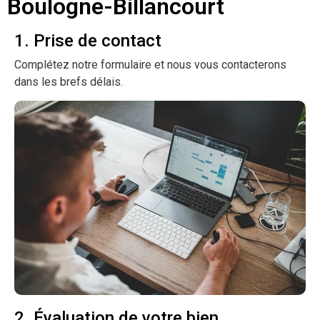
Boulogne-Billancourt
1. Prise de contact
Complétez notre formulaire et nous vous contacterons
dans les brefs délais.
2. Évaluation de votre bien