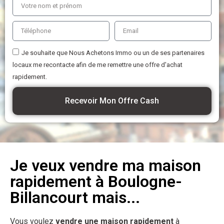
Je souhaite que Nous Achetons Immo ou un de ses partenaires
locaux me recontacte afin de me remettre une offre d'achat
rapidement.
Recevoir Mon Offre Cash
Je veux vendre ma maison
rapidement à Boulogne-
Billancourt mais...
Vous voulez
vendre une maison rapidement
à