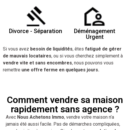
Divorce - Séparation
Déménagement
Urgent
Si vous avez
besoin de liquidités
, êtes
fatigué de gérer
de mauvais locataires
, ou si vous cherchez simplement à
vendre vite et sans encombres
, nous pouvons vous
remettre
une offre ferme en quelques jours.
Comment vendre sa maison
rapidement sans agence ?
Avec
Nous Achetons Immo
, vendre votre maison n’a
jamais été aussi facile. Pas de démarches compliquées,