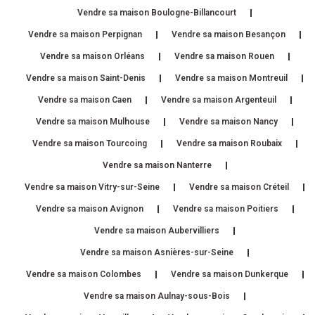
Vendre sa maison Boulogne-Billancourt
Vendre sa maison Perpignan
Vendre sa maison Besançon
Vendre sa maison Orléans
Vendre sa maison Rouen
Vendre sa maison Saint-Denis
Vendre sa maison Montreuil
Vendre sa maison Caen
Vendre sa maison Argenteuil
Vendre sa maison Mulhouse
Vendre sa maison Nancy
Vendre sa maison Tourcoing
Vendre sa maison Roubaix
Vendre sa maison Nanterre
Vendre sa maison Vitry-sur-Seine
Vendre sa maison Créteil
Vendre sa maison Avignon
Vendre sa maison Poitiers
Vendre sa maison Aubervilliers
Vendre sa maison Asnières-sur-Seine
Vendre sa maison Colombes
Vendre sa maison Dunkerque
Vendre sa maison Aulnay-sous-Bois