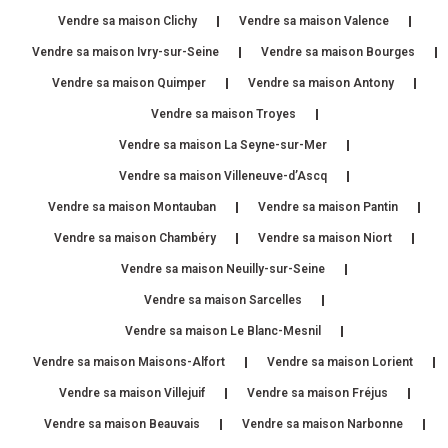
Vendre sa maison Clichy
Vendre sa maison Valence
Vendre sa maison Ivry-sur-Seine
Vendre sa maison Bourges
Vendre sa maison Quimper
Vendre sa maison Antony
Vendre sa maison Troyes
Vendre sa maison La Seyne-sur-Mer
Vendre sa maison Villeneuve-d’Ascq
Vendre sa maison Montauban
Vendre sa maison Pantin
Vendre sa maison Chambéry
Vendre sa maison Niort
Vendre sa maison Neuilly-sur-Seine
Vendre sa maison Sarcelles
Vendre sa maison Le Blanc-Mesnil
Vendre sa maison Maisons-Alfort
Vendre sa maison Lorient
Vendre sa maison Villejuif
Vendre sa maison Fréjus
Vendre sa maison Beauvais
Vendre sa maison Narbonne