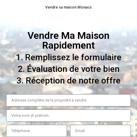
Vendre sa maison Monaco
Vendre Ma Maison
Rapidement
1. Remplissez le formulaire
2. Évaluation de votre bien
3. Réception de notre offre