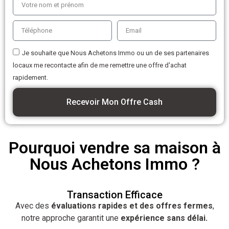
Je souhaite que Nous Achetons Immo ou un de ses partenaires
locaux me recontacte afin de me remettre une offre d'achat
rapidement.
Recevoir Mon Offre Cash
Pourquoi vendre sa maison à
Nous Achetons Immo ?
Transaction Efficace
Avec des
évaluations rapides et des offres fermes
,
notre approche garantit une
expérience sans délai.