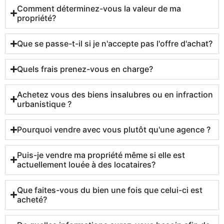
Comment déterminez-vous la valeur de ma
propriété?
Que se passe-t-il si je n'accepte pas l'offre d'achat?
Quels frais prenez-vous en charge?
Achetez vous des biens insalubres ou en infraction
urbanistique ?
Pourquoi vendre avec vous plutôt qu'une agence ?
Puis-je vendre ma propriété même si elle est
actuellement louée à des locataires?
Que faites-vous du bien une fois que celui-ci est
acheté?