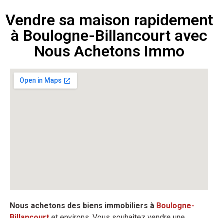
Vendre sa maison rapidement
à Boulogne-Billancourt avec
Nous Achetons Immo
Nous achetons des biens immobiliers à
Boulogne-
Billancourt
et environs. Vous souhaitez vendre une