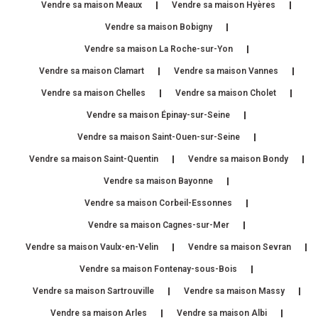
Vendre sa maison Meaux
Vendre sa maison Hyères
Vendre sa maison Bobigny
Vendre sa maison La Roche-sur-Yon
Vendre sa maison Clamart
Vendre sa maison Vannes
Vendre sa maison Chelles
Vendre sa maison Cholet
Vendre sa maison Épinay-sur-Seine
Vendre sa maison Saint-Ouen-sur-Seine
Vendre sa maison Saint-Quentin
Vendre sa maison Bondy
Vendre sa maison Bayonne
Vendre sa maison Corbeil-Essonnes
Vendre sa maison Cagnes-sur-Mer
Vendre sa maison Vaulx-en-Velin
Vendre sa maison Sevran
Vendre sa maison Fontenay-sous-Bois
Vendre sa maison Sartrouville
Vendre sa maison Massy
Vendre sa maison Arles
Vendre sa maison Albi