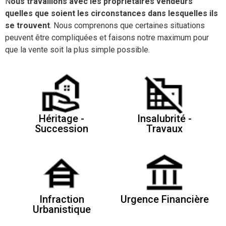
N
ous travaillons avec les propriétaires vendeurs
quelles que soient les circonstances dans lesquelles ils
se trouvent
. Nous comprenons que certaines situations
peuvent être compliquées et faisons notre maximum pour
que la vente soit la plus simple possible.
Héritage -
Insalubrité -
Succession
Travaux
Infraction
Urgence Financière
Urbanistique