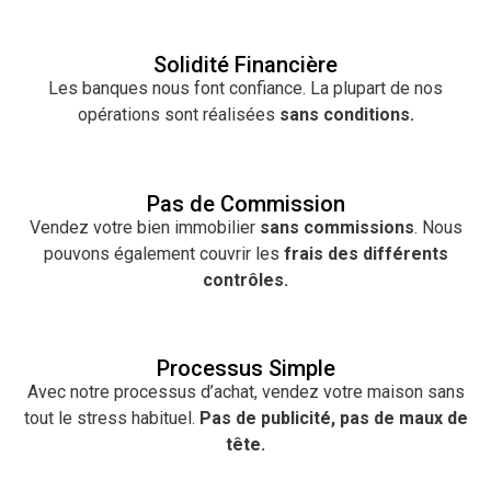
Solidité Financière
Les banques nous font confiance. La plupart de nos
opérations sont réalisées
sans conditions.
Pas de Commission
Vendez votre bien immobilier
sans commissions
. Nous
pouvons également couvrir les
frais des différents
contrôles.
Processus Simple
Avec notre processus d’achat, vendez votre maison sans
tout le stress habituel.
Pas de publicité, pas de maux de
tête.