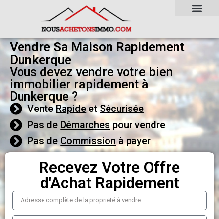
Vendre Sa Maison Rapidement
Dunkerque
Vous devez vendre votre bien
immobilier rapidement à
Dunkerque ?
Vente
Rapide
et
Sécurisée
Pas de
Démarches
pour vendre
Pas de
Commission
à payer
Recevez Votre Offre
d'Achat Rapidement