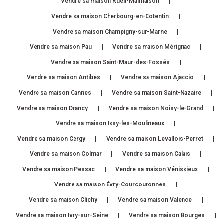
Vendre sa maison Rueil-Malmaison
Vendre sa maison Cherbourg-en-Cotentin
Vendre sa maison Champigny-sur-Marne
Vendre sa maison Pau
Vendre sa maison Mérignac
Vendre sa maison Saint-Maur-des-Fossés
Vendre sa maison Antibes
Vendre sa maison Ajaccio
Vendre sa maison Cannes
Vendre sa maison Saint-Nazaire
Vendre sa maison Drancy
Vendre sa maison Noisy-le-Grand
Vendre sa maison Issy-les-Moulineaux
Vendre sa maison Cergy
Vendre sa maison Levallois-Perret
Vendre sa maison Colmar
Vendre sa maison Calais
Vendre sa maison Pessac
Vendre sa maison Vénissieux
Vendre sa maison Évry-Courcouronnes
Vendre sa maison Clichy
Vendre sa maison Valence
Vendre sa maison Ivry-sur-Seine
Vendre sa maison Bourges