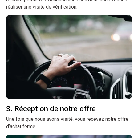
réaliser une visite de vérification.
3. Réception de notre offre
Une fois que nous avons visité, vous recevez notre offre
d’achat ferme.