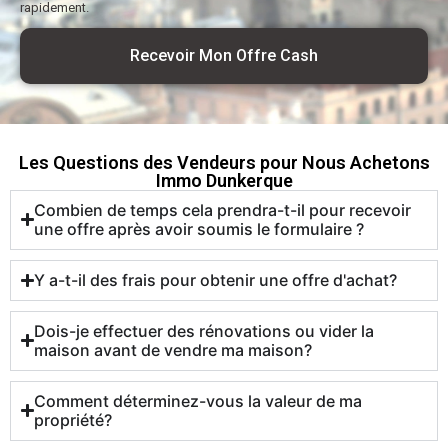
rapidement.
Recevoir Mon Offre Cash
Les Questions des Vendeurs pour Nous Achetons
Immo Dunkerque
Combien de temps cela prendra-t-il pour recevoir
une offre après avoir soumis le formulaire ?
Y a-t-il des frais pour obtenir une offre d'achat?
Dois-je effectuer des rénovations ou vider la
maison avant de vendre ma maison?
Comment déterminez-vous la valeur de ma
propriété?