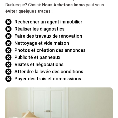
Dunkerque? Choisir
Nous Achetons Immo
peut vous
éviter quelques tracas
:
Rechercher un agent immobilier
Réaliser les diagnostics
Faire des travaux de rénovation
Nettoyage et vide maison
Photos et création des annonces
Publicité et panneaux
Visites et négociations
Attendre la levée des conditions
Payer des frais et commissions