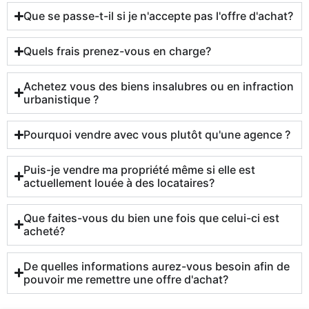
Que se passe-t-il si je n'accepte pas l'offre d'achat?
Quels frais prenez-vous en charge?
Achetez vous des biens insalubres ou en infraction
urbanistique ?
Pourquoi vendre avec vous plutôt qu'une agence ?
Puis-je vendre ma propriété même si elle est
actuellement louée à des locataires?
Que faites-vous du bien une fois que celui-ci est
acheté?
De quelles informations aurez-vous besoin afin de
pouvoir me remettre une offre d'achat?