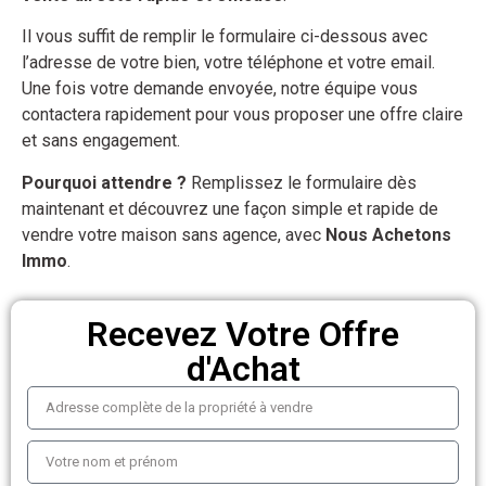
Il vous suffit de remplir le formulaire ci-dessous avec
l’adresse de votre bien, votre téléphone et votre email.
Une fois votre demande envoyée, notre équipe vous
contactera rapidement pour vous proposer une offre claire
et sans engagement.
Pourquoi attendre ?
Remplissez le formulaire dès
maintenant et découvrez une façon simple et rapide de
vendre votre maison sans agence, avec
Nous Achetons
Immo
.
Recevez Votre Offre
d'Achat