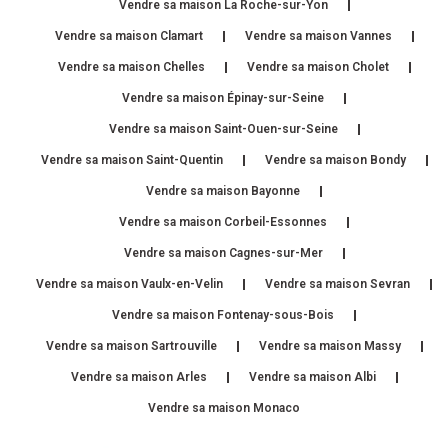
Vendre sa maison La Roche-sur-Yon
Vendre sa maison Clamart
Vendre sa maison Vannes
Vendre sa maison Chelles
Vendre sa maison Cholet
Vendre sa maison Épinay-sur-Seine
Vendre sa maison Saint-Ouen-sur-Seine
Vendre sa maison Saint-Quentin
Vendre sa maison Bondy
Vendre sa maison Bayonne
Vendre sa maison Corbeil-Essonnes
Vendre sa maison Cagnes-sur-Mer
Vendre sa maison Vaulx-en-Velin
Vendre sa maison Sevran
Vendre sa maison Fontenay-sous-Bois
Vendre sa maison Sartrouville
Vendre sa maison Massy
Vendre sa maison Arles
Vendre sa maison Albi
Vendre sa maison Monaco