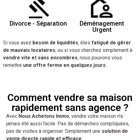
Divorce - Séparation
Déménagement
Urgent
Si vous avez
besoin de liquidités
, êtes
fatigué de gérer
de mauvais locataires
, ou si vous cherchez simplement à
vendre vite et sans encombres
, nous pouvons vous
remettre
une offre ferme en quelques jours.
Comment vendre sa maison
rapidement sans agence ?
Avec
Nous Achetons Immo
, vendre votre maison n’a
jamais été aussi facile. Pas de démarches compliquées,
pas de visites à organiser. Simplement une
solution de
vente directe rapide et efficace
.