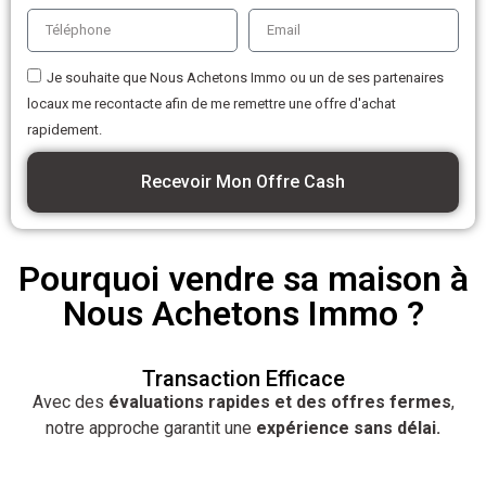
Je souhaite que Nous Achetons Immo ou un de ses partenaires
locaux me recontacte afin de me remettre une offre d'achat
rapidement.
Recevoir Mon Offre Cash
Pourquoi vendre sa maison à
Nous Achetons Immo ?
Transaction Efficace
Avec des
évaluations rapides et des offres fermes
,
notre approche garantit une
expérience sans délai.