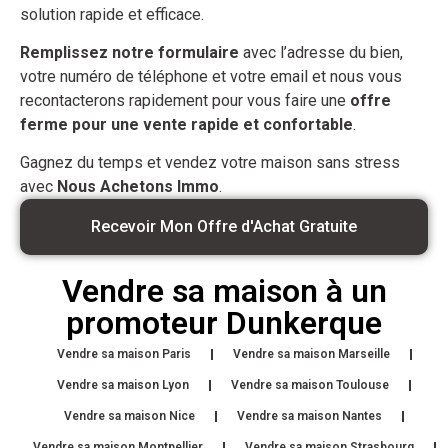
solution rapide et efficace.
Remplissez notre formulaire
avec l’adresse du bien,
votre numéro de téléphone et votre email et nous vous
recontacterons rapidement pour vous faire une
offre
ferme pour une vente rapide et confortable
.
Gagnez du temps et vendez votre maison sans stress
avec
Nous Achetons Immo
.
Recevoir Mon Offre d'Achat Gratuite
Vendre sa maison à un
promoteur Dunkerque
Vendre sa maison Paris
Vendre sa maison Marseille
Vendre sa maison Lyon
Vendre sa maison Toulouse
Vendre sa maison Nice
Vendre sa maison Nantes
Vendre sa maison Montpellier
Vendre sa maison Strasbourg