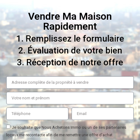
Vendre Ma Maison
Rapidement
1. Remplissez le formulaire
2. Évaluation de votre bien
3. Réception de notre offre
Je souhaite que Nous Achetons Immo ou un de ses partenaires
locaux me recontacte afin de me remettre une offre d'achat