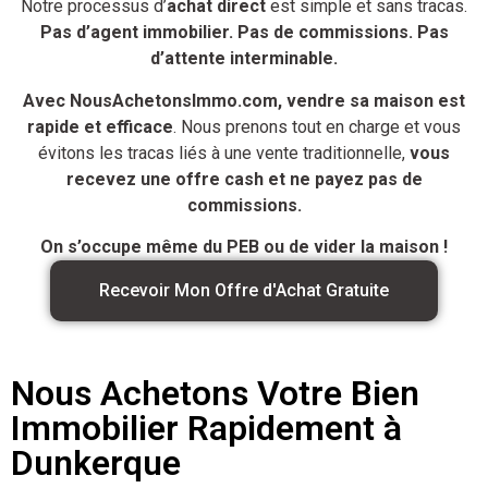
Notre processus d’
achat direct
est simple et sans tracas.
Pas d’agent immobilier. Pas de commissions. Pas
d’attente interminable.
Avec NousAchetonsImmo.com, vendre sa maison est
rapide et efficace
. Nous prenons tout en charge et vous
évitons les tracas liés à une vente traditionnelle,
vous
recevez une offre cash et ne payez pas de
commissions.
On s’occupe même du PEB ou de vider la maison !
Recevoir Mon Offre d'Achat Gratuite
Nous Achetons Votre Bien
Immobilier Rapidement à
Dunkerque