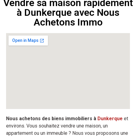
Vendre sa maison rapidement
à Dunkerque avec Nous
Achetons Immo
Nous achetons des biens immobiliers à
Dunkerque
et
environs. Vous souhaitez vendre une maison, un
appartement ou un immeuble ? Nous vous proposons une