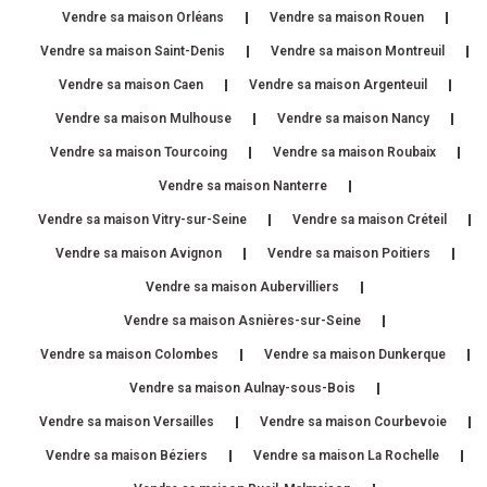
Vendre sa maison Orléans
Vendre sa maison Rouen
Vendre sa maison Saint-Denis
Vendre sa maison Montreuil
Vendre sa maison Caen
Vendre sa maison Argenteuil
Vendre sa maison Mulhouse
Vendre sa maison Nancy
Vendre sa maison Tourcoing
Vendre sa maison Roubaix
Vendre sa maison Nanterre
Vendre sa maison Vitry-sur-Seine
Vendre sa maison Créteil
Vendre sa maison Avignon
Vendre sa maison Poitiers
Vendre sa maison Aubervilliers
Vendre sa maison Asnières-sur-Seine
Vendre sa maison Colombes
Vendre sa maison Dunkerque
Vendre sa maison Aulnay-sous-Bois
Vendre sa maison Versailles
Vendre sa maison Courbevoie
Vendre sa maison Béziers
Vendre sa maison La Rochelle