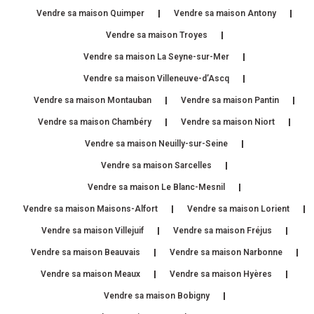
Vendre sa maison Quimper
Vendre sa maison Antony
Vendre sa maison Troyes
Vendre sa maison La Seyne-sur-Mer
Vendre sa maison Villeneuve-d’Ascq
Vendre sa maison Montauban
Vendre sa maison Pantin
Vendre sa maison Chambéry
Vendre sa maison Niort
Vendre sa maison Neuilly-sur-Seine
Vendre sa maison Sarcelles
Vendre sa maison Le Blanc-Mesnil
Vendre sa maison Maisons-Alfort
Vendre sa maison Lorient
Vendre sa maison Villejuif
Vendre sa maison Fréjus
Vendre sa maison Beauvais
Vendre sa maison Narbonne
Vendre sa maison Meaux
Vendre sa maison Hyères
Vendre sa maison Bobigny