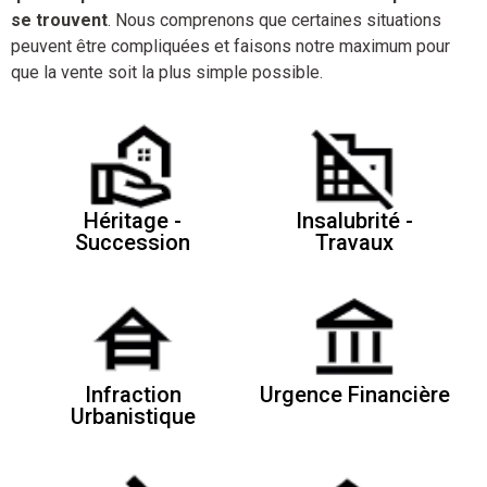
se trouvent
. Nous comprenons que certaines situations
peuvent être compliquées et faisons notre maximum pour
que la vente soit la plus simple possible.
Héritage -
Insalubrité -
Succession
Travaux
Infraction
Urgence Financière
Urbanistique