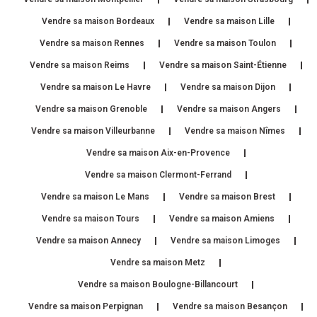
Vendre sa maison Bordeaux
Vendre sa maison Lille
Vendre sa maison Rennes
Vendre sa maison Toulon
Vendre sa maison Reims
Vendre sa maison Saint-Étienne
Vendre sa maison Le Havre
Vendre sa maison Dijon
Vendre sa maison Grenoble
Vendre sa maison Angers
Vendre sa maison Villeurbanne
Vendre sa maison Nîmes
Vendre sa maison Aix-en-Provence
Vendre sa maison Clermont-Ferrand
Vendre sa maison Le Mans
Vendre sa maison Brest
Vendre sa maison Tours
Vendre sa maison Amiens
Vendre sa maison Annecy
Vendre sa maison Limoges
Vendre sa maison Metz
Vendre sa maison Boulogne-Billancourt
Vendre sa maison Perpignan
Vendre sa maison Besançon