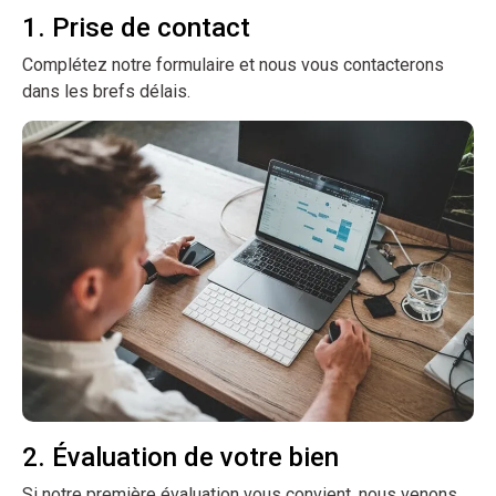
1. Prise de contact
Complétez notre formulaire et nous vous contacterons
dans les brefs délais.
2. Évaluation de votre bien
Si notre première évaluation vous convient, nous venons