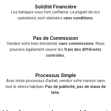
Solidité Financière
Les banques nous font confiance. La plupart de nos
opérations sont réalisées
sans conditions.
Pas de Commission
Vendez votre bien immobilier
sans commissions
. Nous
pouvons également couvrir les
frais des différents
contrôles.
Processus Simple
Avec notre processus d’achat, vendez votre maison sans
tout le stress habituel.
Pas de publicité, pas de maux de
tête.