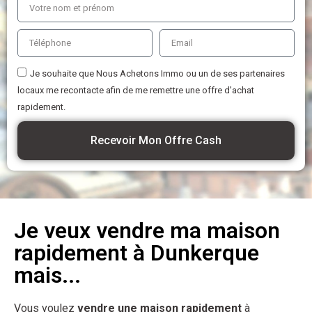
Je souhaite que Nous Achetons Immo ou un de ses partenaires
locaux me recontacte afin de me remettre une offre d'achat
rapidement.
Recevoir Mon Offre Cash
Je veux vendre ma maison
rapidement à Dunkerque
mais...
Vous voulez
vendre une maison rapidement
à