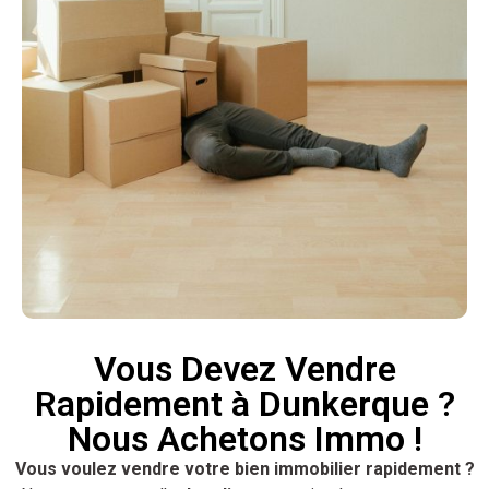
Vous Devez Vendre
Rapidement à Dunkerque ?
Nous Achetons Immo !
Vous voulez vendre votre bien immobilier rapidement ?