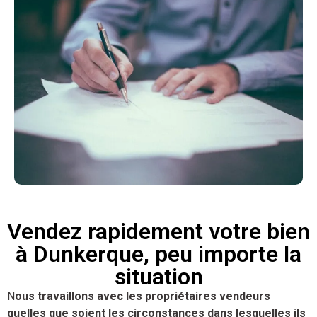
Vendez rapidement votre bien
à Dunkerque, peu importe la
situation
N
ous travaillons avec les propriétaires vendeurs
quelles que soient les circonstances dans lesquelles ils