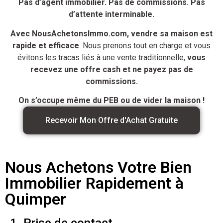
Pas d’agent immobilier. Pas de commissions. Pas
d’attente interminable.
Avec NousAchetonsImmo.com, vendre sa maison est
rapide et efficace
. Nous prenons tout en charge et vous
évitons les tracas liés à une vente traditionnelle,
vous
recevez une offre cash et ne payez pas de
commissions.
On s’occupe même du PEB ou de vider la maison !
Recevoir Mon Offre d'Achat Gratuite
Nous Achetons Votre Bien
Immobilier Rapidement à
Quimper
1. Prise de contact