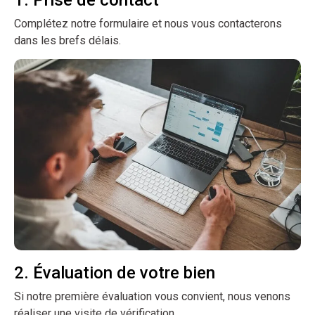
Complétez notre formulaire et nous vous contacterons
dans les brefs délais.
2. Évaluation de votre bien
Si notre première évaluation vous convient, nous venons
réaliser une visite de vérification.