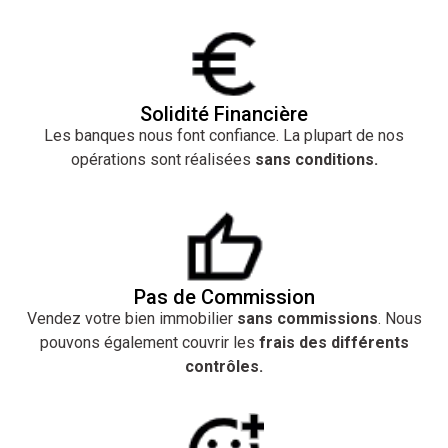
Solidité Financière
Les banques nous font confiance. La plupart de nos
opérations sont réalisées
sans conditions.
Pas de Commission
Vendez votre bien immobilier
sans commissions
. Nous
pouvons également couvrir les
frais des différents
contrôles.