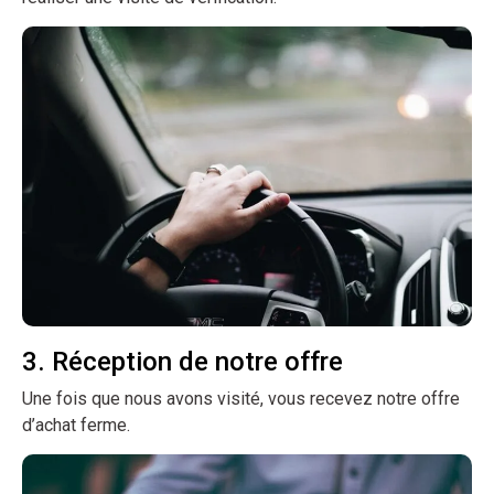
3. Réception de notre offre
Une fois que nous avons visité, vous recevez notre offre
d’achat ferme.