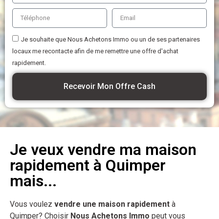
Je souhaite que Nous Achetons Immo ou un de ses partenaires
locaux me recontacte afin de me remettre une offre d'achat
rapidement.
Recevoir Mon Offre Cash
Je veux vendre ma maison
rapidement à Quimper
mais...
Vous voulez
vendre une maison rapidement
à
Quimper? Choisir
Nous Achetons Immo
peut vous