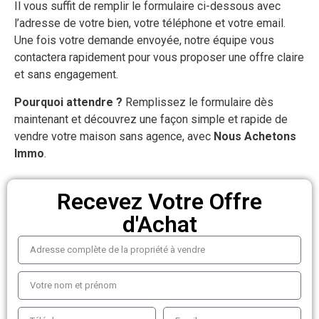
Il vous suffit de remplir le formulaire ci-dessous avec
l’adresse de votre bien, votre téléphone et votre email.
Une fois votre demande envoyée, notre équipe vous
contactera rapidement pour vous proposer une offre claire
et sans engagement.
Pourquoi attendre ?
Remplissez le formulaire dès
maintenant et découvrez une façon simple et rapide de
vendre votre maison sans agence, avec
Nous Achetons
Immo
.
Recevez Votre Offre
d'Achat