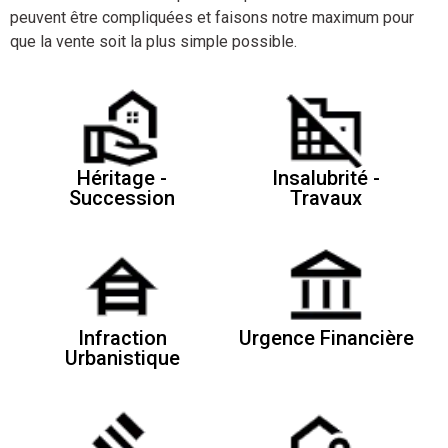
peuvent être compliquées et faisons notre maximum pour
que la vente soit la plus simple possible.
Héritage -
Insalubrité -
Succession
Travaux
Infraction
Urgence Financière
Urbanistique