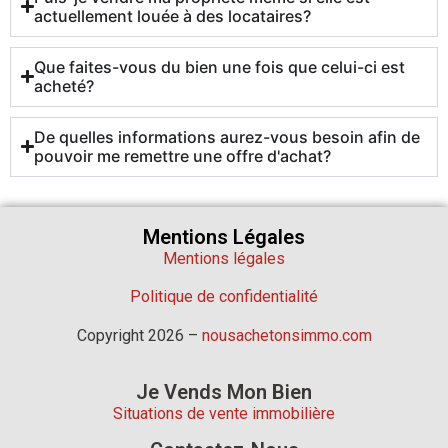
actuellement louée à des locataires?
Que faites-vous du bien une fois que celui-ci est
acheté?
De quelles informations aurez-vous besoin afin de
pouvoir me remettre une offre d'achat?
Mentions Légales
Mentions légales
Politique de confidentialité
Copyright 2026 –
nousachetonsimmo.com
Je Vends Mon Bien
Situations de vente immobilière