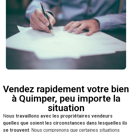
Vendez rapidement votre bien
à Quimper, peu importe la
situation
N
ous travaillons avec les propriétaires vendeurs
quelles que soient les circonstances dans lesquelles ils
se trouvent
. Nous comprenons que certaines situations