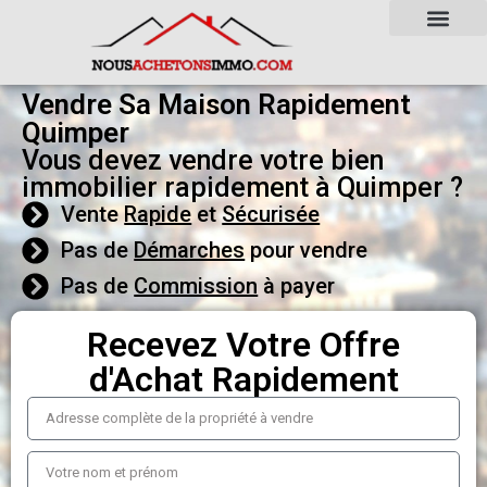
Vendre Sa Maison Rapidement
Quimper
Vous devez vendre votre bien
immobilier rapidement à Quimper ?
Vente
Rapide
et
Sécurisée
Pas de
Démarches
pour vendre
Pas de
Commission
à payer
Recevez Votre Offre
d'Achat Rapidement