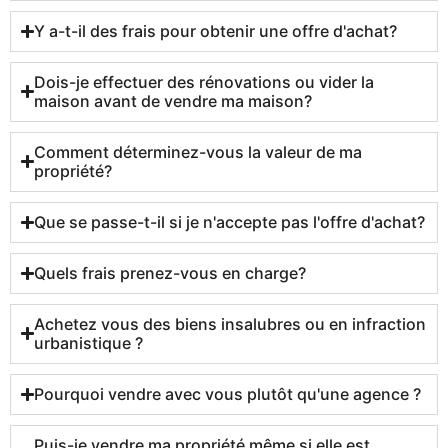
Y a-t-il des frais pour obtenir une offre d'achat?
Dois-je effectuer des rénovations ou vider la
maison avant de vendre ma maison?
Comment déterminez-vous la valeur de ma
propriété?
Que se passe-t-il si je n'accepte pas l'offre d'achat?
Quels frais prenez-vous en charge?
Achetez vous des biens insalubres ou en infraction
urbanistique ?
Pourquoi vendre avec vous plutôt qu'une agence ?
Puis-je vendre ma propriété même si elle est