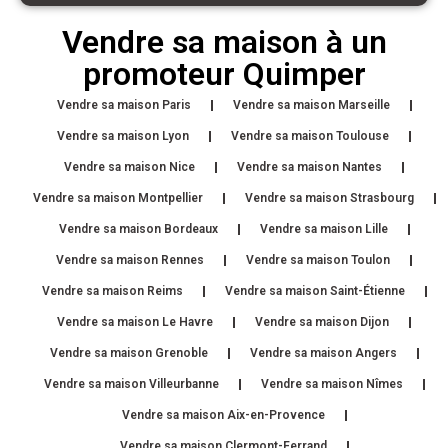
Vendre sa maison à un
promoteur Quimper
Vendre sa maison Paris
Vendre sa maison Marseille
Vendre sa maison Lyon
Vendre sa maison Toulouse
Vendre sa maison Nice
Vendre sa maison Nantes
Vendre sa maison Montpellier
Vendre sa maison Strasbourg
Vendre sa maison Bordeaux
Vendre sa maison Lille
Vendre sa maison Rennes
Vendre sa maison Toulon
Vendre sa maison Reims
Vendre sa maison Saint-Étienne
Vendre sa maison Le Havre
Vendre sa maison Dijon
Vendre sa maison Grenoble
Vendre sa maison Angers
Vendre sa maison Villeurbanne
Vendre sa maison Nîmes
Vendre sa maison Aix-en-Provence
Vendre sa maison Clermont-Ferrand