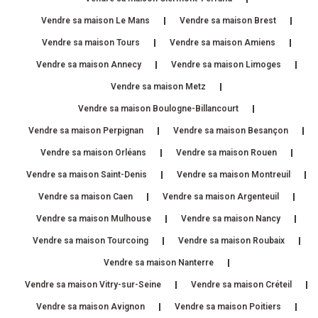
Vendre sa maison Le Mans
Vendre sa maison Brest
Vendre sa maison Tours
Vendre sa maison Amiens
Vendre sa maison Annecy
Vendre sa maison Limoges
Vendre sa maison Metz
Vendre sa maison Boulogne-Billancourt
Vendre sa maison Perpignan
Vendre sa maison Besançon
Vendre sa maison Orléans
Vendre sa maison Rouen
Vendre sa maison Saint-Denis
Vendre sa maison Montreuil
Vendre sa maison Caen
Vendre sa maison Argenteuil
Vendre sa maison Mulhouse
Vendre sa maison Nancy
Vendre sa maison Tourcoing
Vendre sa maison Roubaix
Vendre sa maison Nanterre
Vendre sa maison Vitry-sur-Seine
Vendre sa maison Créteil
Vendre sa maison Avignon
Vendre sa maison Poitiers