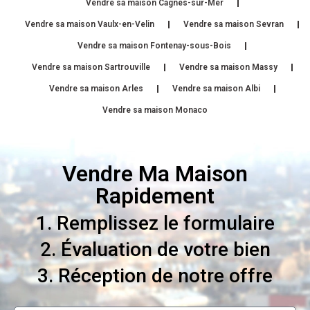
Vendre sa maison Cagnes-sur-Mer
Vendre sa maison Vaulx-en-Velin
Vendre sa maison Sevran
Vendre sa maison Fontenay-sous-Bois
Vendre sa maison Sartrouville
Vendre sa maison Massy
Vendre sa maison Arles
Vendre sa maison Albi
Vendre sa maison Monaco
Vendre Ma Maison
Rapidement
1. Remplissez le formulaire
2. Évaluation de votre bien
3. Réception de notre offre