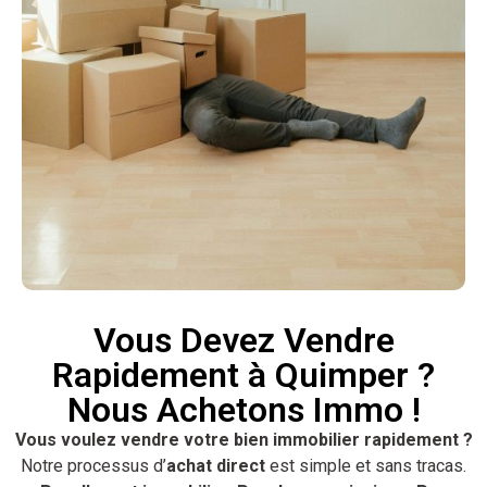
Vous Devez Vendre
Rapidement à Quimper ?
Nous Achetons Immo !
Vous voulez vendre votre bien immobilier rapidement ?
Notre processus d’
achat direct
est simple et sans tracas.