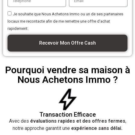
Je souhaite que Nous Achetons Immo ou un de ses partenaires
locaux me recontacte afin de me remettre une offre d'achat
rapidement.
Recevoir Mon Offre Cash
Pourquoi vendre sa maison à
Nous Achetons Immo ?
Transaction Efficace
Avec des
évaluations rapides et des offres fermes
,
notre approche garantit une
expérience sans délai.