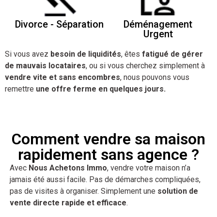
Divorce - Séparation
Déménagement
Urgent
Si vous avez
besoin de liquidités
, êtes
fatigué de gérer
de mauvais locataires
, ou si vous cherchez simplement à
vendre vite et sans encombres
, nous pouvons vous
remettre
une offre ferme en quelques jours.
Comment vendre sa maison
rapidement sans agence ?
Avec
Nous Achetons Immo
, vendre votre maison n’a
jamais été aussi facile. Pas de démarches compliquées,
pas de visites à organiser. Simplement une
solution de
vente directe rapide et efficace
.