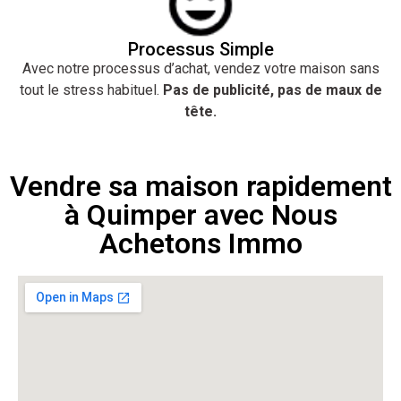
Processus Simple
Avec notre processus d’achat, vendez votre maison sans
tout le stress habituel.
Pas de publicité, pas de maux de
tête.
Vendre sa maison rapidement
à Quimper avec Nous
Achetons Immo