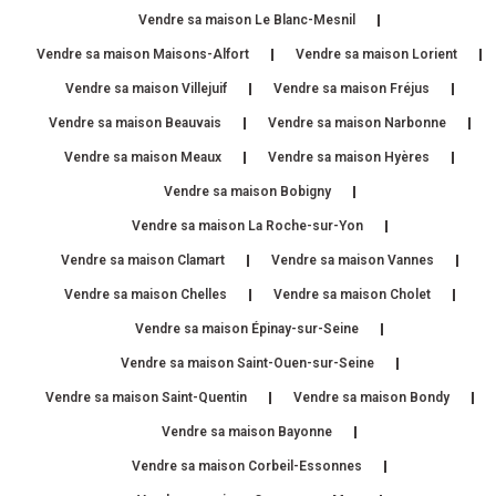
Vendre sa maison Le Blanc-Mesnil
Vendre sa maison Maisons-Alfort
Vendre sa maison Lorient
Vendre sa maison Villejuif
Vendre sa maison Fréjus
Vendre sa maison Beauvais
Vendre sa maison Narbonne
Vendre sa maison Meaux
Vendre sa maison Hyères
Vendre sa maison Bobigny
Vendre sa maison La Roche-sur-Yon
Vendre sa maison Clamart
Vendre sa maison Vannes
Vendre sa maison Chelles
Vendre sa maison Cholet
Vendre sa maison Épinay-sur-Seine
Vendre sa maison Saint-Ouen-sur-Seine
Vendre sa maison Saint-Quentin
Vendre sa maison Bondy
Vendre sa maison Bayonne
Vendre sa maison Corbeil-Essonnes