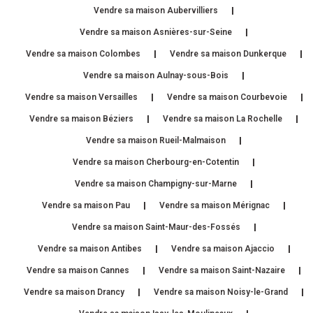
Vendre sa maison Aubervilliers
Vendre sa maison Asnières-sur-Seine
Vendre sa maison Colombes
Vendre sa maison Dunkerque
Vendre sa maison Aulnay-sous-Bois
Vendre sa maison Versailles
Vendre sa maison Courbevoie
Vendre sa maison Béziers
Vendre sa maison La Rochelle
Vendre sa maison Rueil-Malmaison
Vendre sa maison Cherbourg-en-Cotentin
Vendre sa maison Champigny-sur-Marne
Vendre sa maison Pau
Vendre sa maison Mérignac
Vendre sa maison Saint-Maur-des-Fossés
Vendre sa maison Antibes
Vendre sa maison Ajaccio
Vendre sa maison Cannes
Vendre sa maison Saint-Nazaire
Vendre sa maison Drancy
Vendre sa maison Noisy-le-Grand