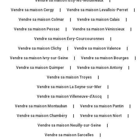
Vendre sa maison Issy-les-Moulineaux
Vendre sa maison Cergy
Vendre sa maison Levallois-Perret
Vendre sa maison Colmar
Vendre sa maison Calais
Vendre sa maison Pessac
Vendre sa maison Vénissieux
Vendre sa maison Évry-Courcouronnes
Vendre sa maison Clichy
Vendre sa maison Valence
Vendre sa maison Ivry-sur-Seine
Vendre sa maison Bourges
Vendre sa maison Quimper
Vendre sa maison Antony
Vendre sa maison Troyes
Vendre sa maison La Seyne-sur-Mer
Vendre sa maison Villeneuve-d’Ascq
Vendre sa maison Montauban
Vendre sa maison Pantin
Vendre sa maison Chambéry
Vendre sa maison Niort
Vendre sa maison Neuilly-sur-Seine
Vendre sa maison Sarcelles