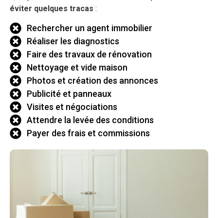
éviter quelques tracas
:
Rechercher un agent immobilier
Réaliser les diagnostics
Faire des travaux de rénovation
Nettoyage et vide maison
Photos et création des annonces
Publicité et panneaux
Visites et négociations
Attendre la levée des conditions
Payer des frais et commissions