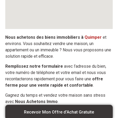
Nous achetons des biens immobiliers à
Quimper
et
environs. Vous souhaitez vendre une maison, un
appartement ou un immeuble ? Nous vous proposons une
solution rapide et efficace.
Remplissez notre formulaire
avec l’adresse du bien,
votre numéro de téléphone et votre email et nous vous
recontacterons rapidement pour vous faire une
offre
ferme pour une vente rapide et confortable
.
Gagnez du temps et vendez votre maison sans stress
avec
Nous Achetons Immo
.
Recevoir Mon Offre d'Achat Gratuite