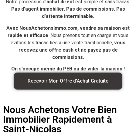
Notre processus d’
achat direct
est simple et sans tracas.
Pas d’agent immobilier. Pas de commissions. Pas
d’attente interminable.
Avec NousAchetonsImmo.com, vendre sa maison est
rapide et efficace
. Nous prenons tout en charge et vous
évitons les tracas liés à une vente traditionnelle,
vous
recevez une offre cash et ne payez pas de
commissions.
On s’occupe même du PEB ou de vider la maison !
Recevoir Mon Offre d'Achat Gratuite
Nous Achetons Votre Bien
Immobilier Rapidement à
Saint-Nicolas