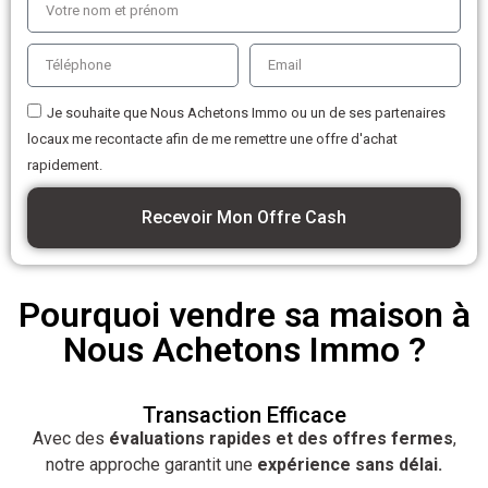
Je souhaite que Nous Achetons Immo ou un de ses partenaires
locaux me recontacte afin de me remettre une offre d'achat
rapidement.
Recevoir Mon Offre Cash
Pourquoi vendre sa maison à
Nous Achetons Immo ?
Transaction Efficace
Avec des
évaluations rapides et des offres fermes
,
notre approche garantit une
expérience sans délai.