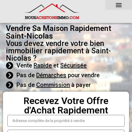
Vendre Sa Maison Rapidement
Saint-Nicolas
Vous devez vendre votre bien
immobilier rapidement à Saint-
Nicolas ?
Vente
Rapide
et
Sécurisée
Pas de
Démarches
pour vendre
Pas de
Commission
à payer
Recevez Votre Offre
d'Achat Rapidement