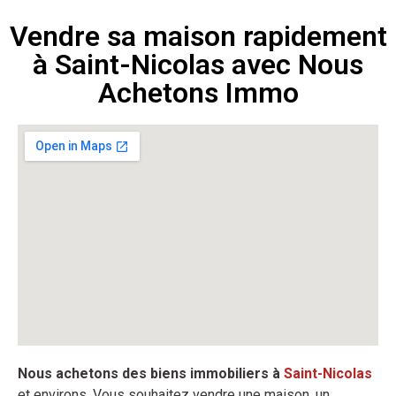
Vendre sa maison rapidement
à Saint-Nicolas avec Nous
Achetons Immo
Nous achetons des biens immobiliers à
Saint-Nicolas
et environs. Vous souhaitez vendre une maison, un