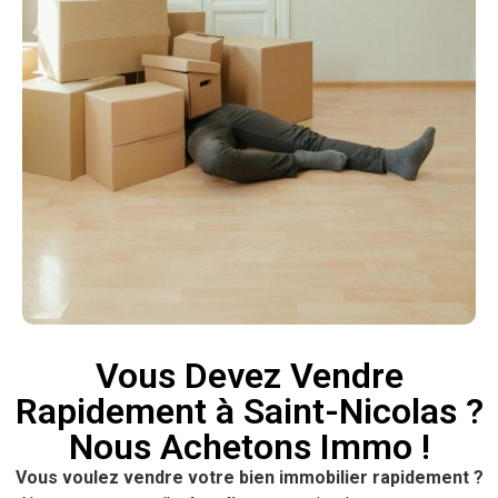
Vous Devez Vendre
Rapidement à Saint-Nicolas ?
Nous Achetons Immo !
Vous voulez vendre votre bien immobilier rapidement ?