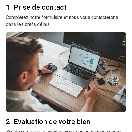
1. Prise de contact
Complétez notre formulaire et nous vous contacterons
dans les brefs délais.
2. Évaluation de votre bien
Si notre première évaluation vous convient, nous venons