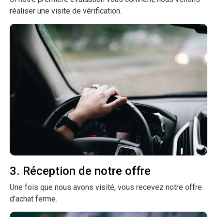
réaliser une visite de vérification.
3. Réception de notre offre
Une fois que nous avons visité, vous recevez notre offre
d’achat ferme.