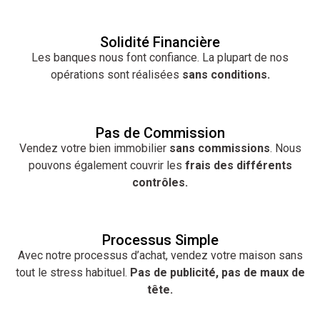
Solidité Financière
Les banques nous font confiance. La plupart de nos
opérations sont réalisées
sans conditions.
Pas de Commission
Vendez votre bien immobilier
sans commissions
. Nous
pouvons également couvrir les
frais des différents
contrôles.
Processus Simple
Avec notre processus d’achat, vendez votre maison sans
tout le stress habituel.
Pas de publicité, pas de maux de
tête.