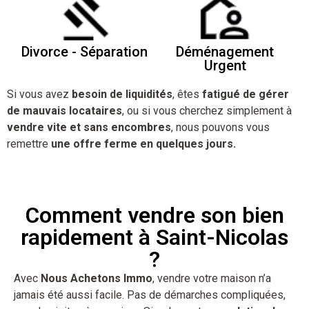
Divorce - Séparation
Déménagement
Urgent
Si vous avez
besoin de liquidités
, êtes
fatigué de gérer
de mauvais locataires
, ou si vous cherchez simplement à
vendre vite et sans encombres
, nous pouvons vous
remettre
une offre ferme en quelques jours.
Comment vendre son bien
rapidement à Saint-Nicolas
?
Avec
Nous Achetons Immo
, vendre votre maison n’a
jamais été aussi facile. Pas de démarches compliquées,