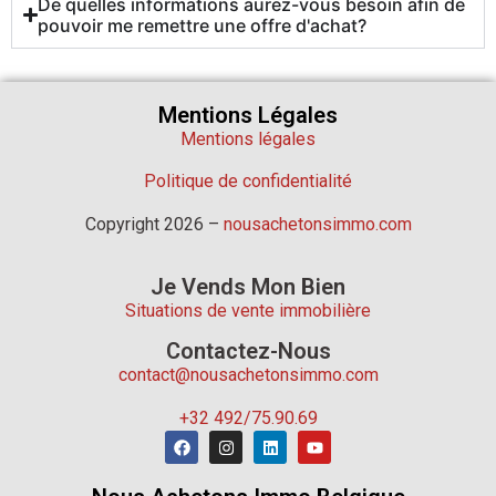
De quelles informations aurez-vous besoin afin de
pouvoir me remettre une offre d'achat?
Mentions Légales
Mentions légales
Politique de confidentialité
Copyright 2026 –
nousachetonsimmo.com
Je Vends Mon Bien
Situations de vente immobilière
Contactez-Nous
contact@nousachetonsimmo.com
+32 492/75.90.69