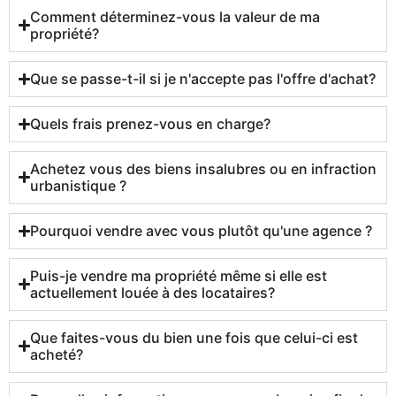
Comment déterminez-vous la valeur de ma
propriété?
Que se passe-t-il si je n'accepte pas l'offre d'achat?
Quels frais prenez-vous en charge?
Achetez vous des biens insalubres ou en infraction
urbanistique ?
Pourquoi vendre avec vous plutôt qu'une agence ?
Puis-je vendre ma propriété même si elle est
actuellement louée à des locataires?
Que faites-vous du bien une fois que celui-ci est
acheté?