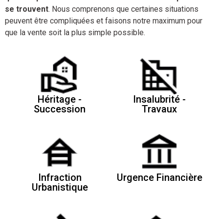
se trouvent
. Nous comprenons que certaines situations
peuvent être compliquées et faisons notre maximum pour
que la vente soit la plus simple possible.
Héritage -
Insalubrité -
Succession
Travaux
Infraction
Urgence Financière
Urbanistique