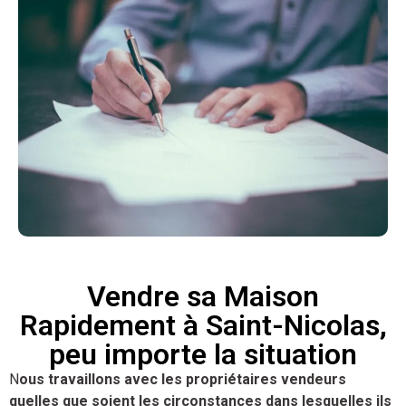
Vendre sa Maison
Rapidement à Saint-Nicolas,
peu importe la situation
N
ous travaillons avec les propriétaires vendeurs
quelles que soient les circonstances dans lesquelles ils