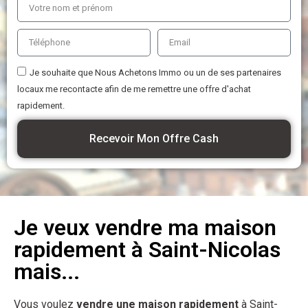
Je souhaite que Nous Achetons Immo ou un de ses partenaires
locaux me recontacte afin de me remettre une offre d'achat
rapidement.
Recevoir Mon Offre Cash
Je veux vendre ma maison
rapidement à Saint-Nicolas
mais...
Vous voulez
vendre une maison rapidement
à Saint-