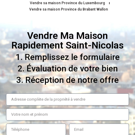
Vendre sa maison Province du Luxembourg
Vendre sa maison Province du Brabant Wallon
Vendre Ma Maison
Rapidement Saint-Nicolas
1. Remplissez le formulaire
2. Évaluation de votre bien
3. Réception de notre offre