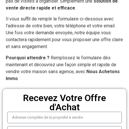
pas de visites à organiser. Simplement une
solution de
vente directe rapide et efficace
.
Il vous suffit de remplir le formulaire ci-dessous avec
l’adresse de votre bien, votre téléphone et votre email.
Une fois votre demande envoyée, notre équipe vous
contactera rapidement pour vous proposer une offre claire
et sans engagement.
Pourquoi attendre ?
Remplissez le formulaire dès
maintenant et découvrez une façon simple et rapide de
vendre votre maison sans agence, avec
Nous Achetons
Immo
.
Recevez Votre Offre
d'Achat