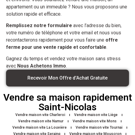
appartement ou un immeuble ? Nous vous proposons une
solution rapide et efficace.
Remplissez notre formulaire
avec l’adresse du bien,
votre numéro de téléphone et votre email et nous vous
recontacterons rapidement pour vous faire une
offre
ferme pour une vente rapide et confortable
.
Gagnez du temps et vendez votre maison sans stress
avec
Nous Achetons Immo
.
Recevoir Mon Offre d'Achat Gratuite
Vendre sa maison rapidement
Saint-Nicolas
Vendre maison vite Charleroi
Vendre maison vite Liège
Vendre maison vite Namur
Vendre maison vite Mons
Vendre maison vite La Louvière
Vendre maison vite Tournai
Vendre maison vite Seraing
Vendre maison vite Mouscron