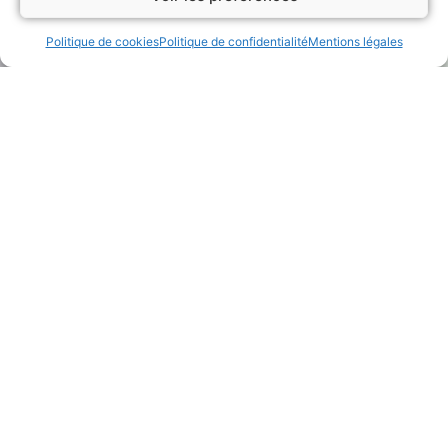
Politique de cookies
Politique de confidentialité
Mentions légales