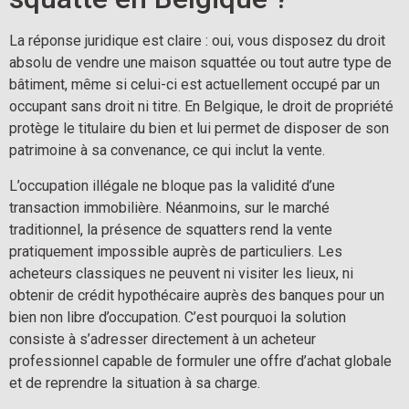
La réponse juridique est claire : oui, vous disposez du droit
absolu de vendre une maison squattée ou tout autre type de
bâtiment, même si celui-ci est actuellement occupé par un
occupant sans droit ni titre. En Belgique, le droit de propriété
protège le titulaire du bien et lui permet de disposer de son
patrimoine à sa convenance, ce qui inclut la vente.
L’occupation illégale ne bloque pas la validité d’une
transaction immobilière. Néanmoins, sur le marché
traditionnel, la présence de squatters rend la vente
pratiquement impossible auprès de particuliers. Les
acheteurs classiques ne peuvent ni visiter les lieux, ni
obtenir de crédit hypothécaire auprès des banques pour un
bien non libre d’occupation. C’est pourquoi la solution
consiste à s’adresser directement à un acheteur
professionnel capable de formuler une offre d’achat globale
et de reprendre la situation à sa charge.