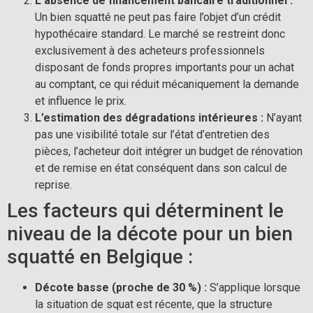
L’absence de financement bancaire traditionnel :
Un bien squatté ne peut pas faire l’objet d’un crédit
hypothécaire standard. Le marché se restreint donc
exclusivement à des acheteurs professionnels
disposant de fonds propres importants pour un achat
au comptant, ce qui réduit mécaniquement la demande
et influence le prix.
L’estimation des dégradations intérieures :
N’ayant
pas une visibilité totale sur l’état d’entretien des
pièces, l’acheteur doit intégrer un budget de rénovation
et de remise en état conséquent dans son calcul de
reprise.
Les facteurs qui déterminent le
niveau de la décote pour un bien
squatté en Belgique :
Décote basse (proche de 30 %) :
S’applique lorsque
la situation de squat est récente, que la structure