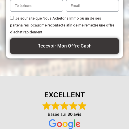
Je souhaite que Nous Achetons Immo ou un de ses
partenaires locaux me recontacte afin de me remettre une offre
d'achat rapidement.
Recevoir Mon Offre Cash
EXCELLENT
Basée sur
30 avis