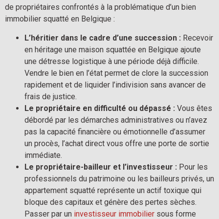
de propriétaires confrontés à la problématique d’un bien
immobilier squatté en Belgique :
L’héritier dans le cadre d’une succession :
Recevoir
en héritage une maison squattée en Belgique ajoute
une détresse logistique à une période déjà difficile.
Vendre le bien en l’état permet de clore la succession
rapidement et de liquider l’indivision sans avancer de
frais de justice.
Le propriétaire en difficulté ou dépassé :
Vous êtes
débordé par les démarches administratives ou n’avez
pas la capacité financière ou émotionnelle d’assumer
un procès, l’achat direct vous offre une porte de sortie
immédiate.
Le propriétaire-bailleur et l’investisseur :
Pour les
professionnels du patrimoine ou les bailleurs privés, un
appartement squatté représente un actif toxique qui
bloque des capitaux et génère des pertes sèches.
Passer par un
investisseur immobilier
sous forme