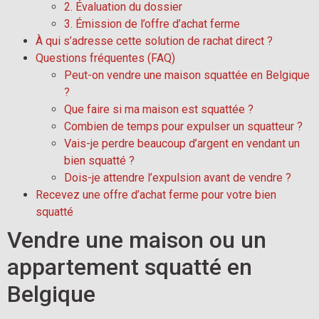
2. Évaluation du dossier
3. Émission de l’offre d’achat ferme
À qui s’adresse cette solution de rachat direct ?
Questions fréquentes (FAQ)
Peut-on vendre une maison squattée en Belgique
?
Que faire si ma maison est squattée ?
Combien de temps pour expulser un squatteur ?
Vais-je perdre beaucoup d’argent en vendant un
bien squatté ?
Dois-je attendre l’expulsion avant de vendre ?
Recevez une offre d’achat ferme pour votre bien
squatté
Vendre une maison ou un
appartement squatté en
Belgique