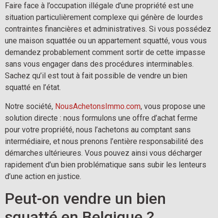
Faire face à l’occupation illégale d’une propriété est une
situation particulièrement complexe qui génère de lourdes
contraintes financières et administratives. Si vous possédez
une maison squattée ou un appartement squatté, vous vous
demandez probablement comment sortir de cette impasse
sans vous engager dans des procédures interminables.
Sachez qu’il est tout à fait possible de vendre un bien
squatté en l’état.
Notre société,
NousAchetonsImmo.com
, vous propose une
solution directe : nous formulons une offre d’achat ferme
pour votre propriété, nous l’achetons au comptant sans
intermédiaire, et nous prenons l’entière responsabilité des
démarches ultérieures. Vous pouvez ainsi vous décharger
rapidement d’un bien problématique sans subir les lenteurs
d’une action en justice.
Peut-on vendre un bien
squatté en Belgique ?