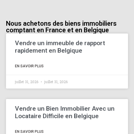
Nous achetons des biens immobiliers
comptant en France et en Belgique
Vendre un immeuble de rapport
rapidement en Belgique
EN SAVOIR PLUS
juillet 31, 2026
juillet 31, 2026
Vendre un Bien Immobilier Avec un
Locataire Difficile en Belgique
EN SAVOIR PLUS