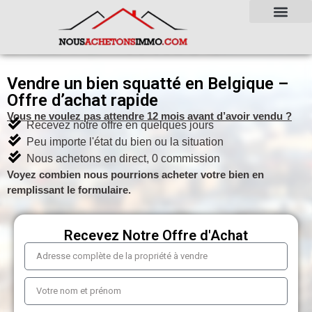
Vendre un bien squatté en Belgique –
Offre d’achat rapide
Vous ne voulez pas attendre 12 mois avant d’avoir vendu ?
Recevez notre offre en quelques jours
Peu importe l'état du bien ou la situation
Nous achetons en direct, 0 commission
Voyez combien nous pourrions acheter votre bien en
remplissant le formulaire.
Recevez Notre Offre d'Achat