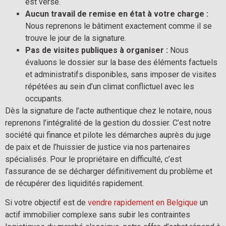
est versé.
Aucun travail de remise en état à votre charge :
Nous reprenons le bâtiment exactement comme il se
trouve le jour de la signature.
Pas de visites publiques à organiser :
Nous
évaluons le dossier sur la base des éléments factuels
et administratifs disponibles, sans imposer de visites
répétées au sein d’un climat conflictuel avec les
occupants.
Dès la signature de l’acte authentique chez le notaire, nous
reprenons l’intégralité de la gestion du dossier. C’est notre
société qui finance et pilote les démarches auprès du juge
de paix et de l’huissier de justice via nos partenaires
spécialisés. Pour le propriétaire en difficulté, c’est
l’assurance de se décharger définitivement du problème et
de récupérer des liquidités rapidement.
Si votre objectif est de
vendre rapidement en Belgique
un
actif immobilier complexe sans subir les contraintes