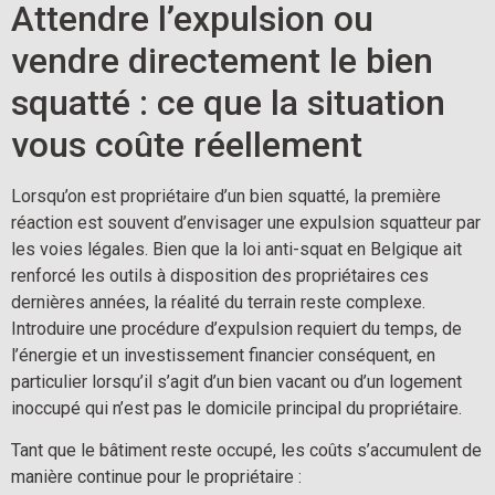
Attendre l’expulsion ou
vendre directement le bien
squatté : ce que la situation
vous coûte réellement
Lorsqu’on est propriétaire d’un bien squatté, la première
réaction est souvent d’envisager une expulsion squatteur par
les voies légales. Bien que la loi anti-squat en Belgique ait
renforcé les outils à disposition des propriétaires ces
dernières années, la réalité du terrain reste complexe.
Introduire une procédure d’expulsion requiert du temps, de
l’énergie et un investissement financier conséquent, en
particulier lorsqu’il s’agit d’un bien vacant ou d’un logement
inoccupé qui n’est pas le domicile principal du propriétaire.
Tant que le bâtiment reste occupé, les coûts s’accumulent de
manière continue pour le propriétaire :