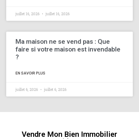
juillet 16, 2026
juillet 16, 2026
Ma maison ne se vend pas : Que
faire si votre maison est invendable
?
EN SAVOIR PLUS
juillet 6, 2026
juillet 6, 2026
Vendre Mon Bien Immobilier