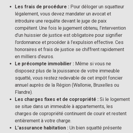
Les frais de procédure :
Pour déloger un squatteur
légalement, vous devez mandater un avocat et
introduire une requête devant le juge de paix
compétent. Une fois le jugement obtenu, l’intervention
d’un huissier de justice est obligatoire pour signifier
l’ordonnance et procéder à l’expulsion effective. Ces
honoraires et frais de justice se chiffrent rapidement
en milliers d’euros.
Le précompte immobilier :
Même si vous ne
disposez plus de la jouissance de votre immeuble
squatté, vous restez redevable de cet impôt foncier
annuel auprès de la Région (Wallonie, Bruxelles ou
Flandre).
Les charges fixes et de copropriété :
Si le logement
se situe dans un immeuble à appartements, les
charges de copropriété continuent de courir et restent
entièrement à votre charge.
L’assurance habitation :
Un bien squatté présente