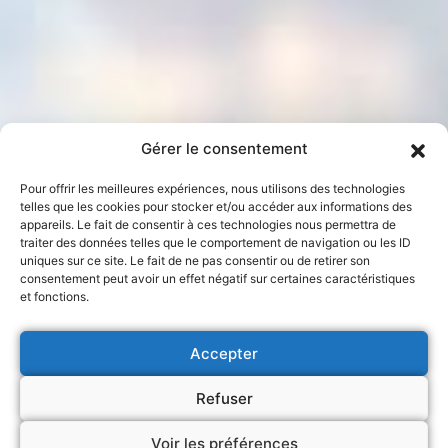
Gérer le consentement
Pour offrir les meilleures expériences, nous utilisons des technologies
telles que les cookies pour stocker et/ou accéder aux informations des
appareils. Le fait de consentir à ces technologies nous permettra de
traiter des données telles que le comportement de navigation ou les ID
uniques sur ce site. Le fait de ne pas consentir ou de retirer son
consentement peut avoir un effet négatif sur certaines caractéristiques
et fonctions.
Accepter
Refuser
Voir les préférences