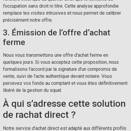
l’occupation sans droit ni titre. Cette analyse approfondie
remplace les visites intrusives et nous permet de calibrer
précisément notre offre.
3. Émission de l’offre d’achat
ferme
Nous vous transmettons une offre d’achat ferme en
quelques jours. Si vous acceptez cette proposition, nous
formalisons l’accord par la signature d’un compromis de
vente, suivi de l’acte authentique devant notaire. Vous
percevez vos fonds au comptant et vous êtes définitivement
libéré de la gestion du squat.
À qui s’adresse cette solution
de rachat direct ?
Notre service d’achat direct est adapté aux différents profils