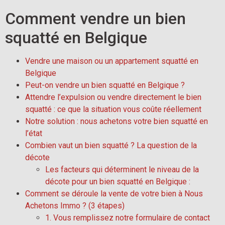
Comment vendre un bien
squatté en Belgique
Vendre une maison ou un appartement squatté en
Belgique
Peut-on vendre un bien squatté en Belgique ?
Attendre l’expulsion ou vendre directement le bien
squatté : ce que la situation vous coûte réellement
Notre solution : nous achetons votre bien squatté en
l’état
Combien vaut un bien squatté ? La question de la
décote
Les facteurs qui déterminent le niveau de la
décote pour un bien squatté en Belgique :
Comment se déroule la vente de votre bien à Nous
Achetons Immo ? (3 étapes)
1. Vous remplissez notre formulaire de contact