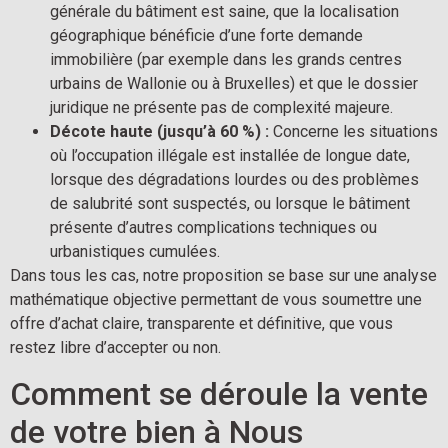
générale du bâtiment est saine, que la localisation
géographique bénéficie d’une forte demande
immobilière (par exemple dans les grands centres
urbains de Wallonie ou à Bruxelles) et que le dossier
juridique ne présente pas de complexité majeure.
Décote haute (jusqu’à 60 %) :
Concerne les situations
où l’occupation illégale est installée de longue date,
lorsque des dégradations lourdes ou des problèmes
de salubrité sont suspectés, ou lorsque le bâtiment
présente d’autres complications techniques ou
urbanistiques cumulées.
Dans tous les cas, notre proposition se base sur une analyse
mathématique objective permettant de vous soumettre une
offre d’achat claire, transparente et définitive, que vous
restez libre d’accepter ou non.
Comment se déroule la vente
de votre bien à Nous