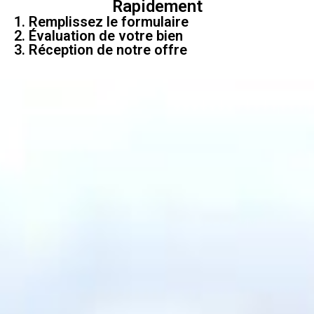
Rapidement
1. Remplissez le formulaire
2. Évaluation de votre bien
3. Réception de notre offre