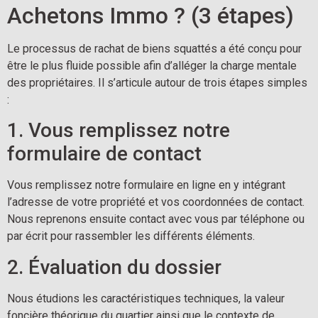
Achetons Immo ? (3 étapes)
Le processus de rachat de biens squattés a été conçu pour
être le plus fluide possible afin d’alléger la charge mentale
des propriétaires. Il s’articule autour de trois étapes simples
:
1. Vous remplissez notre
formulaire de contact
Vous remplissez notre formulaire en ligne en y intégrant
l’adresse de votre propriété et vos coordonnées de contact.
Nous reprenons ensuite contact avec vous par téléphone ou
par écrit pour rassembler les différents éléments.
2. Évaluation du dossier
Nous étudions les caractéristiques techniques, la valeur
foncière théorique du quartier ainsi que le contexte de