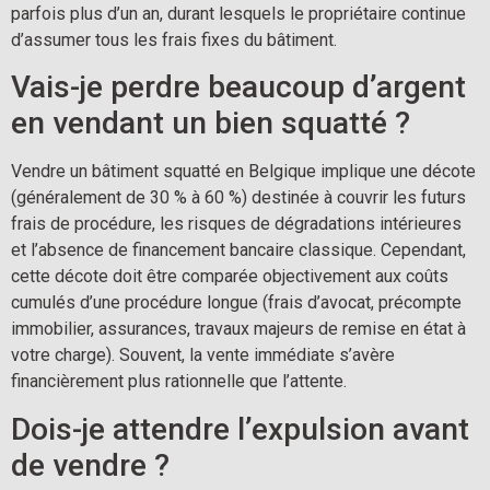
parfois plus d’un an, durant lesquels le propriétaire continue
d’assumer tous les frais fixes du bâtiment.
Vais-je perdre beaucoup d’argent
en vendant un bien squatté ?
Vendre un bâtiment squatté en Belgique implique une décote
(généralement de 30 % à 60 %) destinée à couvrir les futurs
frais de procédure, les risques de dégradations intérieures
et l’absence de financement bancaire classique. Cependant,
cette décote doit être comparée objectivement aux coûts
cumulés d’une procédure longue (frais d’avocat, précompte
immobilier, assurances, travaux majeurs de remise en état à
votre charge). Souvent, la vente immédiate s’avère
financièrement plus rationnelle que l’attente.
Dois-je attendre l’expulsion avant
de vendre ?