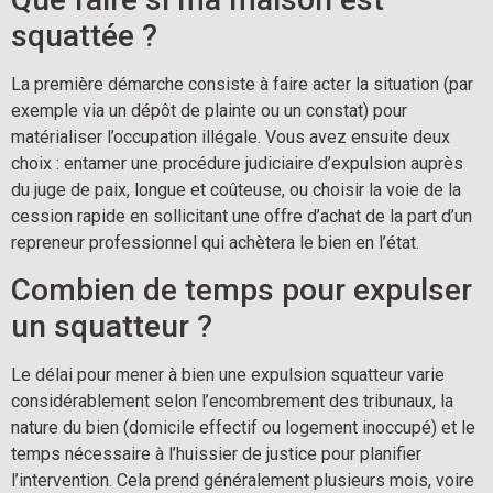
squattée ?
La première démarche consiste à faire acter la situation (par
exemple via un dépôt de plainte ou un constat) pour
matérialiser l’occupation illégale. Vous avez ensuite deux
choix : entamer une procédure judiciaire d’expulsion auprès
du juge de paix, longue et coûteuse, ou choisir la voie de la
cession rapide en sollicitant une offre d’achat de la part d’un
repreneur professionnel qui achètera le bien en l’état.
Combien de temps pour expulser
un squatteur ?
Le délai pour mener à bien une expulsion squatteur varie
considérablement selon l’encombrement des tribunaux, la
nature du bien (domicile effectif ou logement inoccupé) et le
temps nécessaire à l’huissier de justice pour planifier
l’intervention. Cela prend généralement plusieurs mois, voire