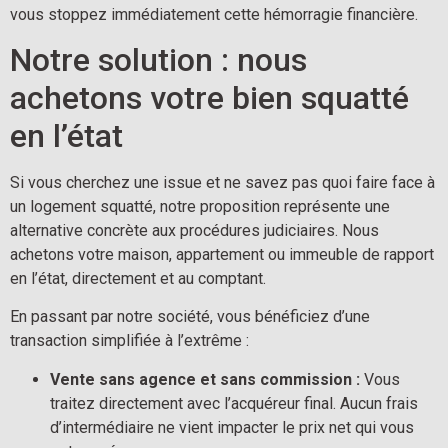
vous stoppez immédiatement cette hémorragie financière.
Notre solution : nous
achetons votre bien squatté
en l’état
Si vous cherchez une issue et ne savez pas quoi faire face à
un logement squatté, notre proposition représente une
alternative concrète aux procédures judiciaires. Nous
achetons votre maison, appartement ou immeuble de rapport
en l’état, directement et au comptant.
En passant par notre société, vous bénéficiez d’une
transaction simplifiée à l’extrême :
Vente sans agence et sans commission :
Vous
traitez directement avec l’acquéreur final. Aucun frais
d’intermédiaire ne vient impacter le prix net qui vous