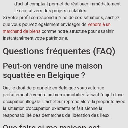
d’achat comptant permet de réallouer immédiatement
le capital vers des projets rentables.
Si votre profil correspond à l’une de ces situations, sachez
que vous pouvez également envisager de
vendre à un
marchand de biens
comme notre structure pour assainir
instantanément votre patrimoine.
Questions fréquentes (FAQ)
Peut-on vendre une maison
squattée en Belgique ?
Oui, le droit de propriété en Belgique vous autorise
parfaitement à vendre un bien immobilier faisant l’objet d’une
occupation illégale. L’acheteur reprend alors la propriété avec
la situation d’occupation existante et fait sienne la
responsabilité des démarches de libération des lieux.
Que faire si ma maison est