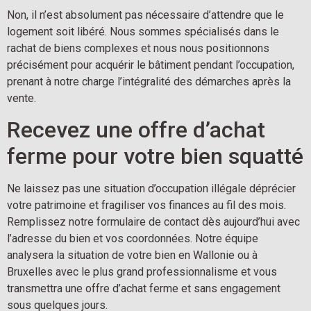
Non, il n’est absolument pas nécessaire d’attendre que le
logement soit libéré. Nous sommes spécialisés dans le
rachat de biens complexes et nous nous positionnons
précisément pour acquérir le bâtiment pendant l’occupation,
prenant à notre charge l’intégralité des démarches après la
vente.
Recevez une offre d’achat
ferme pour votre bien squatté
Ne laissez pas une situation d’occupation illégale déprécier
votre patrimoine et fragiliser vos finances au fil des mois.
Remplissez notre formulaire de contact dès aujourd’hui avec
l’adresse du bien et vos coordonnées. Notre équipe
analysera la situation de votre bien en Wallonie ou à
Bruxelles avec le plus grand professionnalisme et vous
transmettra une offre d’achat ferme et sans engagement
sous quelques jours.