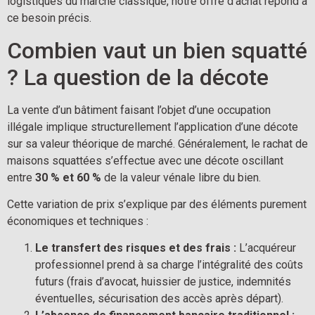
logistiques du marché classique, notre offre d’achat répond à
ce besoin précis.
Combien vaut un bien squatté
? La question de la décote
La vente d’un bâtiment faisant l’objet d’une occupation
illégale implique structurellement l’application d’une décote
sur sa valeur théorique de marché. Généralement, le rachat de
maisons squattées s’effectue avec une décote oscillant
entre
30 % et 60 %
de la valeur vénale libre du bien.
Cette variation de prix s’explique par des éléments purement
économiques et techniques :
Le transfert des risques et des frais :
L’acquéreur
professionnel prend à sa charge l’intégralité des coûts
futurs (frais d’avocat, huissier de justice, indemnités
éventuelles, sécurisation des accès après départ).