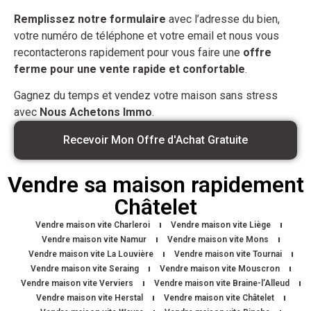
Remplissez notre formulaire
avec l’adresse du bien,
votre numéro de téléphone et votre email et nous vous
recontacterons rapidement pour vous faire une
offre
ferme pour une vente rapide et confortable
.
Gagnez du temps et vendez votre maison sans stress
avec
Nous Achetons Immo
.
Recevoir Mon Offre d'Achat Gratuite
Vendre sa maison rapidement
Châtelet
Vendre maison vite Charleroi
Vendre maison vite Liège
Vendre maison vite Namur
Vendre maison vite Mons
Vendre maison vite La Louvière
Vendre maison vite Tournai
Vendre maison vite Seraing
Vendre maison vite Mouscron
Vendre maison vite Verviers
Vendre maison vite Braine-l’Alleud
Vendre maison vite Herstal
Vendre maison vite Châtelet