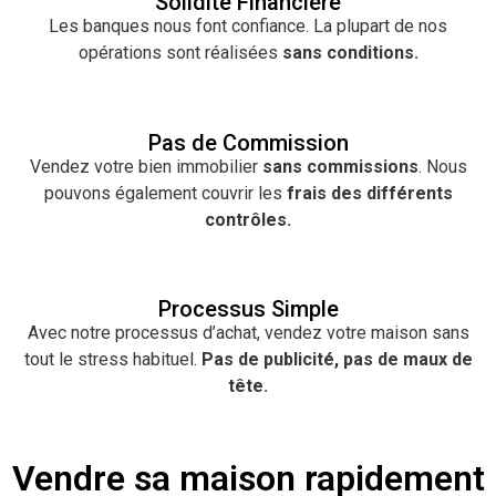
Solidité Financière
Les banques nous font confiance. La plupart de nos
opérations sont réalisées
sans conditions.
Pas de Commission
Vendez votre bien immobilier
sans commissions
. Nous
pouvons également couvrir les
frais des différents
contrôles.
Processus Simple
Avec notre processus d’achat, vendez votre maison sans
tout le stress habituel.
Pas de publicité, pas de maux de
tête.
Vendre sa maison rapidement