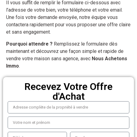
Il vous suffit de remplir le formulaire ci-dessous avec
l’adresse de votre bien, votre téléphone et votre email.
Une fois votre demande envoyée, notre équipe vous
contactera rapidement pour vous proposer une offre claire
et sans engagement.
Pourquoi attendre ?
Remplissez le formulaire dès
maintenant et découvrez une façon simple et rapide de
vendre votre maison sans agence, avec
Nous Achetons
Immo
.
Recevez Votre Offre
d'Achat