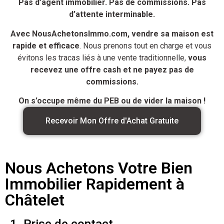
Pas d’agent immobilier. Pas de commissions. Pas
d’attente interminable.
Avec NousAchetonsImmo.com, vendre sa maison est
rapide et efficace
. Nous prenons tout en charge et vous
évitons les tracas liés à une vente traditionnelle,
vous
recevez une offre cash et ne payez pas de
commissions.
On s’occupe même du PEB ou de vider la maison !
Recevoir Mon Offre d'Achat Gratuite
Nous Achetons Votre Bien
Immobilier Rapidement à
Châtelet
1. Prise de contact