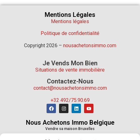
Mentions Légales
Mentions légales
Politique de confidentialité
Copyright 2026 –
nousachetonsimmo.com
Je Vends Mon Bien
Situations de vente immobilière
Contactez-Nous
contact@nousachetonsimmo.com
+32 492/75.90.69
Nous Achetons Immo Belgique
Vendre sa maison Bruxelles
Vendre sa maison Wallonie