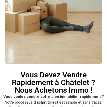
Vous Devez Vendre
Rapidement à Châtelet ?
Nous Achetons Immo !
Vous voulez vendre votre bien immobilier rapidement ?
Notre processus d’
achat direct
est simple et sans tracas.