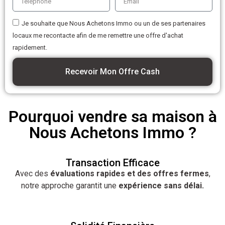
Je souhaite que Nous Achetons Immo ou un de ses partenaires
locaux me recontacte afin de me remettre une offre d'achat
rapidement.
Recevoir Mon Offre Cash
Pourquoi vendre sa maison à
Nous Achetons Immo ?
Transaction Efficace
Avec des
évaluations rapides et des offres fermes
,
notre approche garantit une
expérience sans délai.