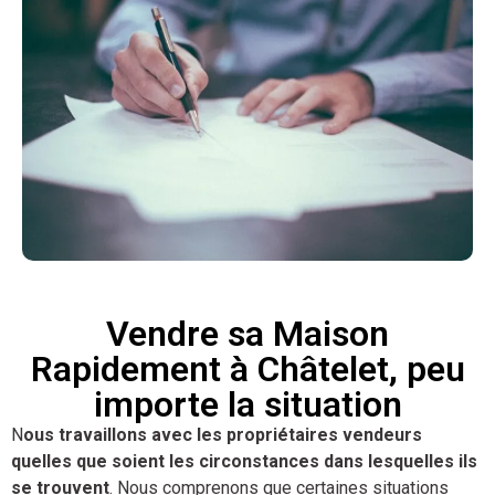
Vendre sa Maison
Rapidement à Châtelet, peu
importe la situation
N
ous travaillons avec les propriétaires vendeurs
quelles que soient les circonstances dans lesquelles ils
se trouvent
. Nous comprenons que certaines situations