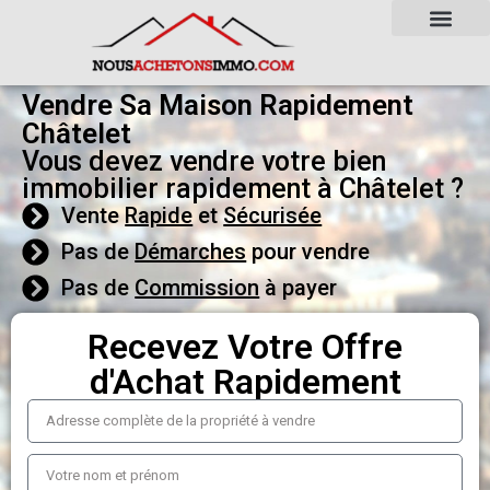
Vendre Sa Maison Rapidement
Châtelet
Vous devez vendre votre bien
immobilier rapidement à Châtelet ?
Vente
Rapide
et
Sécurisée
Pas de
Démarches
pour vendre
Pas de
Commission
à payer
Recevez Votre Offre
d'Achat Rapidement