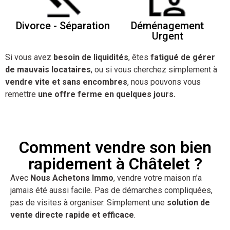
Divorce - Séparation
Déménagement
Urgent
Si vous avez
besoin de liquidités
, êtes
fatigué de gérer
de mauvais locataires
, ou si vous cherchez simplement à
vendre vite et sans encombres
, nous pouvons vous
remettre
une offre ferme en quelques jours.
Comment vendre son bien
rapidement à Châtelet ?
Avec
Nous Achetons Immo
, vendre votre maison n’a
jamais été aussi facile. Pas de démarches compliquées,
pas de visites à organiser. Simplement une
solution de
vente directe rapide et efficace
.