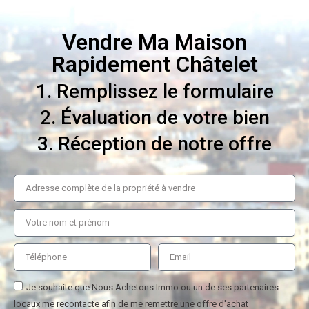
Vendre Ma Maison
Rapidement Châtelet
1. Remplissez le formulaire
2. Évaluation de votre bien
3. Réception de notre offre
Je souhaite que Nous Achetons Immo ou un de ses partenaires
locaux me recontacte afin de me remettre une offre d'achat