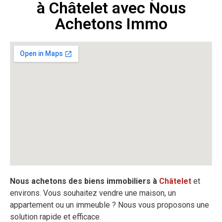
à Châtelet avec Nous
Achetons Immo
Nous achetons des biens immobiliers à
Châtelet
et
environs. Vous souhaitez vendre une maison, un
appartement ou un immeuble ? Nous vous proposons une
solution rapide et efficace.