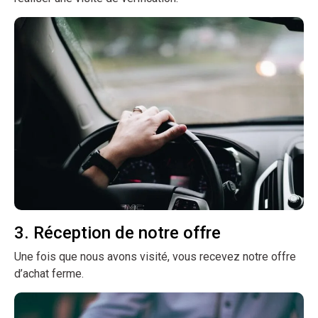
3. Réception de notre offre
Une fois que nous avons visité, vous recevez notre offre
d’achat ferme.