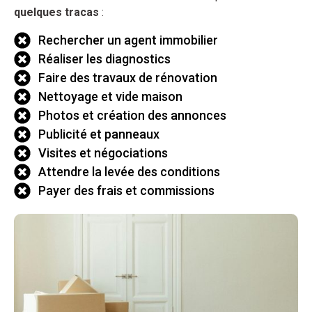
quelques tracas
:
Rechercher un agent immobilier
Réaliser les diagnostics
Faire des travaux de rénovation
Nettoyage et vide maison
Photos et création des annonces
Publicité et panneaux
Visites et négociations
Attendre la levée des conditions
Payer des frais et commissions