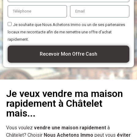
Je souhaite que Nous Achetons Immo ou un de ses partenaires
locaux me recontacte afin de me remettre une offre d'achat
rapidement.
Recevoir Mon Offre Cash
Je veux vendre ma maison
rapidement à Châtelet
mais...
Vous voulez
vendre une maison rapidement
à
Châtelet? Choisir
Nous Achetons Immo
peut vous
éviter