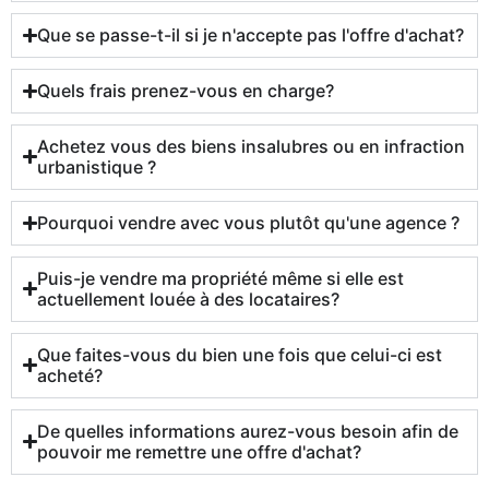
Que se passe-t-il si je n'accepte pas l'offre d'achat?
Quels frais prenez-vous en charge?
Achetez vous des biens insalubres ou en infraction
urbanistique ?
Pourquoi vendre avec vous plutôt qu'une agence ?
Puis-je vendre ma propriété même si elle est
actuellement louée à des locataires?
Que faites-vous du bien une fois que celui-ci est
acheté?
De quelles informations aurez-vous besoin afin de
pouvoir me remettre une offre d'achat?