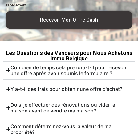
rapidement.
Recevoir Mon Offre Cash
Les Questions des Vendeurs pour Nous Achetons
Immo Belgique
Combien de temps cela prendra-t-il pour recevoir
une offre après avoir soumis le formulaire ?
Y a-t-il des frais pour obtenir une offre d'achat?
Dois-je effectuer des rénovations ou vider la
maison avant de vendre ma maison?
Comment déterminez-vous la valeur de ma
propriété?