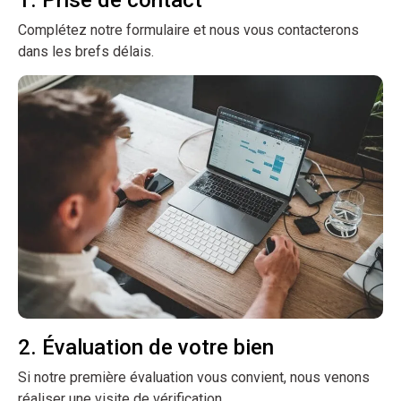
Complétez notre formulaire et nous vous contacterons
dans les brefs délais.
2. Évaluation de votre bien
Si notre première évaluation vous convient, nous venons
réaliser une visite de vérification.