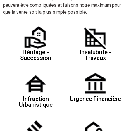
peuvent être compliquées et faisons notre maximum pour
que la vente soit la plus simple possible.
Héritage -
Insalubrité -
Succession
Travaux
Infraction
Urgence Financière
Urbanistique