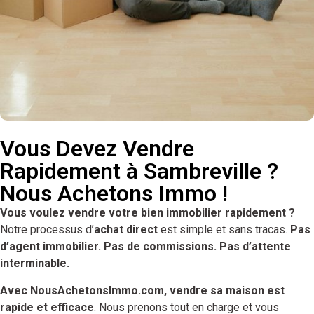
Vous Devez Vendre
Rapidement à Sambreville ?
Nous Achetons Immo !
Vous voulez vendre votre bien immobilier rapidement ?
Notre processus d’
achat direct
est simple et sans tracas.
Pas
d’agent immobilier. Pas de commissions. Pas d’attente
interminable.
Avec NousAchetonsImmo.com, vendre sa maison est
rapide et efficace
. Nous prenons tout en charge et vous