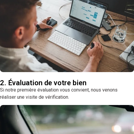
2. Évaluation de votre bien
Si notre première évaluation vous convient, nous venons
réaliser une visite de vérification.