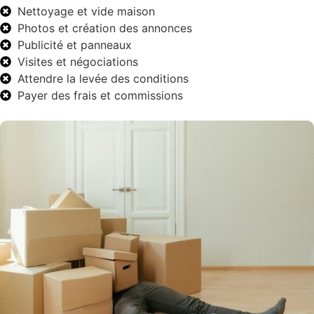
Nettoyage et vide maison
Photos et création des annonces
Publicité et panneaux
Visites et négociations
Attendre la levée des conditions
Payer des frais et commissions