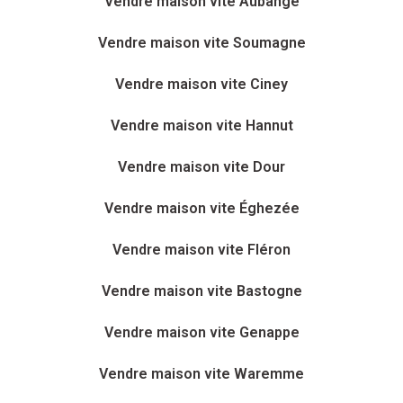
Vendre maison vite Aubange
Vendre maison vite Soumagne
Vendre maison vite Ciney
Vendre maison vite Hannut
Vendre maison vite Dour
Vendre maison vite Éghezée
Vendre maison vite Fléron
Vendre maison vite Bastogne
Vendre maison vite Genappe
Vendre maison vite Waremme