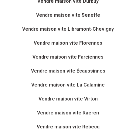
Vendre maison vite Durbuy
Vendre maison vite Seneffe
Vendre maison vite Libramont-Chevigny
Vendre maison vite Florennes
Vendre maison vite Farciennes
Vendre maison vite Écaussinnes
Vendre maison vite La Calamine
Vendre maison vite Virton
Vendre maison vite Raeren
Vendre maison vite Rebecq