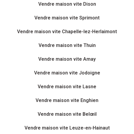
Vendre maison vite Dison
Vendre maison vite Sprimont
Vendre maison vite Chapelle-lez-Herlaimont
Vendre maison vite Thuin
Vendre maison vite Amay
Vendre maison vite Jodoigne
Vendre maison vite Lasne
Vendre maison vite Enghien
Vendre maison vite Belœil
Vendre maison vite Leuze-en-Hainaut