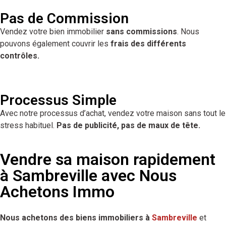
Pas de Commission
Vendez votre bien immobilier
sans commissions
. Nous
pouvons également couvrir les
frais des différents
contrôles.
Processus Simple
Avec notre processus d’achat, vendez votre maison sans tout le
stress habituel.
Pas de publicité, pas de maux de tête.
Vendre sa maison rapidement
à Sambreville avec Nous
Achetons Immo
Nous achetons des biens immobiliers à
Sambreville
et