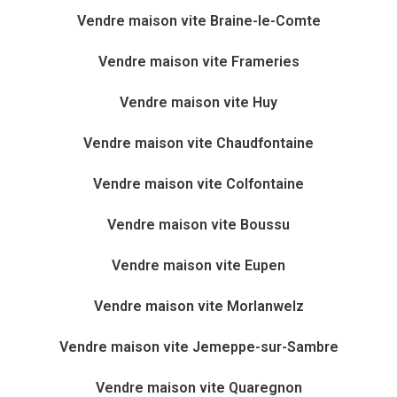
Vendre maison vite Braine-le-Comte
Vendre maison vite Frameries
Vendre maison vite Huy
Vendre maison vite Chaudfontaine
Vendre maison vite Colfontaine
Vendre maison vite Boussu
Vendre maison vite Eupen
Vendre maison vite Morlanwelz
Vendre maison vite Jemeppe-sur-Sambre
Vendre maison vite Quaregnon