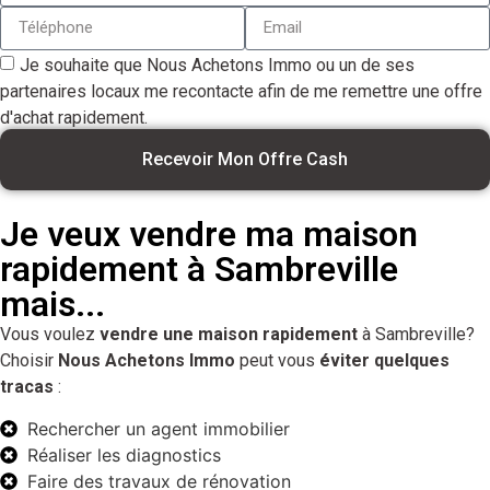
Je souhaite que Nous Achetons Immo ou un de ses
partenaires locaux me recontacte afin de me remettre une offre
d'achat rapidement.
Recevoir Mon Offre Cash
Je veux vendre ma maison
rapidement à Sambreville
mais...
Vous voulez
vendre une maison rapidement
à Sambreville?
Choisir
Nous Achetons Immo
peut vous
éviter quelques
tracas
:
Rechercher un agent immobilier
Réaliser les diagnostics
Faire des travaux de rénovation