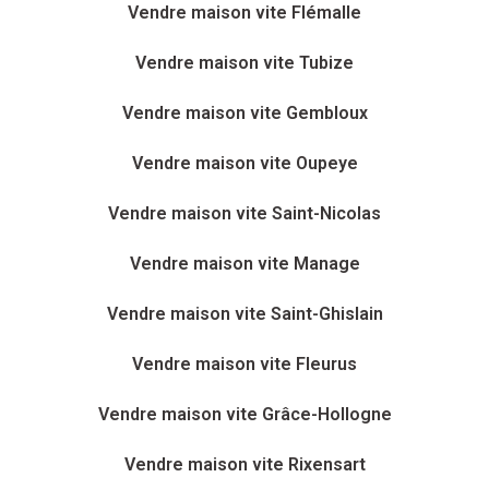
Vendre maison vite Flémalle
Vendre maison vite Tubize
Vendre maison vite Gembloux
Vendre maison vite Oupeye
Vendre maison vite Saint-Nicolas
Vendre maison vite Manage
Vendre maison vite Saint-Ghislain
Vendre maison vite Fleurus
Vendre maison vite Grâce-Hollogne
Vendre maison vite Rixensart