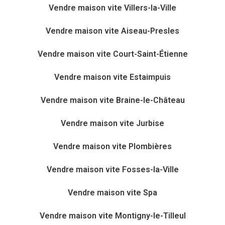
Vendre maison vite Villers-la-Ville
Vendre maison vite Aiseau-Presles
Vendre maison vite Court-Saint-Étienne
Vendre maison vite Estaimpuis
Vendre maison vite Braine-le-Château
Vendre maison vite Jurbise
Vendre maison vite Plombières
Vendre maison vite Fosses-la-Ville
Vendre maison vite Spa
Vendre maison vite Montigny-le-Tilleul