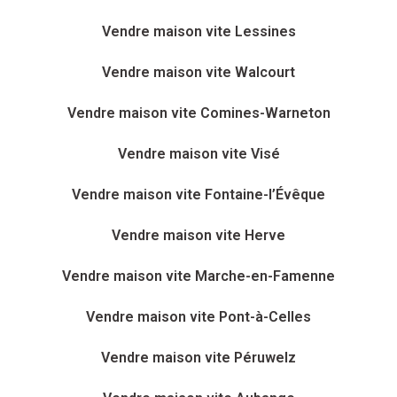
Vendre maison vite Lessines
Vendre maison vite Walcourt
Vendre maison vite Comines-Warneton
Vendre maison vite Visé
Vendre maison vite Fontaine-l’Évêque
Vendre maison vite Herve
Vendre maison vite Marche-en-Famenne
Vendre maison vite Pont-à-Celles
Vendre maison vite Péruwelz