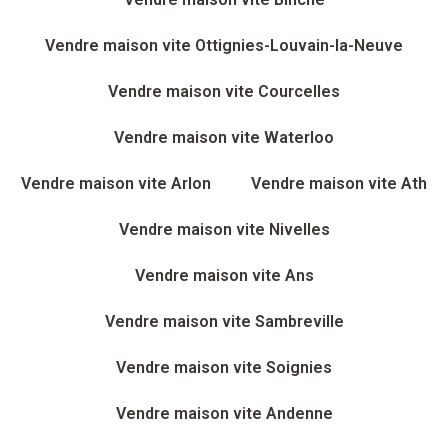
Vendre maison vite Ottignies-Louvain-la-Neuve
Vendre maison vite Courcelles
Vendre maison vite Waterloo
Vendre maison vite Arlon
Vendre maison vite Ath
Vendre maison vite Nivelles
Vendre maison vite Ans
Vendre maison vite Sambreville
Vendre maison vite Soignies
Vendre maison vite Andenne