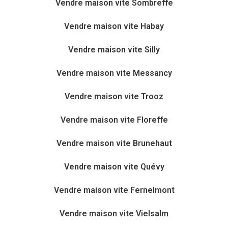
Vendre maison vite Sombreffe
Vendre maison vite Habay
Vendre maison vite Silly
Vendre maison vite Messancy
Vendre maison vite Trooz
Vendre maison vite Floreffe
Vendre maison vite Brunehaut
Vendre maison vite Quévy
Vendre maison vite Fernelmont
Vendre maison vite Vielsalm