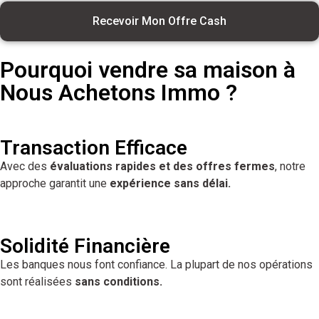
Recevoir Mon Offre Cash
Pourquoi vendre sa maison à
Nous Achetons Immo ?
Transaction Efficace
Avec des
évaluations rapides et des offres fermes
, notre
approche garantit une
expérience sans délai.
Solidité Financière
Les banques nous font confiance. La plupart de nos opérations
sont réalisées
sans conditions.