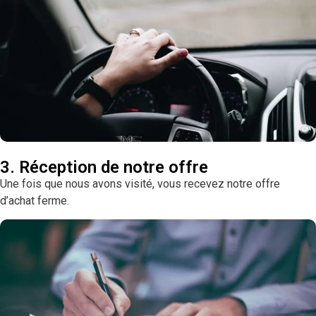
3. Réception de notre offre
Une fois que nous avons visité, vous recevez notre offre
d’achat ferme.