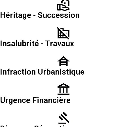
Héritage - Succession
Insalubrité - Travaux
Infraction Urbanistique
Urgence Financière