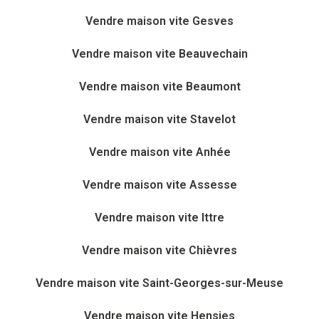
Vendre maison vite Gesves
Vendre maison vite Beauvechain
Vendre maison vite Beaumont
Vendre maison vite Stavelot
Vendre maison vite Anhée
Vendre maison vite Assesse
Vendre maison vite Ittre
Vendre maison vite Chièvres
Vendre maison vite Saint-Georges-sur-Meuse
Vendre maison vite Hensies