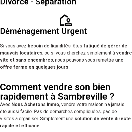
Divorce - Séparation
Déménagement Urgent
Si vous avez
besoin de liquidités
, êtes
fatigué de gérer de
mauvais locataires
, ou si vous cherchez simplement à
vendre
vite et sans encombres
, nous pouvons vous remettre
une
offre ferme en quelques jours.
Comment vendre son bien
rapidement à Sambreville ?
Avec
Nous Achetons Immo
, vendre votre maison n’a jamais
été aussi facile. Pas de démarches compliquées, pas de
visites à organiser. Simplement une
solution de vente directe
rapide et efficace
.