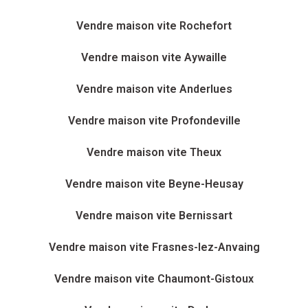
Vendre maison vite Rochefort
Vendre maison vite Aywaille
Vendre maison vite Anderlues
Vendre maison vite Profondeville
Vendre maison vite Theux
Vendre maison vite Beyne-Heusay
Vendre maison vite Bernissart
Vendre maison vite Frasnes-lez-Anvaing
Vendre maison vite Chaumont-Gistoux