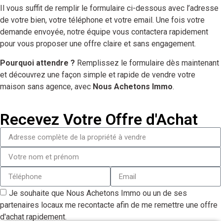
Il vous suffit de remplir le formulaire ci-dessous avec l’adresse
de votre bien, votre téléphone et votre email. Une fois votre
demande envoyée, notre équipe vous contactera rapidement
pour vous proposer une offre claire et sans engagement.
Pourquoi attendre ?
Remplissez le formulaire dès maintenant
et découvrez une façon simple et rapide de vendre votre
maison sans agence, avec
Nous Achetons Immo
.
Recevez Votre Offre d'Achat
Je souhaite que Nous Achetons Immo ou un de ses
partenaires locaux me recontacte afin de me remettre une offre
d'achat rapidement.