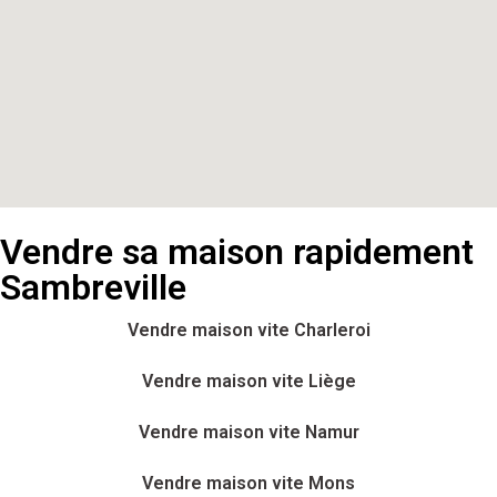
Vendre sa maison rapidement
Sambreville
Vendre maison vite Charleroi
Vendre maison vite Liège
Vendre maison vite Namur
Vendre maison vite Mons