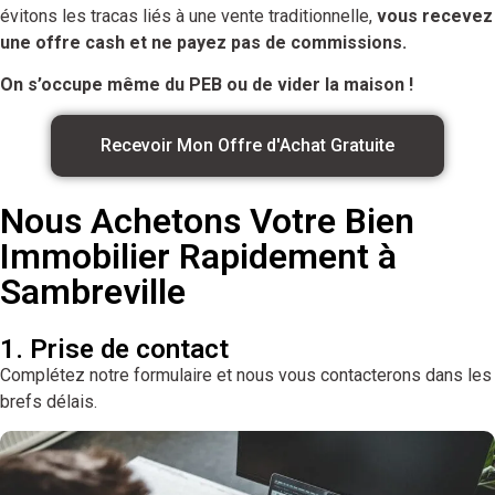
évitons les tracas liés à une vente traditionnelle,
vous recevez
une offre cash et ne payez pas de commissions.
On s’occupe même du PEB ou de vider la maison !
Recevoir Mon Offre d'Achat Gratuite
Nous Achetons Votre Bien
Immobilier Rapidement à
Sambreville
1. Prise de contact
Complétez notre formulaire et nous vous contacterons dans les
brefs délais.