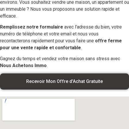
environs. Vous souhaitez vendre une maison, un appartement ou
un immeuble ? Nous vous proposons une solution rapide et
efficace.
Remplissez notre formulaire
avec l’adresse du bien, votre
numéro de téléphone et votre email et nous vous
recontacterons rapidement pour vous faire une
offre ferme
pour une vente rapide et confortable
.
Gagnez du temps et vendez votre maison sans stress avec
Nous Achetons Immo
.
Recevoir Mon Offre d'Achat Gratuite