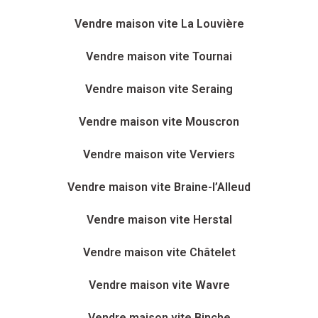
Vendre maison vite La Louvière
Vendre maison vite Tournai
Vendre maison vite Seraing
Vendre maison vite Mouscron
Vendre maison vite Verviers
Vendre maison vite Braine-l’Alleud
Vendre maison vite Herstal
Vendre maison vite Châtelet
Vendre maison vite Wavre
Vendre maison vite Binche