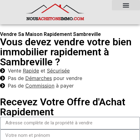
Vendre Sa Maison Rapidement Sambreville
Vous devez vendre votre bien
immobilier rapidement à
Sambreville ?
Vente
Rapide
et
Sécurisée
Pas de
Démarches
pour vendre
Pas de
Commission
à payer
Recevez Votre Offre d'Achat
Rapidement