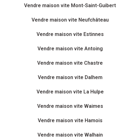
Vendre maison vite Mont-Saint-Guibert
Vendre maison vite Neufchâteau
Vendre maison vite Estinnes
Vendre maison vite Antoing
Vendre maison vite Chastre
Vendre maison vite Dalhem
Vendre maison vite La Hulpe
Vendre maison vite Waimes
Vendre maison vite Hamois
Vendre maison vite Walhain