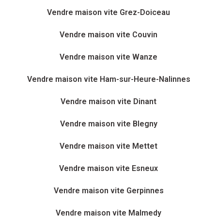
Vendre maison vite Grez-Doiceau
Vendre maison vite Couvin
Vendre maison vite Wanze
Vendre maison vite Ham-sur-Heure-Nalinnes
Vendre maison vite Dinant
Vendre maison vite Blegny
Vendre maison vite Mettet
Vendre maison vite Esneux
Vendre maison vite Gerpinnes
Vendre maison vite Malmedy