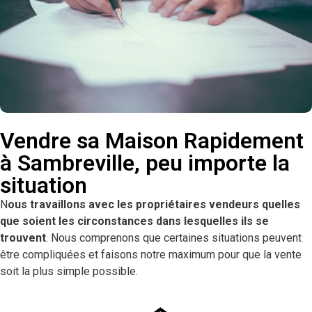
Vendre sa Maison Rapidement
à Sambreville, peu importe la
situation
N
ous travaillons avec les propriétaires vendeurs quelles
que soient les circonstances dans lesquelles ils se
trouvent
. Nous comprenons que certaines situations peuvent
être compliquées et faisons notre maximum pour que la vente
soit la plus simple possible.