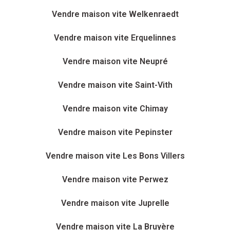
Vendre maison vite Welkenraedt
Vendre maison vite Erquelinnes
Vendre maison vite Neupré
Vendre maison vite Saint-Vith
Vendre maison vite Chimay
Vendre maison vite Pepinster
Vendre maison vite Les Bons Villers
Vendre maison vite Perwez
Vendre maison vite Juprelle
Vendre maison vite La Bruyère