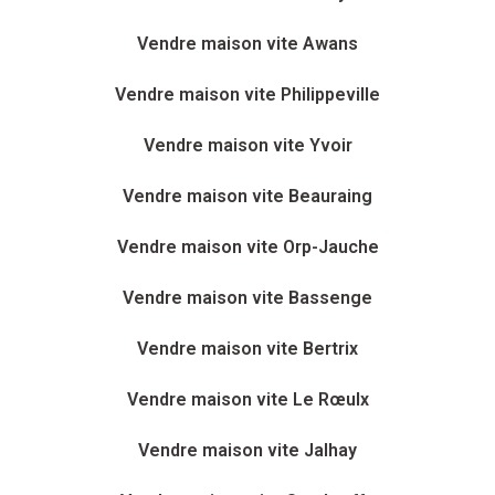
Vendre maison vite Awans
Vendre maison vite Philippeville
Vendre maison vite Yvoir
Vendre maison vite Beauraing
Vendre maison vite Orp-Jauche
Vendre maison vite Bassenge
Vendre maison vite Bertrix
Vendre maison vite Le Rœulx
Vendre maison vite Jalhay