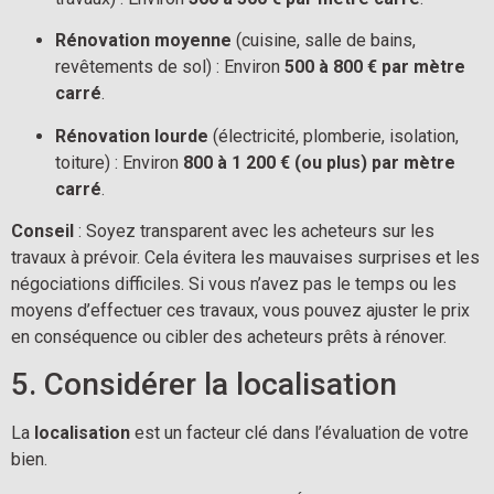
Rénovation moyenne
 (cuisine, salle de bains, 
revêtements de sol) : Environ 
500 à 800 € par mètre 
carré
.
Rénovation lourde
 (électricité, plomberie, isolation, 
toiture) : Environ 
800 à 1 200 € (ou plus) par mètre 
carré
.
Conseil
 : Soyez transparent avec les acheteurs sur les 
travaux à prévoir. Cela évitera les mauvaises surprises et les 
négociations difficiles. Si vous n’avez pas le temps ou les 
moyens d’effectuer ces travaux, vous pouvez ajuster le prix 
en conséquence ou cibler des acheteurs prêts à rénover.
5. Considérer la localisation
La 
localisation
 est un facteur clé dans l’évaluation de votre 
bien.