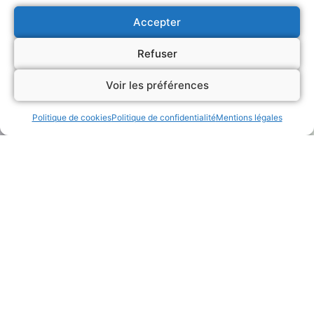
Accepter
Refuser
Voir les préférences
Politique de cookies
Politique de confidentialité
Mentions légales