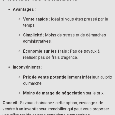
Avantages
 :
Vente rapide
 : Idéal si vous êtes pressé par le 
temps.
Simplicité
 : Moins de stress et de démarches 
administratives.
Économie sur les frais
 : Pas de travaux à 
réaliser, pas de frais d’agence.
Inconvénients
 :
Prix de vente potentiellement inférieur
 au prix 
du marché.
Moins de marge de négociation
 sur le prix.
Conseil
 : Si vous choisissez cette option, envisagez de 
vendre à un investisseur immobilier qui peut vous proposer 