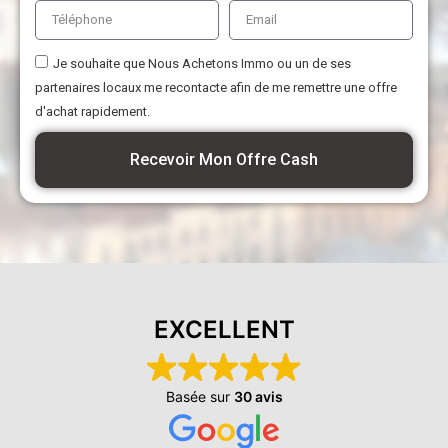
Je souhaite que Nous Achetons Immo ou un de ses
partenaires locaux me recontacte afin de me remettre une offre
d'achat rapidement.
Recevoir Mon Offre Cash
EXCELLENT
Basée sur
30 avis