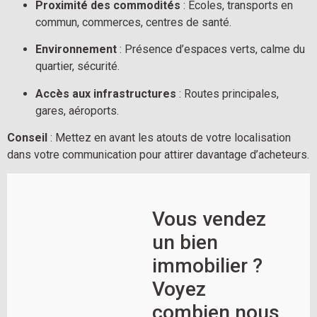
Proximité des commodités
 : Écoles, transports en 
commun, commerces, centres de santé.
Environnement
 : Présence d’espaces verts, calme du 
quartier, sécurité.
Accès aux infrastructures
 : Routes principales, 
gares, aéroports.
Conseil
 : Mettez en avant les atouts de votre localisation 
dans votre communication pour attirer davantage d’acheteurs.
Vous vendez
un bien
immobilier ?
Voyez
combien nous