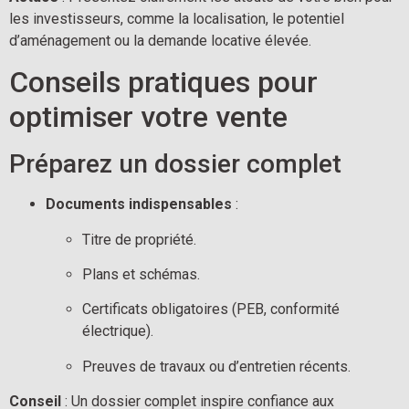
les investisseurs, comme la localisation, le potentiel 
d’aménagement ou la demande locative élevée.
Conseils pratiques pour 
optimiser votre vente
Préparez un dossier complet
Documents indispensables
 :
Titre de propriété.
Plans et schémas.
Certificats obligatoires (PEB, conformité 
électrique).
Preuves de travaux ou d’entretien récents.
Conseil
 : Un dossier complet inspire confiance aux 