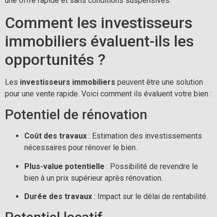
une offre rapide et sans conditions suspensives.
Comment les investisseurs 
immobiliers évaluent-ils les 
opportunités ?
Les 
investisseurs immobiliers
 peuvent être une solution 
pour une vente rapide. Voici comment ils évaluent votre bien :
Potentiel de rénovation
Coût des travaux
 : Estimation des investissements 
nécessaires pour rénover le bien.
Plus-value potentielle
 : Possibilité de revendre le 
bien à un prix supérieur après rénovation.
Durée des travaux
 : Impact sur le délai de rentabilité.