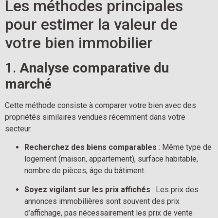
Les méthodes principales 
pour estimer la valeur de 
votre bien immobilier
1. 
Analyse comparative du 
marché
Cette méthode consiste à comparer votre bien avec des 
propriétés similaires vendues récemment dans votre 
secteur.
Recherchez des biens comparables
 : Même type de 
logement (maison, appartement), surface habitable, 
nombre de pièces, âge du bâtiment.
Soyez vigilant sur les prix affichés
 : Les prix des 
annonces immobilières sont souvent des prix 
d’affichage, pas nécessairement les prix de vente 