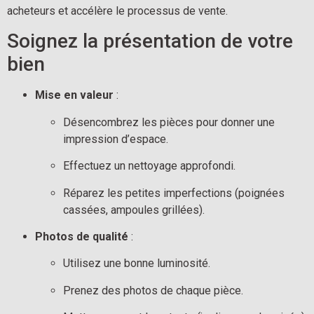
acheteurs et accélère le processus de vente.
Soignez la présentation de votre 
bien
Mise en valeur
 :
Désencombrez les pièces pour donner une 
impression d’espace.
Effectuez un nettoyage approfondi.
Réparez les petites imperfections (poignées 
cassées, ampoules grillées).
Photos de qualité
 :
Utilisez une bonne luminosité.
Prenez des photos de chaque pièce.