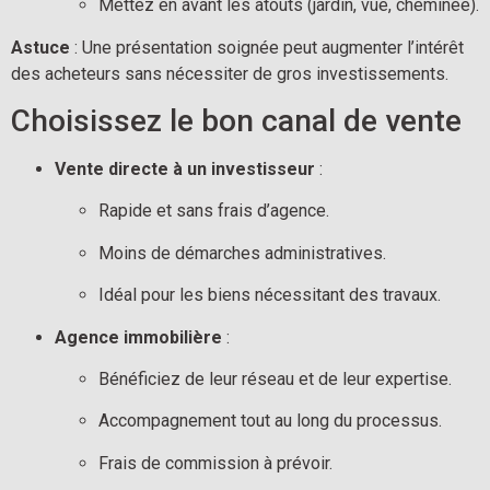
Mettez en avant les atouts (jardin, vue, cheminée).
Astuce
 : Une présentation soignée peut augmenter l’intérêt 
des acheteurs sans nécessiter de gros investissements.
Choisissez le bon canal de vente
Vente directe à un investisseur
 :
Rapide et sans frais d’agence.
Moins de démarches administratives.
Idéal pour les biens nécessitant des travaux.
Agence immobilière
 :
Bénéficiez de leur réseau et de leur expertise.
Accompagnement tout au long du processus.
Frais de commission à prévoir.