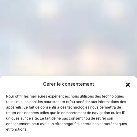
Gérer le consentement
Pour offrir les meilleures expériences, nous utilisons des technologies
telles que les cookies pour stocker et/ou accéder aux informations des
appareils. Le fait de consentir à ces technologies nous permettra de
traiter des données telles que le comportement de navigation ou les ID
uniques sur ce site. Le fait de ne pas consentir ou de retirer son
consentement peut avoir un effet négatif sur certaines caractéristiques
et fonctions.