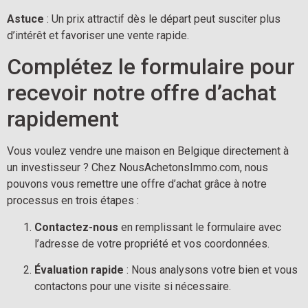
Astuce
 : Un prix attractif dès le départ peut susciter plus 
d’intérêt et favoriser une vente rapide.
Complétez le formulaire pour 
recevoir notre offre d’achat 
rapidement
Vous voulez vendre une maison en Belgique directement à 
un investisseur ? Chez NousAchetonsImmo.com, nous 
pouvons vous remettre une offre d’achat grâce à notre 
processus en trois étapes :
Contactez-nous
 en remplissant le formulaire avec 
l’adresse de votre propriété et vos coordonnées.
Évaluation rapide
 : Nous analysons votre bien et vous 
contactons pour une visite si nécessaire.