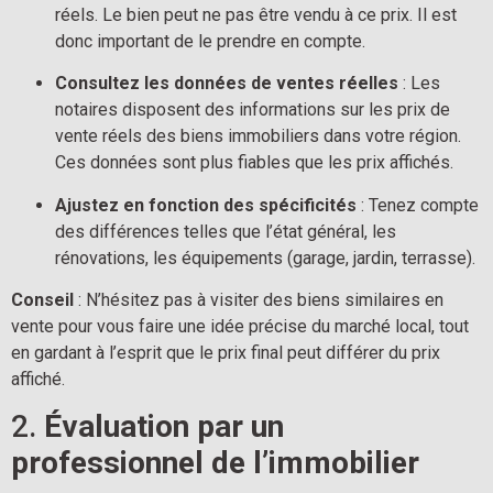
réels. Le bien peut ne pas être vendu à ce prix. Il est 
donc important de le prendre en compte.
Consultez les données de ventes réelles
 : Les 
notaires disposent des informations sur les prix de 
vente réels des biens immobiliers dans votre région. 
Ces données sont plus fiables que les prix affichés.
Ajustez en fonction des spécificités
 : Tenez compte 
des différences telles que l’état général, les 
rénovations, les équipements (garage, jardin, terrasse).
Conseil
 : N’hésitez pas à visiter des biens similaires en 
vente pour vous faire une idée précise du marché local, tout 
en gardant à l’esprit que le prix final peut différer du prix 
affiché.
2. 
Évaluation par un 
professionnel de l’immobilier