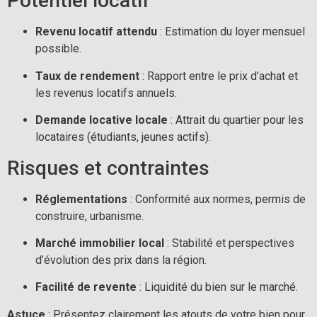
Potentiel locatif
Revenu locatif attendu
 : Estimation du loyer mensuel 
possible.
Taux de rendement
 : Rapport entre le prix d’achat et 
les revenus locatifs annuels.
Demande locative locale
 : Attrait du quartier pour les 
locataires (étudiants, jeunes actifs).
Risques et contraintes
Réglementations
 : Conformité aux normes, permis de 
construire, urbanisme.
Marché immobilier local
 : Stabilité et perspectives 
d’évolution des prix dans la région.
Facilité de revente
 : Liquidité du bien sur le marché.
Astuce
 : Présentez clairement les atouts de votre bien pour 