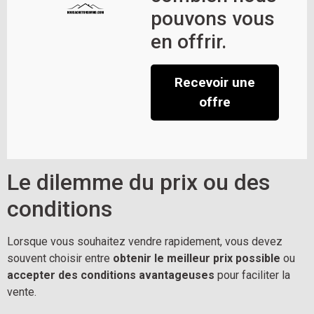
pouvons vous
en offrir.
Recevoir une
offre
Le dilemme du prix ou des 
conditions
Lorsque vous souhaitez vendre rapidement, vous devez 
souvent choisir entre 
obtenir le meilleur prix possible
 ou 
accepter des conditions avantageuses
 pour faciliter la 
vente.