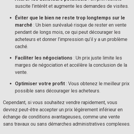
suscite l’intérêt et augmente les demandes de visites.
Éviter que le bien ne reste trop longtemps sur le 
marché
 : Un bien surévalué risque de rester en vente 
pendant de longs mois, ce qui peut décourager les 
acheteurs et donner l’impression qu’il y a un problème 
caché.
Faciliter les négociations
 : Un prix juste limite les 
marges de négociation et accélère la conclusion de la 
vente.
Optimiser votre profit
 : Vous obtenez le meilleur prix 
possible sans décourager les acheteurs.
Cependant, si vous souhaitez vendre rapidement, vous 
devrez peut-être accepter un prix légèrement inférieur en 
échange de conditions avantageuses, comme une vente 
sans travaux ou sans démarches administratives complexes.