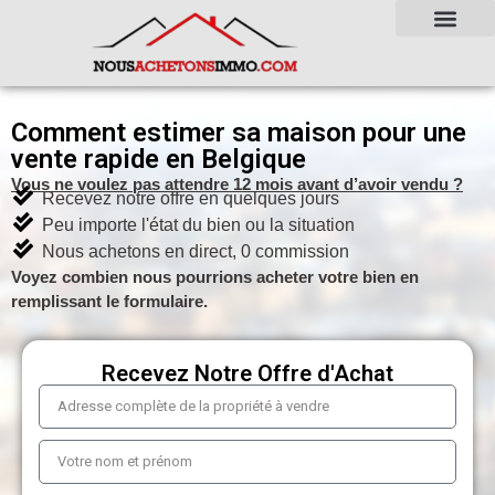
Comment estimer sa maison pour une
vente rapide en Belgique
Vous ne voulez pas attendre 12 mois avant d’avoir vendu ?
Recevez notre offre en quelques jours
Peu importe l'état du bien ou la situation
Nous achetons en direct, 0 commission
Voyez combien nous pourrions acheter votre bien en
remplissant le formulaire.
Recevez Notre Offre d'Achat