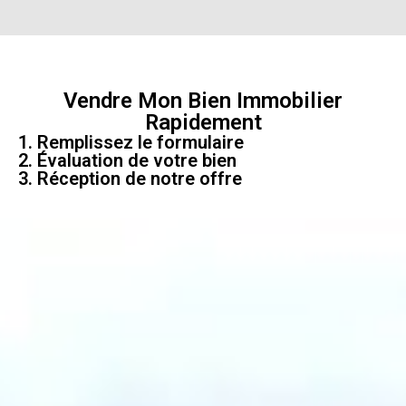
Vendre Mon Bien Immobilier
Rapidement
1. Remplissez le formulaire
2. Évaluation de votre bien
3. Réception de notre offre