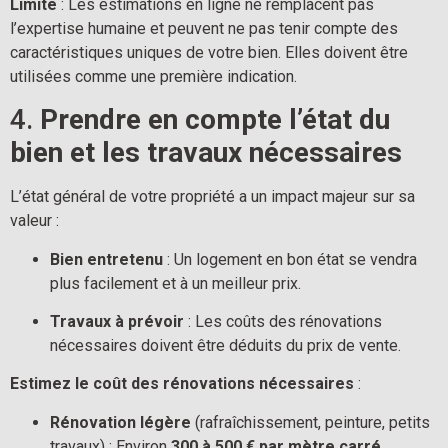
Limite
 : Les estimations en ligne ne remplacent pas 
l’expertise humaine et peuvent ne pas tenir compte des 
caractéristiques uniques de votre bien. Elles doivent être 
utilisées comme une première indication.
4. 
Prendre en compte l’état du 
bien et les travaux nécessaires
L’état général de votre propriété a un impact majeur sur sa 
valeur :
Bien entretenu
 : Un logement en bon état se vendra 
plus facilement et à un meilleur prix.
Travaux à prévoir
 : Les coûts des rénovations 
nécessaires doivent être déduits du prix de vente.
Estimez le coût des rénovations nécessaires
 :
Rénovation légère
 (rafraîchissement, peinture, petits 
travaux) : Environ 
300 à 500 € par mètre carré
.