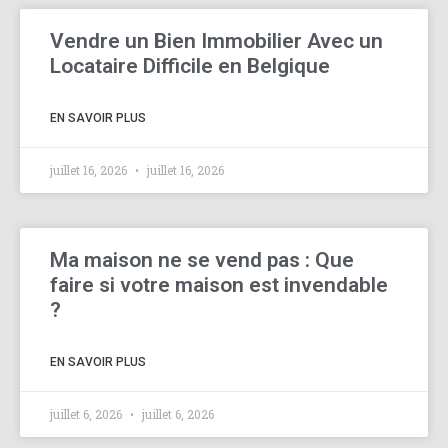
Vendre un Bien Immobilier Avec un
Locataire Difficile en Belgique
EN SAVOIR PLUS
juillet 16, 2026
juillet 16, 2026
Ma maison ne se vend pas : Que
faire si votre maison est invendable
?
EN SAVOIR PLUS
juillet 6, 2026
juillet 6, 2026