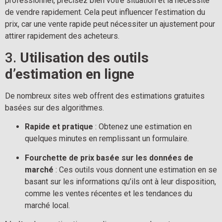
professionnel, précisez bien votre situation et la nécessité 
de vendre rapidement. Cela peut influencer l’estimation du 
prix, car une vente rapide peut nécessiter un ajustement pour 
attirer rapidement des acheteurs.
3. 
Utilisation des outils 
d’estimation en ligne
De nombreux sites web offrent des estimations gratuites 
basées sur des algorithmes.
Rapide et pratique
 : Obtenez une estimation en 
quelques minutes en remplissant un formulaire.
Fourchette de prix basée sur les données de 
marché
 : Ces outils vous donnent une estimation en se 
basant sur les informations qu’ils ont à leur disposition, 
comme les ventes récentes et les tendances du 
marché local.