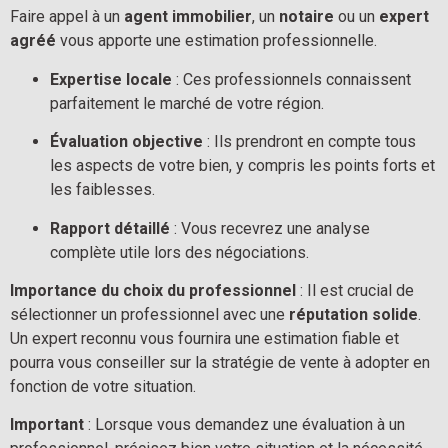
Faire appel à un 
agent immobilier
, un 
notaire
 ou un 
expert 
agréé
 vous apporte une estimation professionnelle.
Expertise locale
 : Ces professionnels connaissent 
parfaitement le marché de votre région.
Évaluation objective
 : Ils prendront en compte tous 
les aspects de votre bien, y compris les points forts et 
les faiblesses.
Rapport détaillé
 : Vous recevrez une analyse 
complète utile lors des négociations.
Importance du choix du professionnel
 : Il est crucial de 
sélectionner un professionnel avec une 
réputation solide
. 
Un expert reconnu vous fournira une estimation fiable et 
pourra vous conseiller sur la stratégie de vente à adopter en 
fonction de votre situation.
Important
 : Lorsque vous demandez une évaluation à un 