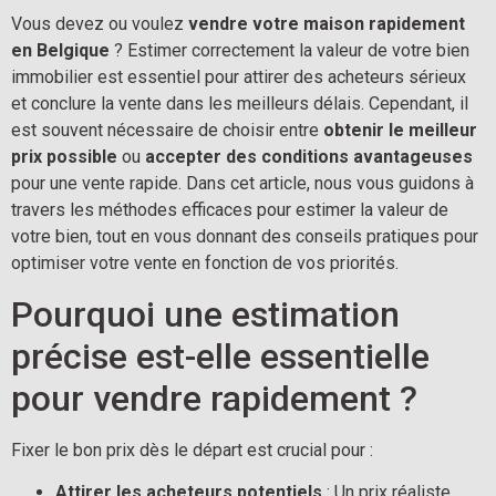
Vous devez ou voulez 
vendre votre maison rapidement 
en Belgique
 ? Estimer correctement la valeur de votre bien 
immobilier est essentiel pour attirer des acheteurs sérieux 
et conclure la vente dans les meilleurs délais. Cependant, il 
est souvent nécessaire de choisir entre 
obtenir le meilleur 
prix possible
 ou 
accepter des conditions avantageuses
pour une vente rapide. Dans cet article, nous vous guidons à 
travers les méthodes efficaces pour estimer la valeur de 
votre bien, tout en vous donnant des conseils pratiques pour 
optimiser votre vente en fonction de vos priorités.
Pourquoi une estimation 
précise est-elle essentielle 
pour vendre rapidement ?
Fixer le bon prix dès le départ est crucial pour :
Attirer les acheteurs potentiels
 : Un prix réaliste 