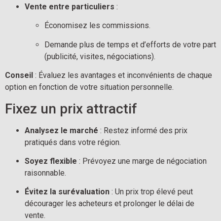
Vente entre particuliers
 :
Économisez les commissions.
Demande plus de temps et d’efforts de votre part 
(publicité, visites, négociations).
Conseil
 : Évaluez les avantages et inconvénients de chaque 
option en fonction de votre situation personnelle.
Fixez un prix attractif
Analysez le marché
 : Restez informé des prix 
pratiqués dans votre région.
Soyez flexible
 : Prévoyez une marge de négociation 
raisonnable.
Évitez la surévaluation
 : Un prix trop élevé peut 
décourager les acheteurs et prolonger le délai de 
vente.