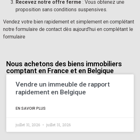
Recevez notre offre ferme
 : Vous obtenez une 
proposition sans conditions suspensives.
Vendez votre bien rapidement et simplement en complétant 
notre formulaire de contact dès aujourd’hui en complétant le 
formulaire
Nous achetons des biens immobiliers
comptant en France et en Belgique
Vendre un immeuble de rapport
rapidement en Belgique
EN SAVOIR PLUS
juillet 31, 2026
juillet 31, 2026