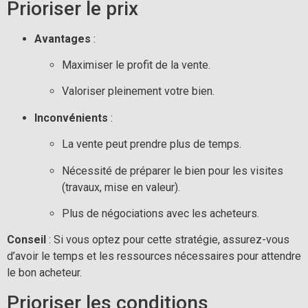
Prioriser le prix
Avantages
 :
Maximiser le profit de la vente.
Valoriser pleinement votre bien.
Inconvénients
 :
La vente peut prendre plus de temps.
Nécessité de préparer le bien pour les visites 
(travaux, mise en valeur).
Plus de négociations avec les acheteurs.
Conseil
 : Si vous optez pour cette stratégie, assurez-vous 
d’avoir le temps et les ressources nécessaires pour attendre 
le bon acheteur.
Prioriser les conditions