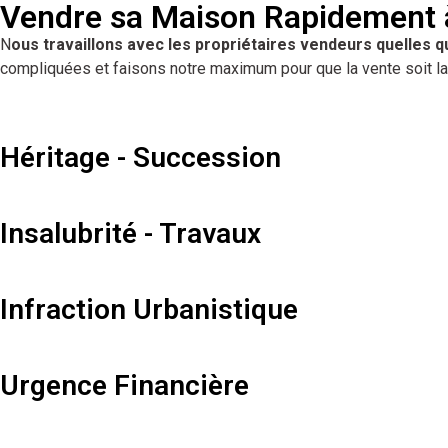
Vendre sa Maison Rapidement à
N
ous travaillons avec les propriétaires vendeurs quelles q
compliquées et faisons notre maximum pour que la vente soit la
Héritage - Succession
Insalubrité - Travaux
Infraction Urbanistique
Urgence Financière