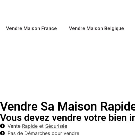
Vendre Maison France
Vendre Maison Belgique
Vendre Sa Maison Rapi
Vous devez vendre votre bien 
Vente
Rapide
et
Sécurisée
Pas de
Démarches
pour vendre