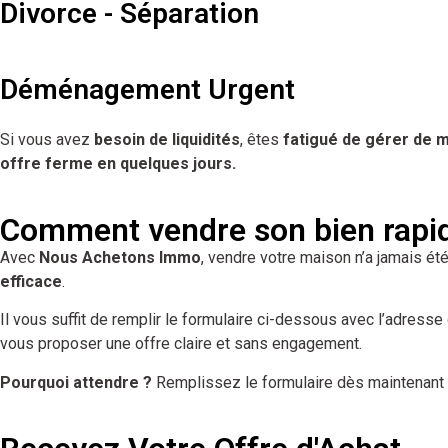
Divorce - Séparation
Déménagement Urgent
Si vous avez
besoin de liquidités
, êtes
fatigué de gérer de m
offre ferme en quelques jours.
Comment vendre son bien rapi
Avec
Nous Achetons Immo
, vendre votre maison n’a jamais é
efficace
.
Il vous suffit de remplir le formulaire ci-dessous avec l’adress
vous proposer une offre claire et sans engagement.
Pourquoi attendre ?
Remplissez le formulaire dès maintenant 