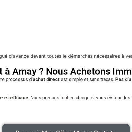
t à Amay ? Nous Achetons Imm
re processus d’
achat direct
est simple et sans tracas.
Pas d’a
 et efficace
. Nous prenons tout en charge et vous évitons les t