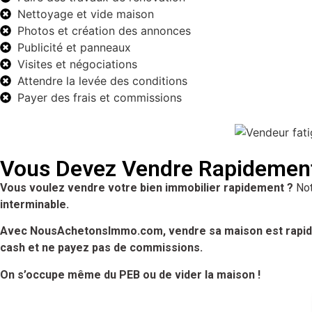
Nettoyage et vide maison
Photos et création des annonces
Publicité et panneaux
Visites et négociations
Attendre la levée des conditions
Payer des frais et commissions
Vous Devez Vendre Rapidemen
Vous voulez vendre votre bien immobilier rapidement ?
Not
interminable.
Avec NousAchetonsImmo.com, vendre sa maison est rapide
cash et ne payez pas de commissions.
On s’occupe même du PEB ou de vider la maison !