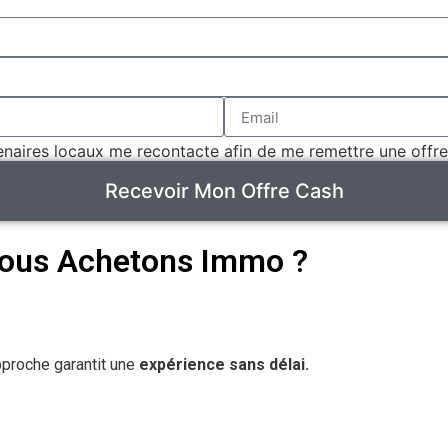
aires locaux me recontacte afin de me remettre une offre
Recevoir Mon Offre Cash
Nous Achetons Immo ?
approche garantit une
expérience sans délai.