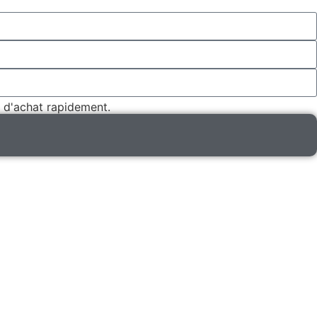
 d'achat rapidement.