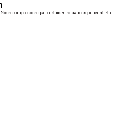
n
. Nous comprenons que certaines situations peuvent être