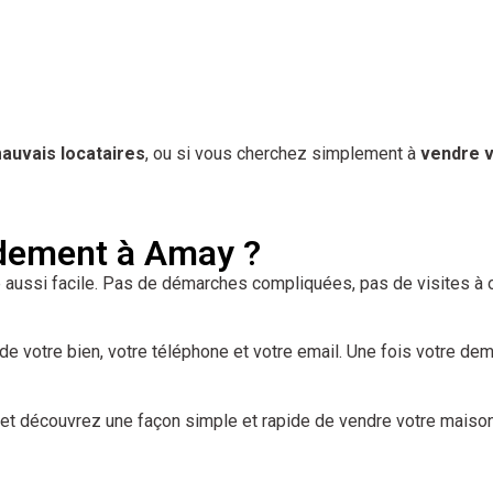
auvais locataires
, ou si vous cherchez simplement à
vendre v
dement à Amay ?
té aussi facile. Pas de démarches compliquées, pas de visites à
e de votre bien, votre téléphone et votre email. Une fois votre 
et découvrez une façon simple et rapide de vendre votre mais