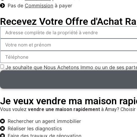
Pas de
Commission
à payer
Recevez Votre Offre d'Achat R
Je souhaite que Nous Achetons Immo ou un de ses parten
Je veux vendre ma maison rapi
Vous voulez
vendre une maison rapidement
à Amay? Choisir
Rechercher un agent immobilier
Réaliser les diagnostics
Faire des travaux de rénovation