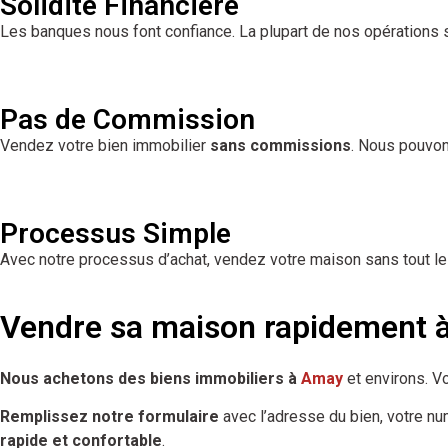
Solidité Financière
Les banques nous font confiance. La plupart de nos opérations 
Pas de Commission
Vendez votre bien immobilier
sans commissions
. Nous pouvon
Processus Simple
Avec notre processus d’achat, vendez votre maison sans tout le
Vendre sa maison rapidement
Nous achetons des biens immobiliers à
Amay
et environs. V
Remplissez notre formulaire
avec l’adresse du bien, votre n
rapide et confortable
.