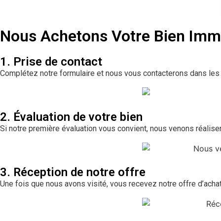
Nous Achetons Votre Bien Imm
1. Prise de contact
Complétez notre formulaire et nous vous contacterons dans les 
2. Évaluation de votre bien
Si notre première évaluation vous convient, nous venons réaliser 
3. Réception de notre offre
Une fois que nous avons visité, vous recevez notre offre d’acha