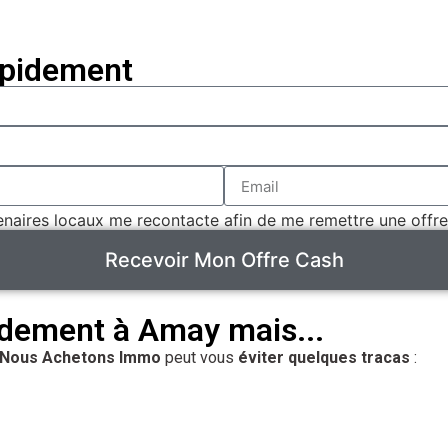
apidement
aires locaux me recontacte afin de me remettre une offre
Recevoir Mon Offre Cash
dement à Amay mais...
Nous Achetons Immo
peut vous
éviter quelques tracas
: