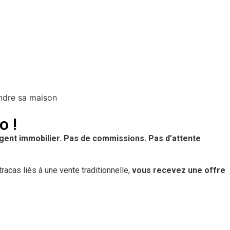
o !
gent immobilier. Pas de commissions. Pas d’attente
racas liés à une vente traditionnelle,
vous recevez une offre