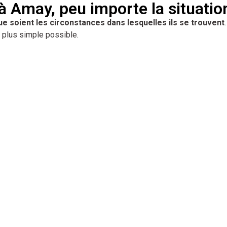
 Amay, peu importe la situatio
ue soient les circonstances dans lesquelles ils se trouvent
 plus simple possible.