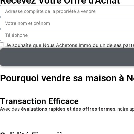
Recevez Votre Offre d'Achat
Je souhaite que Nous Achetons Immo ou un de ses parten
Pourquoi vendre sa maison à 
Transaction Efficace
Avec des
évaluations rapides et des offres fermes
, notre 