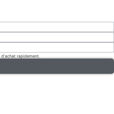
 d'achat rapidement.