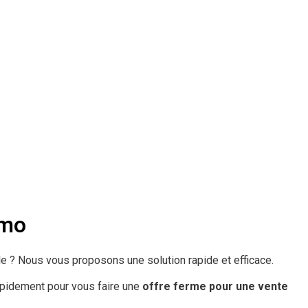
mmo
 ? Nous vous proposons une solution rapide et efficace.
apidement pour vous faire une
offre ferme pour une vente