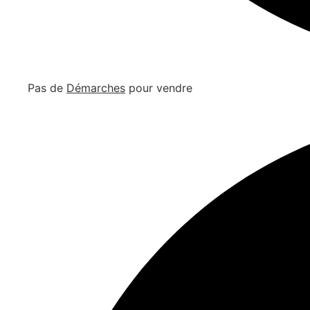
Pas de
Démarches
pour vendre