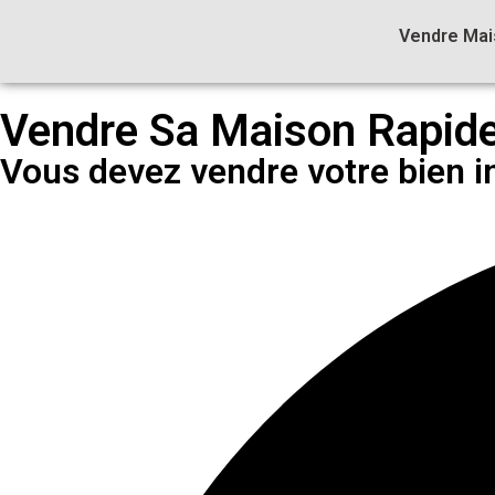
Vendre Mai
Vendre Sa Maison Rapide
Vous devez vendre votre bien i