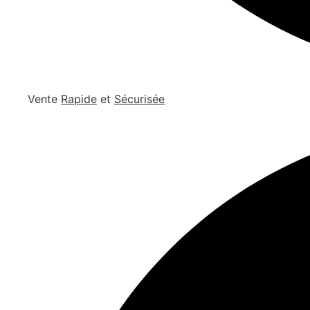
Vente
Rapide
et
Sécurisée