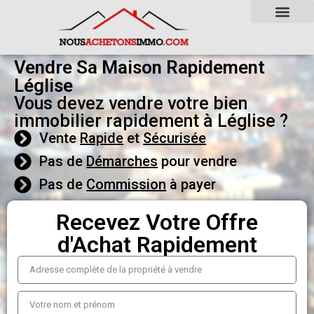
Vendre Sa Maison Rapidement
Léglise
Vous devez vendre votre bien
immobilier rapidement à Léglise ?
Vente
Rapide
et
Sécurisée
Pas de
Démarches
pour vendre
Pas de
Commission
à payer
Recevez Votre Offre
d'Achat Rapidement