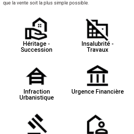
que la vente soit la plus simple possible.
Héritage -
Insalubrité -
Succession
Travaux
Infraction
Urgence Financière
Urbanistique