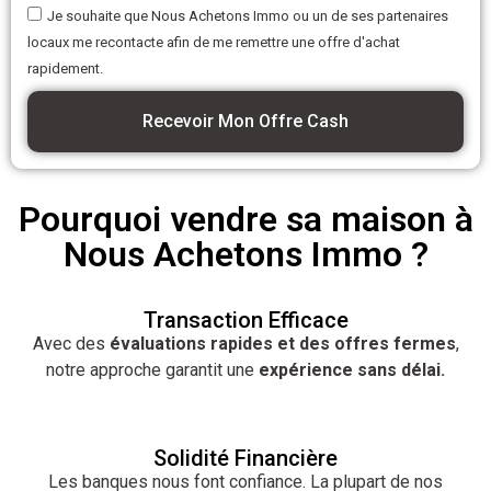
Je souhaite que Nous Achetons Immo ou un de ses partenaires
locaux me recontacte afin de me remettre une offre d'achat
rapidement.
Recevoir Mon Offre Cash
Pourquoi vendre sa maison à
Nous Achetons Immo ?
Transaction Efficace
Avec des
évaluations rapides et des offres fermes
,
notre approche garantit une
expérience sans délai.
Solidité Financière
Les banques nous font confiance. La plupart de nos