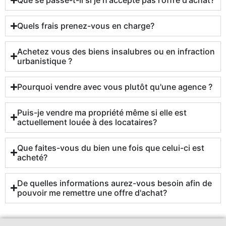
Quels frais prenez-vous en charge?
Achetez vous des biens insalubres ou en infraction
urbanistique ?
Pourquoi vendre avec vous plutôt qu'une agence ?
Puis-je vendre ma propriété même si elle est
actuellement louée à des locataires?
Que faites-vous du bien une fois que celui-ci est
acheté?
De quelles informations aurez-vous besoin afin de
pouvoir me remettre une offre d'achat?