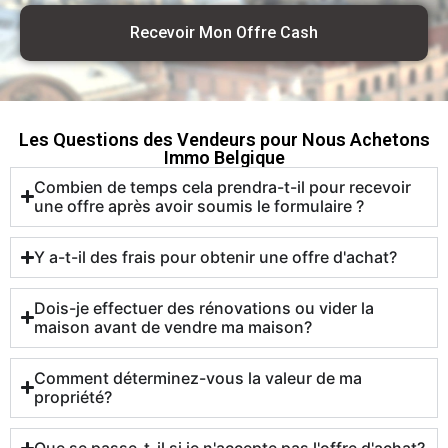
Recevoir Mon Offre Cash
Les Questions des Vendeurs pour Nous Achetons
Immo Belgique
Combien de temps cela prendra-t-il pour recevoir
une offre après avoir soumis le formulaire ?
Y a-t-il des frais pour obtenir une offre d'achat?
Dois-je effectuer des rénovations ou vider la
maison avant de vendre ma maison?
Comment déterminez-vous la valeur de ma
propriété?
Que se passe-t-il si je n'accepte pas l'offre d'achat?