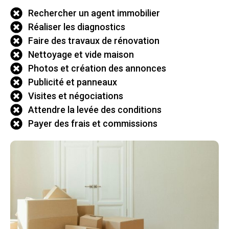
Rechercher un agent immobilier
Réaliser les diagnostics
Faire des travaux de rénovation
Nettoyage et vide maison
Photos et création des annonces
Publicité et panneaux
Visites et négociations
Attendre la levée des conditions
Payer des frais et commissions