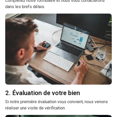
Complétez notre formulaire et nous vous contacterons
dans les brefs délais.
2. Évaluation de votre bien
Si notre première évaluation vous convient, nous venons
réaliser une visite de vérification.