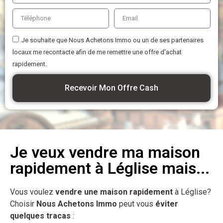
Je souhaite que Nous Achetons Immo ou un de ses partenaires
locaux me recontacte afin de me remettre une offre d'achat
rapidement.
Recevoir Mon Offre Cash
Je veux vendre ma maison
rapidement à Léglise mais...
Vous voulez
vendre une maison rapidement
à Léglise?
Choisir
Nous Achetons Immo
peut vous
éviter
quelques tracas
: