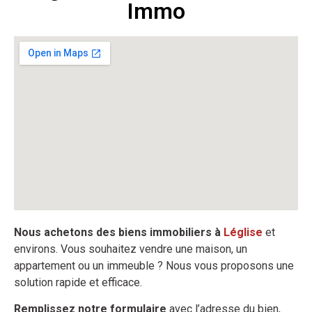
Immo
Nous achetons des biens immobiliers à
Léglise
et
environs. Vous souhaitez vendre une maison, un
appartement ou un immeuble ? Nous vous proposons une
solution rapide et efficace.
Remplissez notre formulaire
avec l’adresse du bien,