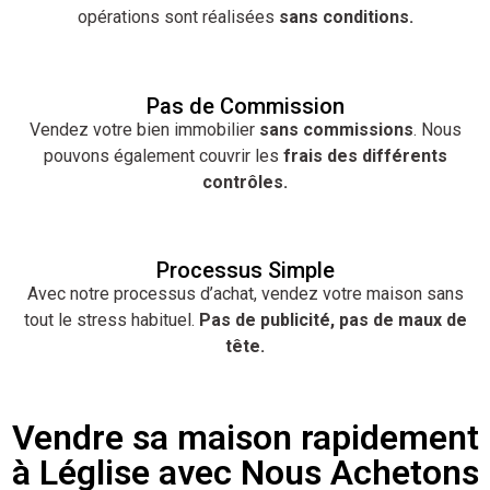
opérations sont réalisées
sans conditions.
Pas de Commission
Vendez votre bien immobilier
sans commissions
. Nous
pouvons également couvrir les
frais des différents
contrôles.
Processus Simple
Avec notre processus d’achat, vendez votre maison sans
tout le stress habituel.
Pas de publicité, pas de maux de
tête.
Vendre sa maison rapidement
à Léglise avec Nous Achetons