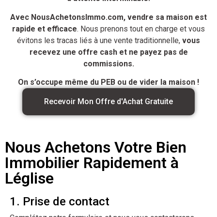
Avec NousAchetonsImmo.com, vendre sa maison est
rapide et efficace
. Nous prenons tout en charge et vous
évitons les tracas liés à une vente traditionnelle,
vous
recevez une offre cash et ne payez pas de
commissions.
On s’occupe même du PEB ou de vider la maison !
Recevoir Mon Offre d'Achat Gratuite
Nous Achetons Votre Bien
Immobilier Rapidement à
Léglise
1. Prise de contact