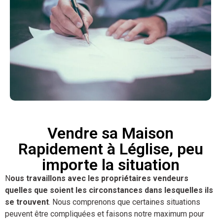
Vendre sa Maison
Rapidement à Léglise, peu
importe la situation
N
ous travaillons avec les propriétaires vendeurs
quelles que soient les circonstances dans lesquelles ils
se trouvent
. Nous comprenons que certaines situations
peuvent être compliquées et faisons notre maximum pour