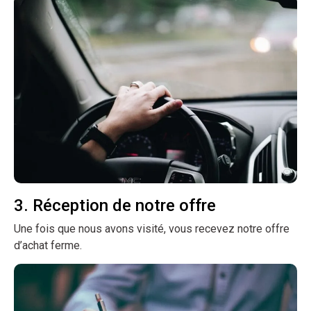
3. Réception de notre offre
Une fois que nous avons visité, vous recevez notre offre
d’achat ferme.