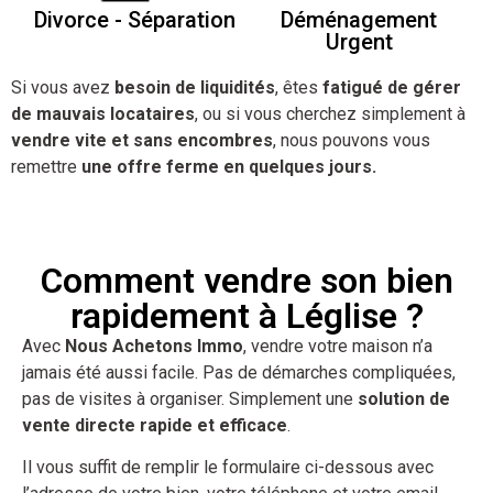
Divorce - Séparation
Déménagement
Urgent
Si vous avez
besoin de liquidités
, êtes
fatigué de gérer
de mauvais locataires
, ou si vous cherchez simplement à
vendre vite et sans encombres
, nous pouvons vous
remettre
une offre ferme en quelques jours.
Comment vendre son bien
rapidement à Léglise ?
Avec
Nous Achetons Immo
, vendre votre maison n’a
jamais été aussi facile. Pas de démarches compliquées,
pas de visites à organiser. Simplement une
solution de
vente directe rapide et efficace
.
Il vous suffit de remplir le formulaire ci-dessous avec