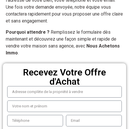
l’adresse de votre bien, votre téléphone et votre email.
Une fois votre demande envoyée, notre équipe vous
contactera rapidement pour vous proposer une offre claire
et sans engagement.
Pourquoi attendre ?
Remplissez le formulaire dès
maintenant et découvrez une façon simple et rapide de
vendre votre maison sans agence, avec
Nous Achetons
Immo
.
Recevez Votre Offre
d'Achat