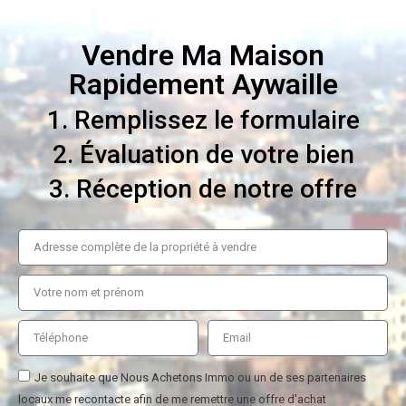
Vendre Ma Maison
Rapidement Aywaille
1. Remplissez le formulaire
2. Évaluation de votre bien
3. Réception de notre offre
Je souhaite que Nous Achetons Immo ou un de ses partenaires
locaux me recontacte afin de me remettre une offre d'achat