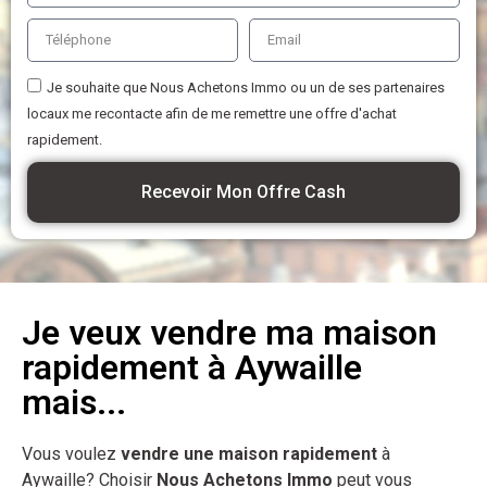
Je souhaite que Nous Achetons Immo ou un de ses partenaires
locaux me recontacte afin de me remettre une offre d'achat
rapidement.
Recevoir Mon Offre Cash
Je veux vendre ma maison
rapidement à Aywaille
mais...
Vous voulez
vendre une maison rapidement
à
Aywaille? Choisir
Nous Achetons Immo
peut vous