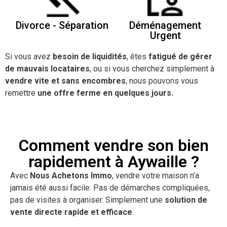
Divorce - Séparation
Déménagement
Urgent
Si vous avez
besoin de liquidités
, êtes
fatigué de gérer
de mauvais locataires
, ou si vous cherchez simplement à
vendre vite et sans encombres
, nous pouvons vous
remettre
une offre ferme en quelques jours.
Comment vendre son bien
rapidement à Aywaille ?
Avec
Nous Achetons Immo
, vendre votre maison n’a
jamais été aussi facile. Pas de démarches compliquées,
pas de visites à organiser. Simplement une
solution de
vente directe rapide et efficace
.