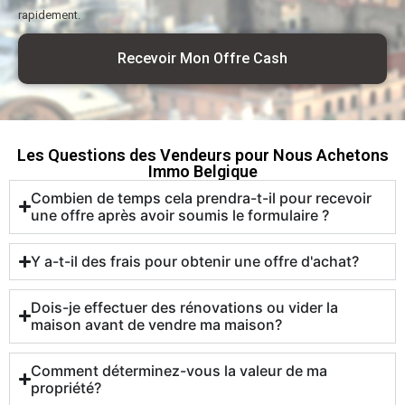
rapidement.
Recevoir Mon Offre Cash
Les Questions des Vendeurs pour Nous Achetons
Immo Belgique
Combien de temps cela prendra-t-il pour recevoir
une offre après avoir soumis le formulaire ?
Y a-t-il des frais pour obtenir une offre d'achat?
Dois-je effectuer des rénovations ou vider la
maison avant de vendre ma maison?
Comment déterminez-vous la valeur de ma
propriété?