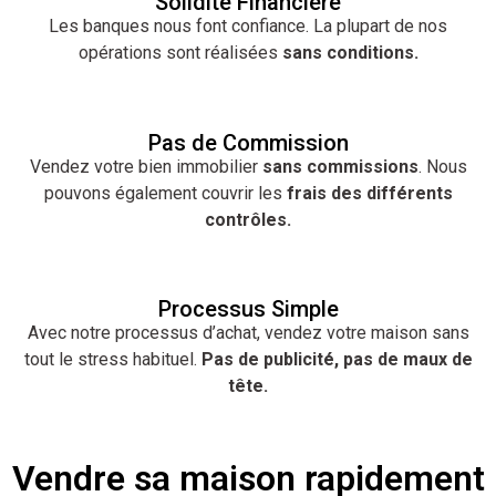
Solidité Financière
Les banques nous font confiance. La plupart de nos
opérations sont réalisées
sans conditions.
Pas de Commission
Vendez votre bien immobilier
sans commissions
. Nous
pouvons également couvrir les
frais des différents
contrôles.
Processus Simple
Avec notre processus d’achat, vendez votre maison sans
tout le stress habituel.
Pas de publicité, pas de maux de
tête.
Vendre sa maison rapidement