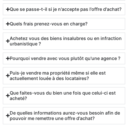
Que se passe-t-il si je n'accepte pas l'offre d'achat?
Quels frais prenez-vous en charge?
Achetez vous des biens insalubres ou en infraction
urbanistique ?
Pourquoi vendre avec vous plutôt qu'une agence ?
Puis-je vendre ma propriété même si elle est
actuellement louée à des locataires?
Que faites-vous du bien une fois que celui-ci est
acheté?
De quelles informations aurez-vous besoin afin de
pouvoir me remettre une offre d'achat?