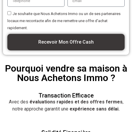
Je souhaite que Nous Achetons Immo ou un de ses partenaires
locaux me recontacte afin de me remettre une offre d'achat
rapidement.
Recevoir Mon Offre Cash
Pourquoi vendre sa maison à
Nous Achetons Immo ?
Transaction Efficace
Avec des
évaluations rapides et des offres fermes
,
notre approche garantit une
expérience sans délai.