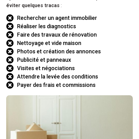
éviter quelques tracas
:
Rechercher un agent immobilier
Réaliser les diagnostics
Faire des travaux de rénovation
Nettoyage et vide maison
Photos et création des annonces
Publicité et panneaux
Visites et négociations
Attendre la levée des conditions
Payer des frais et commissions