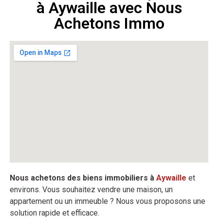
à Aywaille avec Nous
Achetons Immo
Nous achetons des biens immobiliers à
Aywaille
et
environs. Vous souhaitez vendre une maison, un
appartement ou un immeuble ? Nous vous proposons une
solution rapide et efficace.