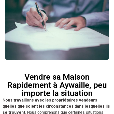
Vendre sa Maison
Rapidement à Aywaille, peu
importe la situation
N
ous travaillons avec les propriétaires vendeurs
quelles que soient les circonstances dans lesquelles ils
se trouvent
. Nous comprenons que certaines situations