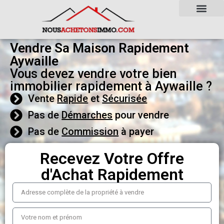
Vendre Sa Maison Rapidement
Aywaille
Vous devez vendre votre bien
immobilier rapidement à Aywaille ?
Vente
Rapide
et
Sécurisée
Pas de
Démarches
pour vendre
Pas de
Commission
à payer
Recevez Votre Offre
d'Achat Rapidement