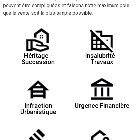
peuvent être compliquées et faisons notre maximum pour
que la vente soit la plus simple possible.
Héritage -
Insalubrité -
Succession
Travaux
Infraction
Urgence Financière
Urbanistique