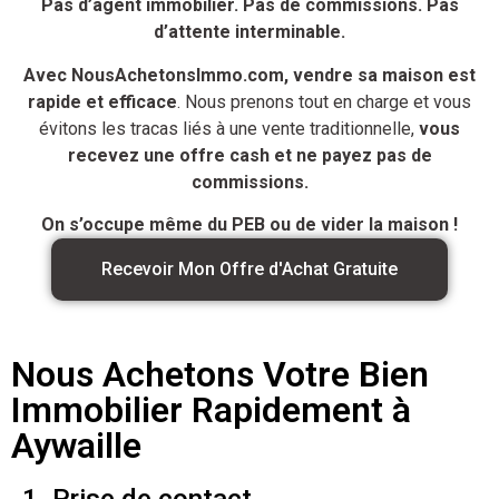
Pas d’agent immobilier. Pas de commissions. Pas
d’attente interminable.
Avec NousAchetonsImmo.com, vendre sa maison est
rapide et efficace
. Nous prenons tout en charge et vous
évitons les tracas liés à une vente traditionnelle,
vous
recevez une offre cash et ne payez pas de
commissions.
On s’occupe même du PEB ou de vider la maison !
Recevoir Mon Offre d'Achat Gratuite
Nous Achetons Votre Bien
Immobilier Rapidement à
Aywaille
1. Prise de contact