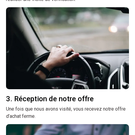
3. Réception de notre offre
Une fois que nous avons visité, vous recevez notre offre
d’achat ferme.