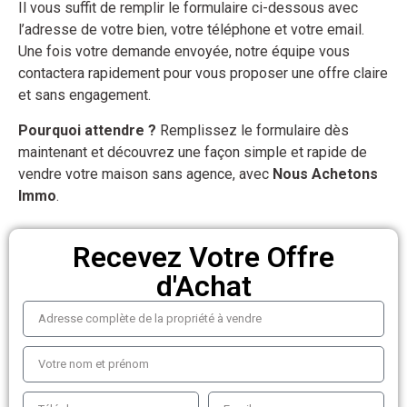
Il vous suffit de remplir le formulaire ci-dessous avec
l’adresse de votre bien, votre téléphone et votre email.
Une fois votre demande envoyée, notre équipe vous
contactera rapidement pour vous proposer une offre claire
et sans engagement.
Pourquoi attendre ?
Remplissez le formulaire dès
maintenant et découvrez une façon simple et rapide de
vendre votre maison sans agence, avec
Nous Achetons
Immo
.
Recevez Votre Offre
d'Achat