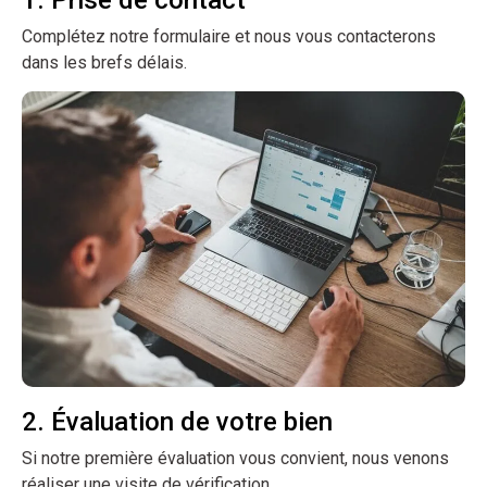
Complétez notre formulaire et nous vous contacterons
dans les brefs délais.
2. Évaluation de votre bien
Si notre première évaluation vous convient, nous venons
réaliser une visite de vérification.