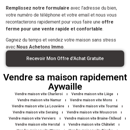
Remplissez notre formulaire
avec l’adresse du bien,
votre numéro de téléphone et votre email et nous vous
recontacterons rapidement pour vous faire une
offre
ferme pour une vente rapide et confortable
.
Gagnez du temps et vendez votre maison sans stress
avec
Nous Achetons Immo
.
Recevoir Mon Offre d'Achat Gratuite
Vendre sa maison rapidement
Aywaille
Vendre maison vite Charleroi
Vendre maison vite Liège
Vendre maison vite Namur
Vendre maison vite Mons
Vendre maison vite La Louvière
Vendre maison vite Tournai
Vendre maison vite Seraing
Vendre maison vite Mouscron
Vendre maison vite Verviers
Vendre maison vite Braine-l’Alleud
Vendre maison vite Herstal
Vendre maison vite Châtelet