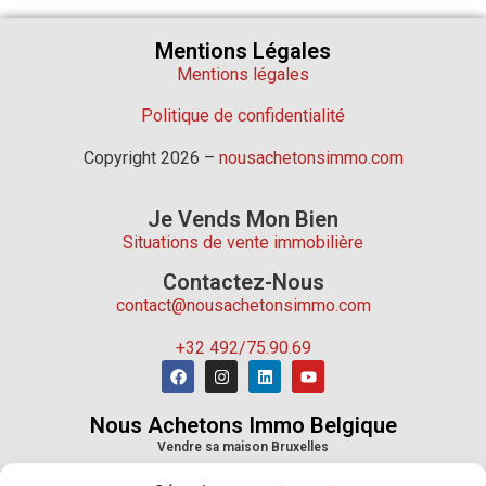
Mentions Légales
Mentions légales
Politique de confidentialité
Copyright 2026 –
nousachetonsimmo.com
Je Vends Mon Bien
Situations de vente immobilière
Contactez-Nous
contact@nousachetonsimmo.com
+32 492/75.90.69
Nous Achetons Immo Belgique
Vendre sa maison Bruxelles
Vendre sa maison Wallonie