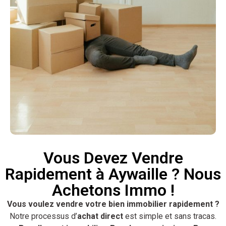
Vous Devez Vendre
Rapidement à Aywaille ? Nous
Achetons Immo !
Vous voulez vendre votre bien immobilier rapidement ?
Notre processus d’
achat direct
est simple et sans tracas.