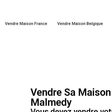
Vendre Maison France
Vendre Maison Belgique
Vendre Sa Maison
Malmedy
Vous devez vendre vot