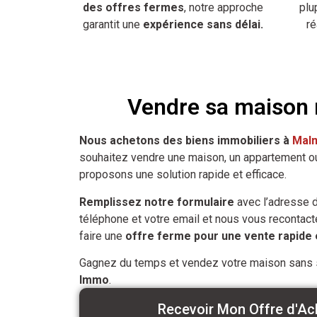
des offres fermes
, notre approche
plu
garantit une
expérience sans délai.
r
Vendre sa maison
Nous achetons des biens immobiliers à
Mal
souhaitez vendre une maison, un appartement 
proposons une solution rapide et efficace.
Remplissez notre formulaire
avec l’adresse d
téléphone et votre email et nous vous recontac
faire une
offre ferme pour une vente rapide 
Gagnez du temps et vendez votre maison sans
Immo
.
Recevoir Mon Offre d'Ac