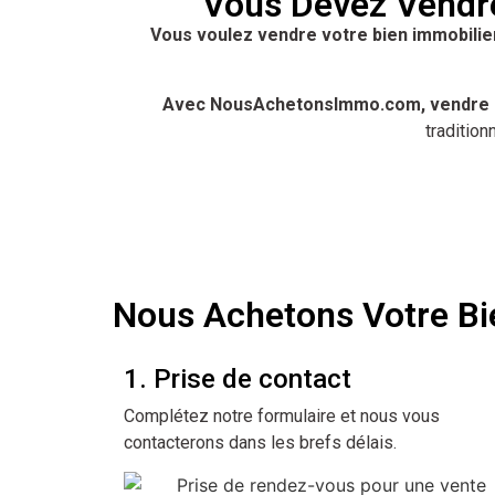
Vous Devez Vendr
Vous voulez vendre votre bien immobilie
Avec NousAchetonsImmo.com, vendre sa
tradition
Nous Achetons Votre B
1. Prise de contact
Complétez notre formulaire et nous vous
contacterons dans les brefs délais.