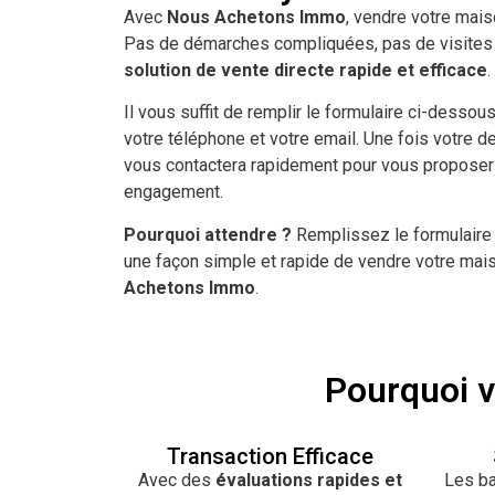
Avec
Nous Achetons Immo
, vendre votre maiso
Pas de démarches compliquées, pas de visites 
solution de vente directe rapide et efficace
.
Il vous suffit de remplir le formulaire ci-dessou
votre téléphone et votre email. Une fois votre
vous contactera rapidement pour vous proposer 
engagement.
Pourquoi attendre ?
Remplissez le formulaire
une façon simple et rapide de vendre votre ma
Achetons Immo
.
Pourquoi 
Transaction Efficace
Avec des
évaluations rapides et
Les ba