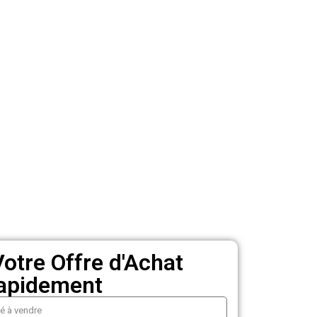
otre Offre d'Achat
apidement