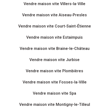
Vendre maison vite Villers-la-Ville
Vendre maison vite Aiseau-Presles
Vendre maison vite Court-Saint-Étienne
Vendre maison vite Estaimpuis
Vendre maison vite Braine-le-Château
Vendre maison vite Jurbise
Vendre maison vite Plombières
Vendre maison vite Fosses-la-Ville
Vendre maison vite Spa
Vendre maison vite Montigny-le-Tilleul