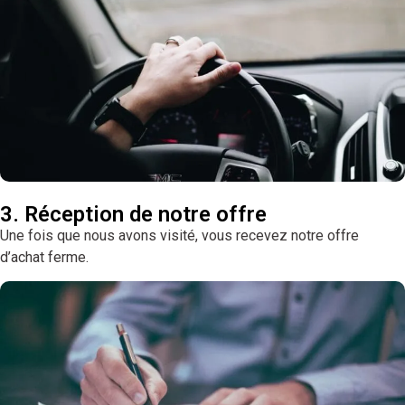
3. Réception de notre offre
Une fois que nous avons visité, vous recevez notre offre
d’achat ferme.