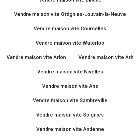
Vendre maison vite Ottignies-Louvain-la-Neuve
Vendre maison vite Courcelles
Vendre maison vite Waterloo
Vendre maison vite Arlon
Vendre maison vite Ath
Vendre maison vite Nivelles
Vendre maison vite Ans
Vendre maison vite Sambreville
Vendre maison vite Soignies
Vendre maison vite Andenne