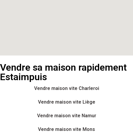
Vendre sa maison rapidement
Estaimpuis
Vendre maison vite Charleroi
Vendre maison vite Liège
Vendre maison vite Namur
Vendre maison vite Mons