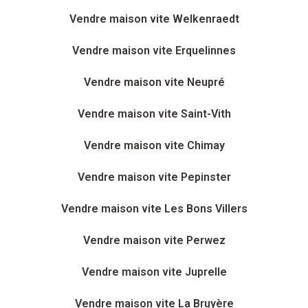
Vendre maison vite Welkenraedt
Vendre maison vite Erquelinnes
Vendre maison vite Neupré
Vendre maison vite Saint-Vith
Vendre maison vite Chimay
Vendre maison vite Pepinster
Vendre maison vite Les Bons Villers
Vendre maison vite Perwez
Vendre maison vite Juprelle
Vendre maison vite La Bruyère