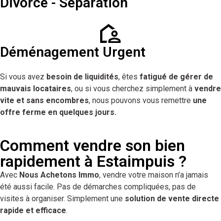
Divorce - Séparation
Déménagement Urgent
Si vous avez
besoin de liquidités
, êtes
fatigué de gérer de
mauvais locataires
, ou si vous cherchez simplement à
vendre
vite et sans encombres
, nous pouvons vous remettre
une
offre ferme en quelques jours.
Comment vendre son bien
rapidement à Estaimpuis ?
Avec
Nous Achetons Immo
, vendre votre maison n’a jamais
été aussi facile. Pas de démarches compliquées, pas de
visites à organiser. Simplement une
solution de vente directe
rapide et efficace
.