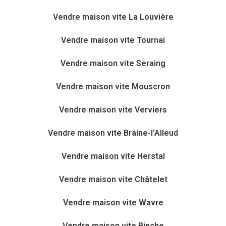
Vendre maison vite La Louvière
Vendre maison vite Tournai
Vendre maison vite Seraing
Vendre maison vite Mouscron
Vendre maison vite Verviers
Vendre maison vite Braine-l’Alleud
Vendre maison vite Herstal
Vendre maison vite Châtelet
Vendre maison vite Wavre
Vendre maison vite Binche