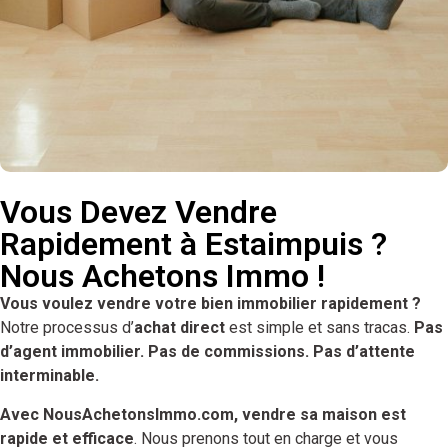
Vous Devez Vendre
Rapidement à Estaimpuis ?
Nous Achetons Immo !
Vous voulez vendre votre bien immobilier rapidement ?
Notre processus d’
achat direct
est simple et sans tracas.
Pas
d’agent immobilier. Pas de commissions. Pas d’attente
interminable.
Avec NousAchetonsImmo.com, vendre sa maison est
rapide et efficace
. Nous prenons tout en charge et vous