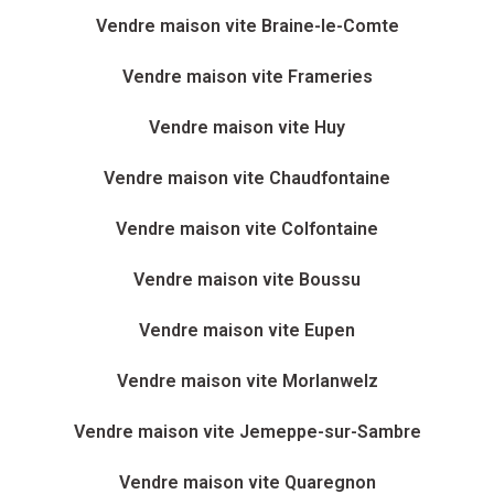
Vendre maison vite Braine-le-Comte
Vendre maison vite Frameries
Vendre maison vite Huy
Vendre maison vite Chaudfontaine
Vendre maison vite Colfontaine
Vendre maison vite Boussu
Vendre maison vite Eupen
Vendre maison vite Morlanwelz
Vendre maison vite Jemeppe-sur-Sambre
Vendre maison vite Quaregnon