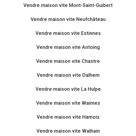
Vendre maison vite Mont-Saint-Guibert
Vendre maison vite Neufchâteau
Vendre maison vite Estinnes
Vendre maison vite Antoing
Vendre maison vite Chastre
Vendre maison vite Dalhem
Vendre maison vite La Hulpe
Vendre maison vite Waimes
Vendre maison vite Hamois
Vendre maison vite Walhain