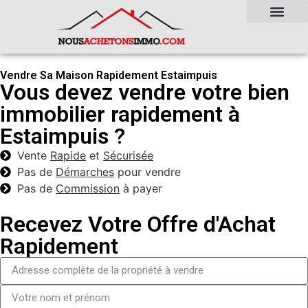
Vendre Sa Maison Rapidement Estaimpuis
Vous devez vendre votre bien
immobilier rapidement à
Estaimpuis ?
Vente
Rapide
et
Sécurisée
Pas de
Démarches
pour vendre
Pas de
Commission
à payer
Recevez Votre Offre d'Achat
Rapidement