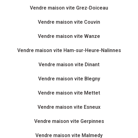
Vendre maison vite Grez-Doiceau
Vendre maison vite Couvin
Vendre maison vite Wanze
Vendre maison vite Ham-sur-Heure-Nalinnes
Vendre maison vite Dinant
Vendre maison vite Blegny
Vendre maison vite Mettet
Vendre maison vite Esneux
Vendre maison vite Gerpinnes
Vendre maison vite Malmedy