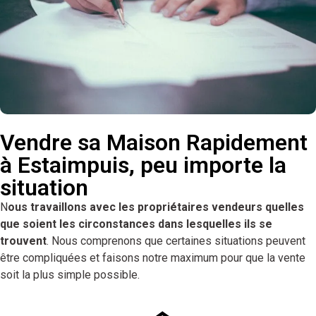
Vendre sa Maison Rapidement
à Estaimpuis, peu importe la
situation
N
ous travaillons avec les propriétaires vendeurs quelles
que soient les circonstances dans lesquelles ils se
trouvent
. Nous comprenons que certaines situations peuvent
être compliquées et faisons notre maximum pour que la vente
soit la plus simple possible.