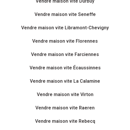
Vendre maison vite Durbuy
Vendre maison vite Seneffe
Vendre maison vite Libramont-Chevigny
Vendre maison vite Florennes
Vendre maison vite Farciennes
Vendre maison vite Écaussinnes
Vendre maison vite La Calamine
Vendre maison vite Virton
Vendre maison vite Raeren
Vendre maison vite Rebecq