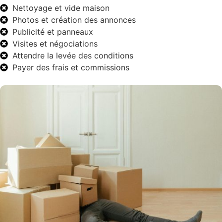
Nettoyage et vide maison
Photos et création des annonces
Publicité et panneaux
Visites et négociations
Attendre la levée des conditions
Payer des frais et commissions