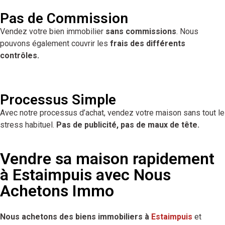
Pas de Commission
Vendez votre bien immobilier
sans commissions
. Nous
pouvons également couvrir les
frais des différents
contrôles.
Processus Simple
Avec notre processus d’achat, vendez votre maison sans tout le
stress habituel.
Pas de publicité, pas de maux de tête.
Vendre sa maison rapidement
à Estaimpuis avec Nous
Achetons Immo
Nous achetons des biens immobiliers à
Estaimpuis
et