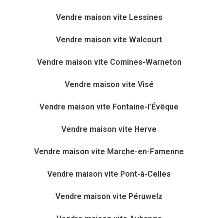
Vendre maison vite Lessines
Vendre maison vite Walcourt
Vendre maison vite Comines-Warneton
Vendre maison vite Visé
Vendre maison vite Fontaine-l’Évêque
Vendre maison vite Herve
Vendre maison vite Marche-en-Famenne
Vendre maison vite Pont-à-Celles
Vendre maison vite Péruwelz