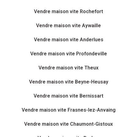
Vendre maison vite Rochefort
Vendre maison vite Aywaille
Vendre maison vite Anderlues
Vendre maison vite Profondeville
Vendre maison vite Theux
Vendre maison vite Beyne-Heusay
Vendre maison vite Bernissart
Vendre maison vite Frasnes-lez-Anvaing
Vendre maison vite Chaumont-Gistoux