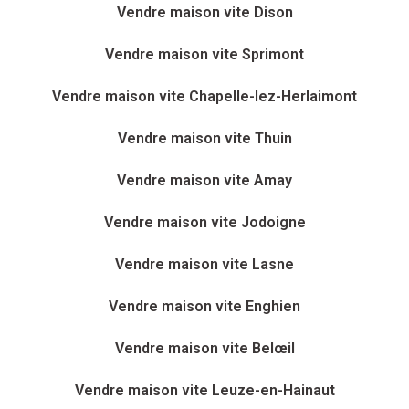
Vendre maison vite Dison
Vendre maison vite Sprimont
Vendre maison vite Chapelle-lez-Herlaimont
Vendre maison vite Thuin
Vendre maison vite Amay
Vendre maison vite Jodoigne
Vendre maison vite Lasne
Vendre maison vite Enghien
Vendre maison vite Belœil
Vendre maison vite Leuze-en-Hainaut