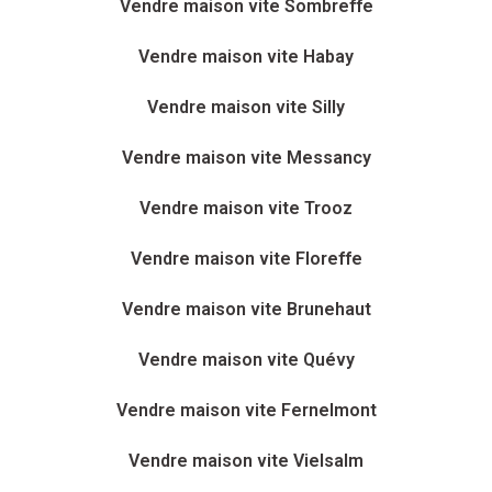
Vendre maison vite Sombreffe
Vendre maison vite Habay
Vendre maison vite Silly
Vendre maison vite Messancy
Vendre maison vite Trooz
Vendre maison vite Floreffe
Vendre maison vite Brunehaut
Vendre maison vite Quévy
Vendre maison vite Fernelmont
Vendre maison vite Vielsalm