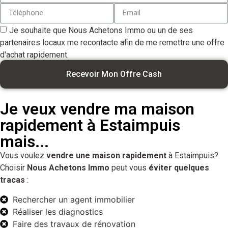
Je souhaite que Nous Achetons Immo ou un de ses
partenaires locaux me recontacte afin de me remettre une offre
d'achat rapidement.
Recevoir Mon Offre Cash
Je veux vendre ma maison
rapidement à Estaimpuis
mais...
Vous voulez
vendre une maison rapidement
à Estaimpuis?
Choisir
Nous Achetons Immo
peut vous
éviter quelques
tracas
:
Rechercher un agent immobilier
Réaliser les diagnostics
Faire des travaux de rénovation