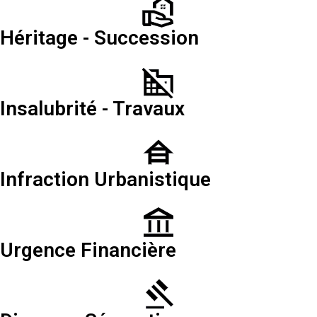
Héritage - Succession
Insalubrité - Travaux
Infraction Urbanistique
Urgence Financière