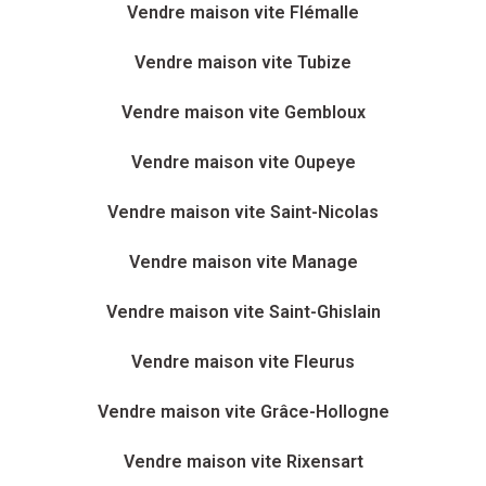
Vendre maison vite Flémalle
Vendre maison vite Tubize
Vendre maison vite Gembloux
Vendre maison vite Oupeye
Vendre maison vite Saint-Nicolas
Vendre maison vite Manage
Vendre maison vite Saint-Ghislain
Vendre maison vite Fleurus
Vendre maison vite Grâce-Hollogne
Vendre maison vite Rixensart