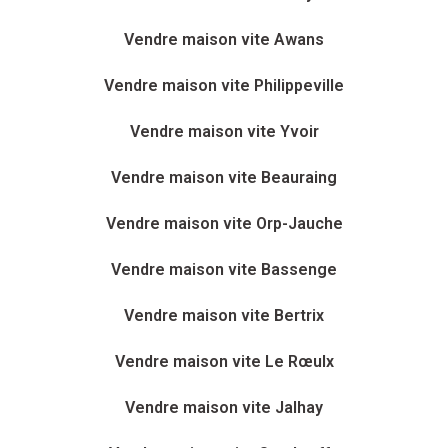
Vendre maison vite Awans
Vendre maison vite Philippeville
Vendre maison vite Yvoir
Vendre maison vite Beauraing
Vendre maison vite Orp-Jauche
Vendre maison vite Bassenge
Vendre maison vite Bertrix
Vendre maison vite Le Rœulx
Vendre maison vite Jalhay