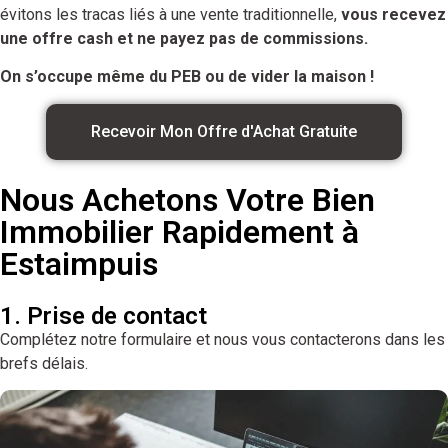
évitons les tracas liés à une vente traditionnelle,
vous recevez
une offre cash et ne payez pas de commissions.
On s’occupe même du PEB ou de vider la maison !
Recevoir Mon Offre d'Achat Gratuite
Nous Achetons Votre Bien
Immobilier Rapidement à
Estaimpuis
1. Prise de contact
Complétez notre formulaire et nous vous contacterons dans les
brefs délais.