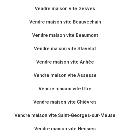
Vendre maison vite Gesves
Vendre maison vite Beauvechain
Vendre maison vite Beaumont
Vendre maison vite Stavelot
Vendre maison vite Anhée
Vendre maison vite Assesse
Vendre maison vite Ittre
Vendre maison vite Chièvres
Vendre maison vite Saint-Georges-sur-Meuse
Vendre maison vite Hensies