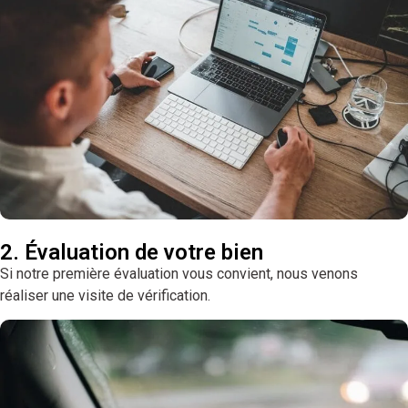
2. Évaluation de votre bien
Si notre première évaluation vous convient, nous venons
réaliser une visite de vérification.