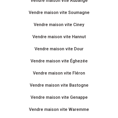
Vendre maison vite Aubange
Vendre maison vite Soumagne
Vendre maison vite Ciney
Vendre maison vite Hannut
Vendre maison vite Dour
Vendre maison vite Éghezée
Vendre maison vite Fléron
Vendre maison vite Bastogne
Vendre maison vite Genappe
Vendre maison vite Waremme