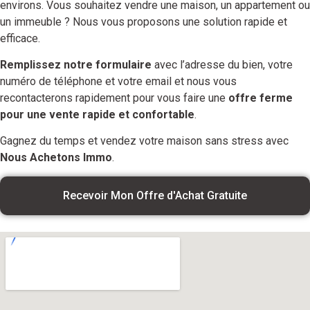
environs. Vous souhaitez vendre une maison, un appartement ou
un immeuble ? Nous vous proposons une solution rapide et
efficace.
Remplissez notre formulaire
avec l’adresse du bien, votre
numéro de téléphone et votre email et nous vous
recontacterons rapidement pour vous faire une
offre ferme
pour une vente rapide et confortable
.
Gagnez du temps et vendez votre maison sans stress avec
Nous Achetons Immo
.
Recevoir Mon Offre d'Achat Gratuite