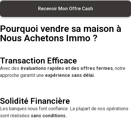
Recevoir Mon Offre Cash
Pourquoi vendre sa maison à
Nous Achetons Immo ?
Transaction Efficace
Avec des
évaluations rapides et des offres fermes
, notre
approche garantit une
expérience sans délai.
Solidité Financière
Les banques nous font confiance. La plupart de nos opérations
sont réalisées
sans conditions.