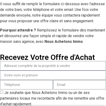
Il vous suffit de remplir le formulaire ci-dessous avec l’adresse
de votre bien, votre téléphone et votre email. Une fois votre
demande envoyée, notre équipe vous contactera rapidement
pour vous proposer une offre claire et sans engagement.
Pourquoi attendre ?
Remplissez le formulaire dès maintenant
et découvrez une façon simple et rapide de vendre votre
maison sans agence, avec
Nous Achetons Immo
.
Recevez Votre Offre d'Achat
Je souhaite que Nous Achetons Immo ou un de ses
partenaires locaux me recontacte afin de me remettre une offre
d'achat rapidement.