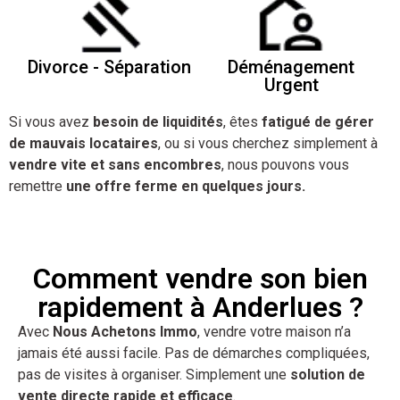
Divorce - Séparation
Déménagement
Urgent
Si vous avez
besoin de liquidités
, êtes
fatigué de gérer
de mauvais locataires
, ou si vous cherchez simplement à
vendre vite et sans encombres
, nous pouvons vous
remettre
une offre ferme en quelques jours.
Comment vendre son bien
rapidement à Anderlues ?
Avec
Nous Achetons Immo
, vendre votre maison n’a
jamais été aussi facile. Pas de démarches compliquées,
pas de visites à organiser. Simplement une
solution de
vente directe rapide et efficace
.