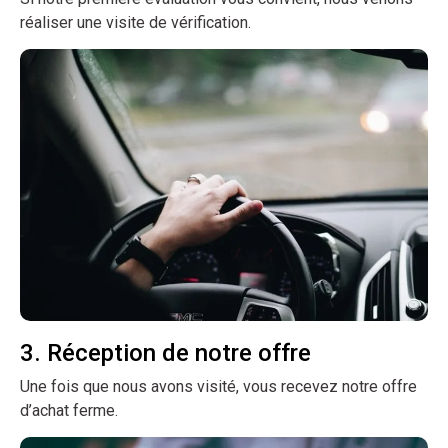
réaliser une visite de vérification.
3. Réception de notre offre
Une fois que nous avons visité, vous recevez notre offre
d’achat ferme.