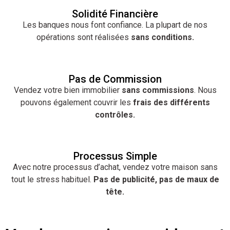
Solidité Financière
Les banques nous font confiance. La plupart de nos
opérations sont réalisées
sans conditions.
Pas de Commission
Vendez votre bien immobilier
sans commissions
. Nous
pouvons également couvrir les
frais des différents
contrôles.
Processus Simple
Avec notre processus d’achat, vendez votre maison sans
tout le stress habituel.
Pas de publicité, pas de maux de
tête.