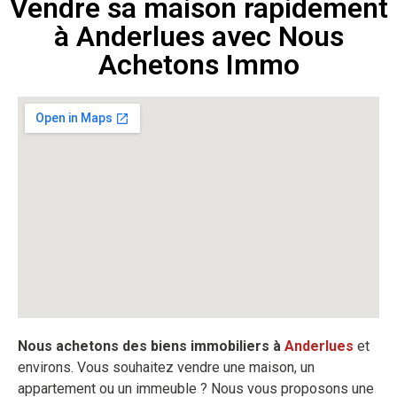
Vendre sa maison rapidement
à Anderlues avec Nous
Achetons Immo
Nous achetons des biens immobiliers à
Anderlues
et
environs. Vous souhaitez vendre une maison, un
appartement ou un immeuble ? Nous vous proposons une