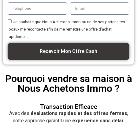
Je souhaite que Nous Achetons Immo ou un de ses partenaires
locaux me recontacte afin de me remettre une offre d'achat
rapidement.
Recevoir Mon Offre Cash
Pourquoi vendre sa maison à
Nous Achetons Immo ?
Transaction Efficace
Avec des
évaluations rapides et des offres fermes
,
notre approche garantit une
expérience sans délai.