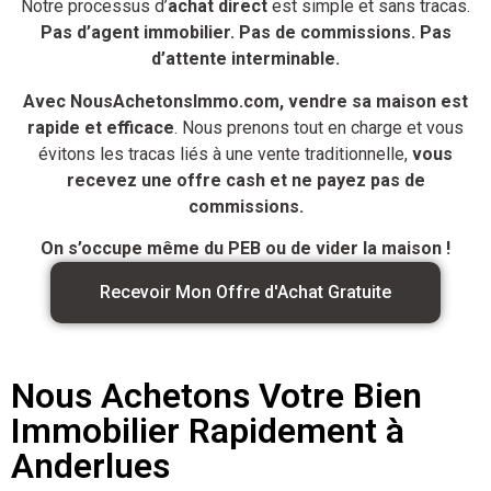
Notre processus d’
achat direct
est simple et sans tracas.
Pas d’agent immobilier. Pas de commissions. Pas
d’attente interminable.
Avec NousAchetonsImmo.com, vendre sa maison est
rapide et efficace
. Nous prenons tout en charge et vous
évitons les tracas liés à une vente traditionnelle,
vous
recevez une offre cash et ne payez pas de
commissions.
On s’occupe même du PEB ou de vider la maison !
Recevoir Mon Offre d'Achat Gratuite
Nous Achetons Votre Bien
Immobilier Rapidement à
Anderlues