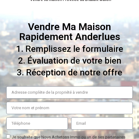
Vendre Ma Maison
Rapidement Anderlues
1. Remplissez le formulaire
2. Évaluation de votre bien
3. Réception de notre offre
Je souhaite que Nous Achetons Immo ou un de ses partenaires