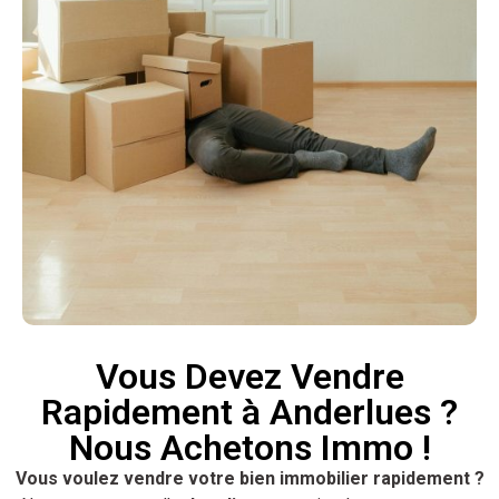
Vous Devez Vendre
Rapidement à Anderlues ?
Nous Achetons Immo !
Vous voulez vendre votre bien immobilier rapidement ?