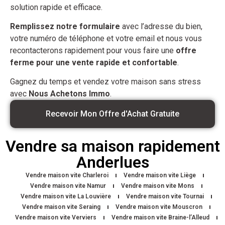
solution rapide et efficace.
Remplissez notre formulaire
avec l’adresse du bien,
votre numéro de téléphone et votre email et nous vous
recontacterons rapidement pour vous faire une
offre
ferme pour une vente rapide et confortable
.
Gagnez du temps et vendez votre maison sans stress
avec
Nous Achetons Immo
.
Recevoir Mon Offre d'Achat Gratuite
Vendre sa maison rapidement
Anderlues
Vendre maison vite Charleroi
Vendre maison vite Liège
Vendre maison vite Namur
Vendre maison vite Mons
Vendre maison vite La Louvière
Vendre maison vite Tournai
Vendre maison vite Seraing
Vendre maison vite Mouscron
Vendre maison vite Verviers
Vendre maison vite Braine-l’Alleud