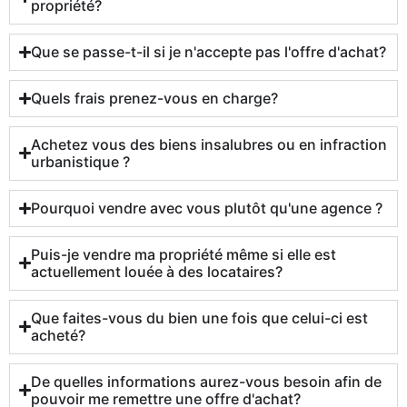
propriété?
Que se passe-t-il si je n'accepte pas l'offre d'achat?
Quels frais prenez-vous en charge?
Achetez vous des biens insalubres ou en infraction
urbanistique ?
Pourquoi vendre avec vous plutôt qu'une agence ?
Puis-je vendre ma propriété même si elle est
actuellement louée à des locataires?
Que faites-vous du bien une fois que celui-ci est
acheté?
De quelles informations aurez-vous besoin afin de
pouvoir me remettre une offre d'achat?