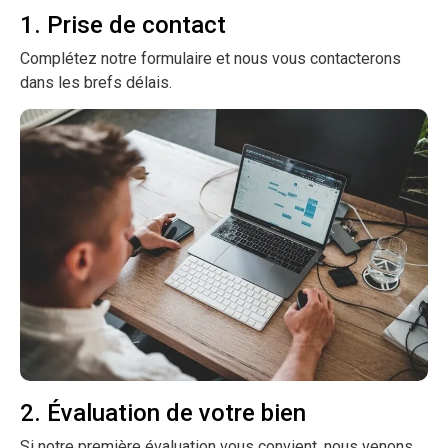
1. Prise de contact
Complétez notre formulaire et nous vous contacterons
dans les brefs délais.
2. Évaluation de votre bien
Si notre première évaluation vous convient, nous venons