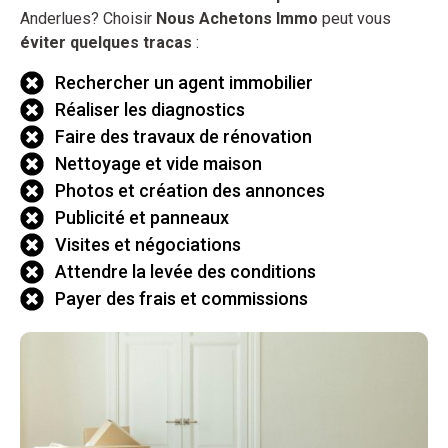
Anderlues? Choisir
Nous Achetons Immo
peut vous
éviter quelques tracas
:
Rechercher un agent immobilier
Réaliser les diagnostics
Faire des travaux de rénovation
Nettoyage et vide maison
Photos et création des annonces
Publicité et panneaux
Visites et négociations
Attendre la levée des conditions
Payer des frais et commissions