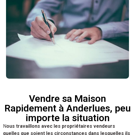
Vendre sa Maison
Rapidement à Anderlues, peu
importe la situation
N
ous travaillons avec les propriétaires vendeurs
quelles que soient les circonstances dans lesquelles ils