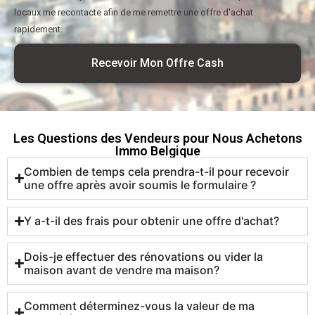
locaux me recontacte afin de me remettre une offre d'achat
rapidement.
Recevoir Mon Offre Cash
Les Questions des Vendeurs pour Nous Achetons
Immo Belgique
Combien de temps cela prendra-t-il pour recevoir
une offre après avoir soumis le formulaire ?
Y a-t-il des frais pour obtenir une offre d'achat?
Dois-je effectuer des rénovations ou vider la
maison avant de vendre ma maison?
Comment déterminez-vous la valeur de ma