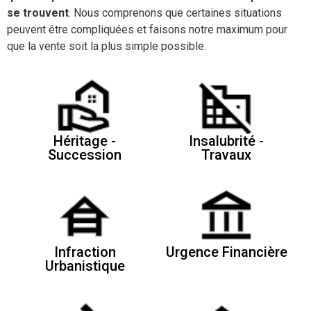
se trouvent
. Nous comprenons que certaines situations
peuvent être compliquées et faisons notre maximum pour
que la vente soit la plus simple possible.
Héritage -
Insalubrité -
Succession
Travaux
Infraction
Urgence Financière
Urbanistique