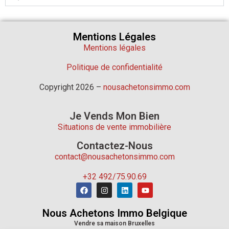
Mentions Légales
Mentions légales
Politique de confidentialité
Copyright 2026 –
nousachetonsimmo.com
Je Vends Mon Bien
Situations de vente immobilière
Contactez-Nous
contact@nousachetonsimmo.com
+32 492/75.90.69
Nous Achetons Immo Belgique
Vendre sa maison Bruxelles