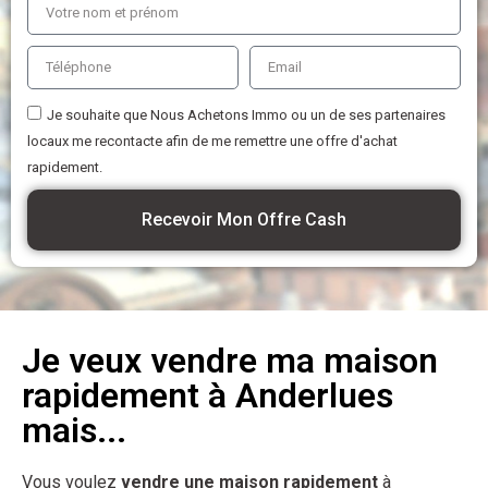
Je souhaite que Nous Achetons Immo ou un de ses partenaires
locaux me recontacte afin de me remettre une offre d'achat
rapidement.
Recevoir Mon Offre Cash
Je veux vendre ma maison
rapidement à Anderlues
mais...
Vous voulez
vendre une maison rapidement
à