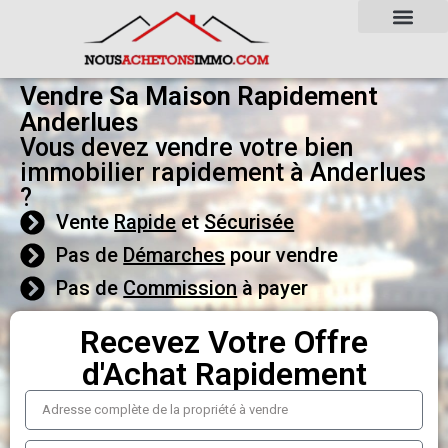
Vendre Sa Maison Rapidement
Anderlues
Vous devez vendre votre bien
immobilier rapidement à Anderlues
?
Vente
Rapide
et
Sécurisée
Pas de
Démarches
pour vendre
Pas de
Commission
à payer
Recevez Votre Offre
d'Achat Rapidement