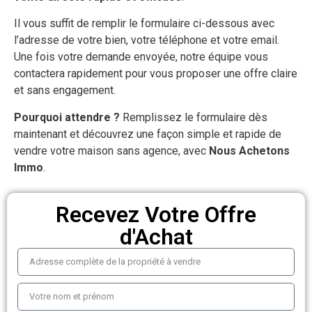
Il vous suffit de remplir le formulaire ci-dessous avec
l’adresse de votre bien, votre téléphone et votre email.
Une fois votre demande envoyée, notre équipe vous
contactera rapidement pour vous proposer une offre claire
et sans engagement.
Pourquoi attendre ?
Remplissez le formulaire dès
maintenant et découvrez une façon simple et rapide de
vendre votre maison sans agence, avec
Nous Achetons
Immo
.
Recevez Votre Offre
d'Achat