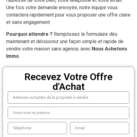
l’adresse de votre bien, votre téléphone et votre email.
Une fois votre demande envoyée, notre équipe vous
contactera rapidement pour vous proposer une offre claire
et sans engagement.
Pourquoi attendre ?
Remplissez le formulaire dès
maintenant et découvrez une façon simple et rapide de
vendre votre maison sans agence, avec
Nous Achetons
Immo
.
Recevez Votre Offre
d'Achat