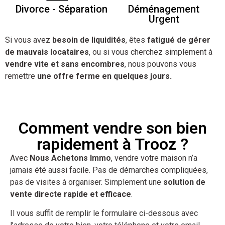
Divorce - Séparation
Déménagement
Urgent
Si vous avez
besoin de liquidités
, êtes
fatigué de gérer
de mauvais locataires
, ou si vous cherchez simplement à
vendre vite et sans encombres
, nous pouvons vous
remettre
une offre ferme en quelques jours.
Comment vendre son bien
rapidement à Trooz ?
Avec
Nous Achetons Immo
, vendre votre maison n’a
jamais été aussi facile. Pas de démarches compliquées,
pas de visites à organiser. Simplement une
solution de
vente directe rapide et efficace
.
Il vous suffit de remplir le formulaire ci-dessous avec