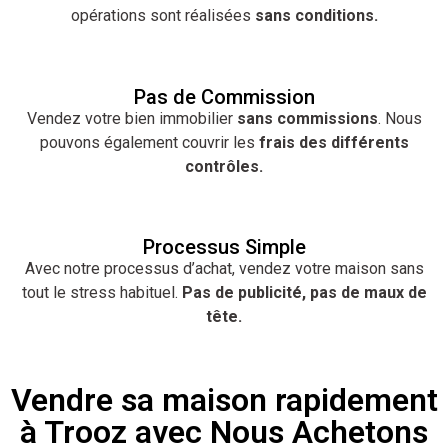
opérations sont réalisées
sans conditions.
Pas de Commission
Vendez votre bien immobilier
sans commissions
. Nous
pouvons également couvrir les
frais des différents
contrôles.
Processus Simple
Avec notre processus d’achat, vendez votre maison sans
tout le stress habituel.
Pas de publicité, pas de maux de
tête.
Vendre sa maison rapidement
à Trooz avec Nous Achetons