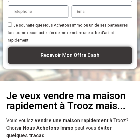
Je souhaite que Nous Achetons Immo ou un de ses partenaires
locaux me recontacte afin de me remettre une offre d'achat
rapidement.
Recevoir Mon Offre Cash
Je veux vendre ma maison
rapidement à Trooz mais...
Vous voulez
vendre une maison rapidement
à Trooz?
Choisir
Nous Achetons Immo
peut vous
éviter
quelques tracas
: