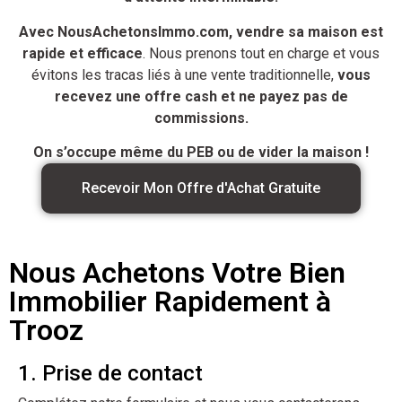
Avec NousAchetonsImmo.com, vendre sa maison est
rapide et efficace
. Nous prenons tout en charge et vous
évitons les tracas liés à une vente traditionnelle,
vous
recevez une offre cash et ne payez pas de
commissions.
On s’occupe même du PEB ou de vider la maison !
Recevoir Mon Offre d'Achat Gratuite
Nous Achetons Votre Bien
Immobilier Rapidement à
Trooz
1. Prise de contact