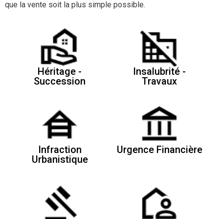
que la vente soit la plus simple possible.
Héritage -
Insalubrité -
Succession
Travaux
Infraction
Urgence Financière
Urbanistique