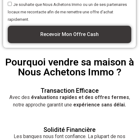
Je souhaite que Nous Achetons Immo ou un de ses partenaires
locaux me recontacte afin de me remettre une offre d'achat
rapidement.
Recevoir Mon Offre Cash
Pourquoi vendre sa maison à
Nous Achetons Immo ?
Transaction Efficace
Avec des
évaluations rapides et des offres fermes
,
notre approche garantit une
expérience sans délai.
Solidité Financière
Les banques nous font confiance. La plupart de nos