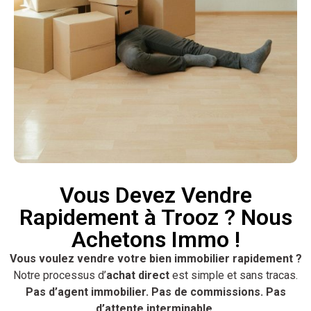
Vous Devez Vendre
Rapidement à Trooz ? Nous
Achetons Immo !
Vous voulez vendre votre bien immobilier rapidement ?
Notre processus d’
achat direct
est simple et sans tracas.
Pas d’agent immobilier. Pas de commissions. Pas
d’attente interminable.