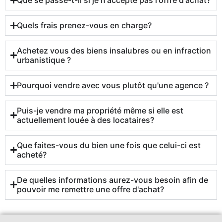
Quels frais prenez-vous en charge?
Achetez vous des biens insalubres ou en infraction
urbanistique ?
Pourquoi vendre avec vous plutôt qu'une agence ?
Puis-je vendre ma propriété même si elle est
actuellement louée à des locataires?
Que faites-vous du bien une fois que celui-ci est
acheté?
De quelles informations aurez-vous besoin afin de
pouvoir me remettre une offre d'achat?