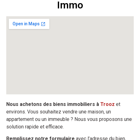
Immo
Nous achetons des biens immobiliers à
Trooz
et
environs. Vous souhaitez vendre une maison, un
appartement ou un immeuble ? Nous vous proposons une
solution rapide et efficace.
Remplissez notre formulaire
avec l’adresse du bien,