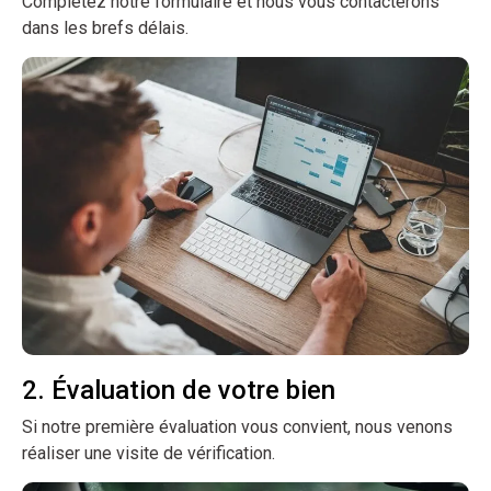
Complétez notre formulaire et nous vous contacterons
dans les brefs délais.
2. Évaluation de votre bien
Si notre première évaluation vous convient, nous venons
réaliser une visite de vérification.