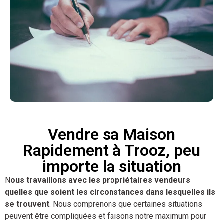
Vendre sa Maison
Rapidement à Trooz, peu
importe la situation
N
ous travaillons avec les propriétaires vendeurs
quelles que soient les circonstances dans lesquelles ils
se trouvent
. Nous comprenons que certaines situations
peuvent être compliquées et faisons notre maximum pour