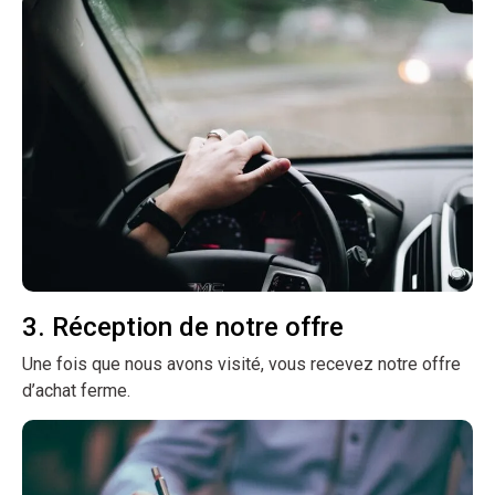
3. Réception de notre offre
Une fois que nous avons visité, vous recevez notre offre
d’achat ferme.