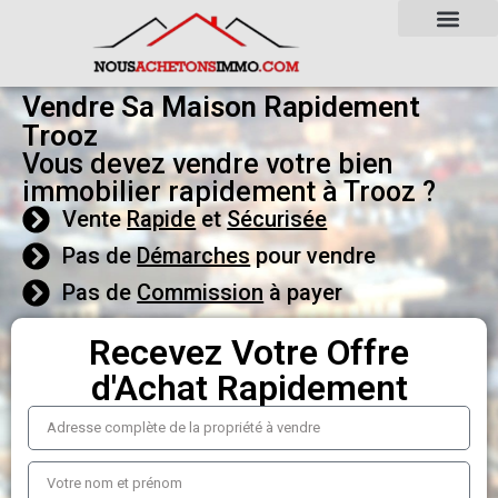
Vendre Sa Maison Rapidement
Trooz
Vous devez vendre votre bien
immobilier rapidement à Trooz ?
Vente
Rapide
et
Sécurisée
Pas de
Démarches
pour vendre
Pas de
Commission
à payer
Recevez Votre Offre
d'Achat Rapidement