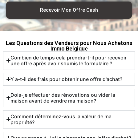
Recevoir Mon Offre Cash
Les Questions des Vendeurs pour Nous Achetons
Immo Belgique
Combien de temps cela prendra-t-il pour recevoir
une offre après avoir soumis le formulaire ?
Y a-t-il des frais pour obtenir une offre d'achat?
Dois-je effectuer des rénovations ou vider la
maison avant de vendre ma maison?
Comment déterminez-vous la valeur de ma
propriété?
Que se passe-t-il si je n'accepte pas l'offre d'achat?