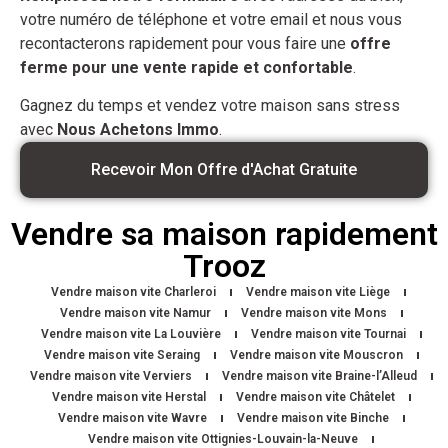
votre numéro de téléphone et votre email et nous vous
recontacterons rapidement pour vous faire une
offre
ferme pour une vente rapide et confortable
.
Gagnez du temps et vendez votre maison sans stress
avec
Nous Achetons Immo
.
Recevoir Mon Offre d'Achat Gratuite
Vendre sa maison rapidement
Trooz
Vendre maison vite Charleroi
Vendre maison vite Liège
Vendre maison vite Namur
Vendre maison vite Mons
Vendre maison vite La Louvière
Vendre maison vite Tournai
Vendre maison vite Seraing
Vendre maison vite Mouscron
Vendre maison vite Verviers
Vendre maison vite Braine-l’Alleud
Vendre maison vite Herstal
Vendre maison vite Châtelet
Vendre maison vite Wavre
Vendre maison vite Binche
Vendre maison vite Ottignies-Louvain-la-Neuve