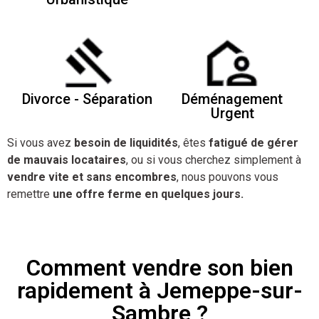
Divorce - Séparation
Déménagement
Urgent
Si vous avez
besoin de liquidités
, êtes
fatigué de gérer
de mauvais locataires
, ou si vous cherchez simplement à
vendre vite et sans encombres
, nous pouvons vous
remettre
une offre ferme en quelques jours.
Comment vendre son bien
rapidement à Jemeppe-sur-
Sambre ?