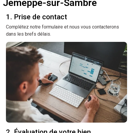
Jemeppe-sur-Sambre
1. Prise de contact
Complétez notre formulaire et nous vous contacterons
dans les brefs délais.
2. Évaluation de votre bien