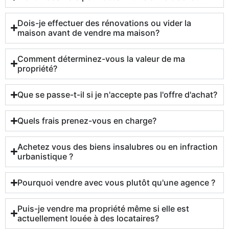
Dois-je effectuer des rénovations ou vider la
maison avant de vendre ma maison?
Comment déterminez-vous la valeur de ma
propriété?
Que se passe-t-il si je n'accepte pas l'offre d'achat?
Quels frais prenez-vous en charge?
Achetez vous des biens insalubres ou en infraction
urbanistique ?
Pourquoi vendre avec vous plutôt qu'une agence ?
Puis-je vendre ma propriété même si elle est
actuellement louée à des locataires?