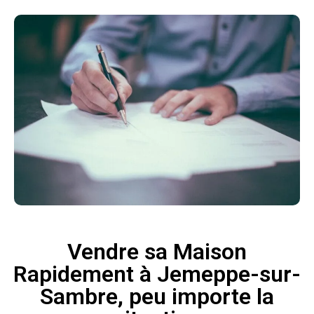
Vendre sa Maison
Rapidement à Jemeppe-sur-
Sambre, peu importe la