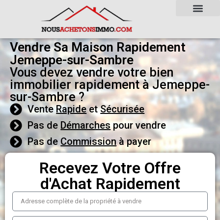
Vendre Sa Maison Rapidement
Jemeppe-sur-Sambre
Vous devez vendre votre bien
immobilier rapidement à Jemeppe-
sur-Sambre ?
Vente
Rapide
et
Sécurisée
Pas de
Démarches
pour vendre
Pas de
Commission
à payer
Recevez Votre Offre
d'Achat Rapidement