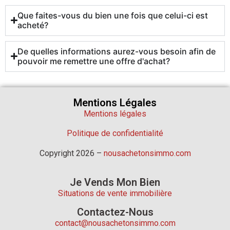
Que faites-vous du bien une fois que celui-ci est
acheté?
De quelles informations aurez-vous besoin afin de
pouvoir me remettre une offre d'achat?
Mentions Légales
Mentions légales
Politique de confidentialité
Copyright 2026 –
nousachetonsimmo.com
Je Vends Mon Bien
Situations de vente immobilière
Contactez-Nous
contact@nousachetonsimmo.com