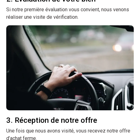
Si notre première évaluation vous convient, nous venons
réaliser une visite de vérification.
3. Réception de notre offre
Une fois que nous avons visité, vous recevez notre offre
d’achat ferme.