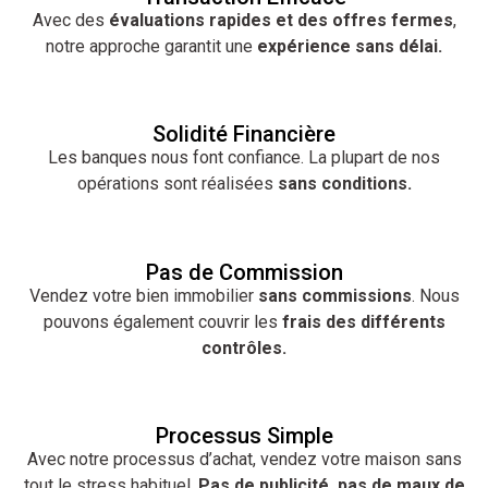
Avec des
évaluations rapides et des offres fermes
,
notre approche garantit une
expérience sans délai.
Solidité Financière
Les banques nous font confiance. La plupart de nos
opérations sont réalisées
sans conditions.
Pas de Commission
Vendez votre bien immobilier
sans commissions
. Nous
pouvons également couvrir les
frais des différents
contrôles.
Processus Simple
Avec notre processus d’achat, vendez votre maison sans
tout le stress habituel.
Pas de publicité, pas de maux de