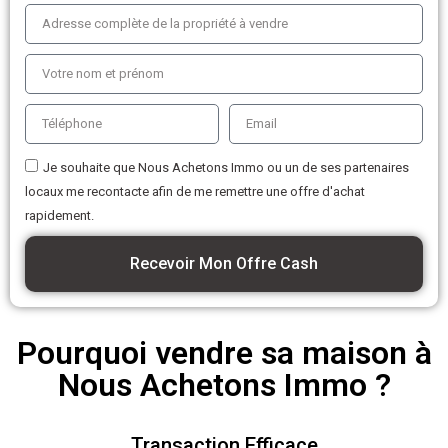
Je souhaite que Nous Achetons Immo ou un de ses partenaires
locaux me recontacte afin de me remettre une offre d'achat
rapidement.
Recevoir Mon Offre Cash
Pourquoi vendre sa maison à
Nous Achetons Immo ?
Transaction Efficace