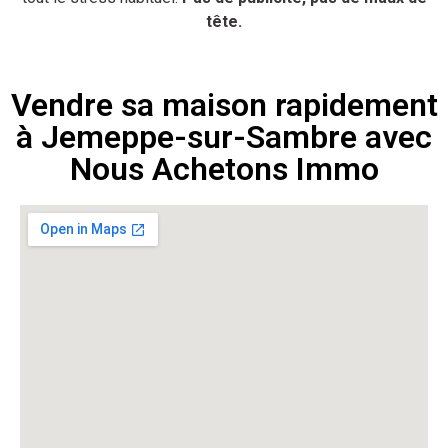
tête.
Vendre sa maison rapidement
à Jemeppe-sur-Sambre avec
Nous Achetons Immo