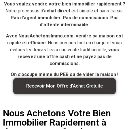
Vous voulez vendre votre bien immobilier rapidement ?
Notre processus d’
achat direct
est simple et sans tracas.
Pas d’agent immobilier. Pas de commissions. Pas
d’attente interminable.
Avec NousAchetonsImmo.com, vendre sa maison est
rapide et efficace
. Nous prenons tout en charge et vous
évitons les tracas liés à une vente traditionnelle,
vous
recevez une offre cash et ne payez pas de
commissions.
On s’occupe même du PEB ou de vider la maison !
Recevoir Mon Offre d'Achat Gratuite
Nous Achetons Votre Bien
Immobilier Rapidement à