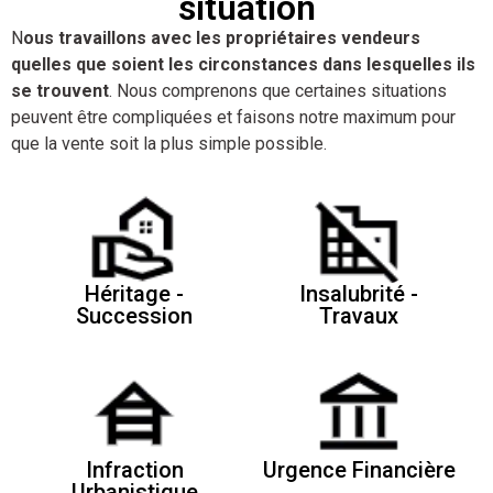
situation
N
ous travaillons avec les propriétaires vendeurs
quelles que soient les circonstances dans lesquelles ils
se trouvent
. Nous comprenons que certaines situations
peuvent être compliquées et faisons notre maximum pour
que la vente soit la plus simple possible.
Héritage -
Insalubrité -
Succession
Travaux
Infraction
Urgence Financière
Urbanistique