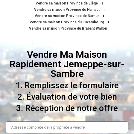
Vendre sa maison Province de Liège
Vendre sa maison Province du Hainaut
Vendre sa maison Province de Namur
Vendre sa maison Province du Luxembourg
Vendre sa maison Province du Brabant Wallon
Vendre Ma Maison
Rapidement Jemeppe-sur-
Sambre
1. Remplissez le formulaire
2. Évaluation de votre bien
3. Réception de notre offre