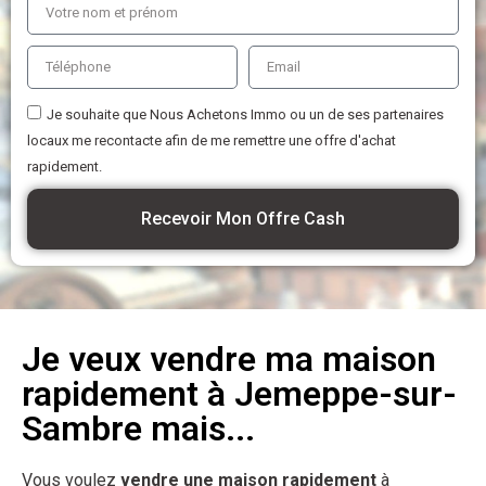
Je souhaite que Nous Achetons Immo ou un de ses partenaires
locaux me recontacte afin de me remettre une offre d'achat
rapidement.
Recevoir Mon Offre Cash
Je veux vendre ma maison
rapidement à Jemeppe-sur-
Sambre mais...
Vous voulez
vendre une maison rapidement
à