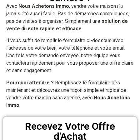
Avec
Nous Achetons Immo
, vendre votre maison n’a
jamais été aussi facile. Pas de démarches compliquées,
pas de visites à organiser. Simplement une
solution de
vente directe rapide et efficace
.
Il vous suffit de remplir le formulaire ci-dessous avec
l’adresse de votre bien, votre téléphone et votre email.
Une fois votre demande envoyée, notre équipe vous
contactera rapidement pour vous proposer une offre claire
et sans engagement.
Pourquoi attendre ?
Remplissez le formulaire dès
maintenant et découvrez une façon simple et rapide de
vendre votre maison sans agence, avec
Nous Achetons
Immo
.
Recevez Votre Offre
d'Achat