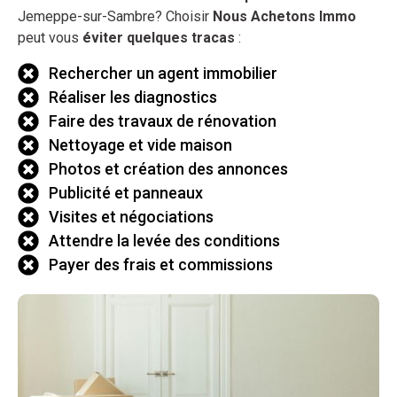
Jemeppe-sur-Sambre? Choisir
Nous Achetons Immo
peut vous
éviter quelques tracas
:
Rechercher un agent immobilier
Réaliser les diagnostics
Faire des travaux de rénovation
Nettoyage et vide maison
Photos et création des annonces
Publicité et panneaux
Visites et négociations
Attendre la levée des conditions
Payer des frais et commissions