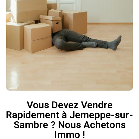
Vous Devez Vendre
Rapidement à Jemeppe-sur-
Sambre ? Nous Achetons
Immo !