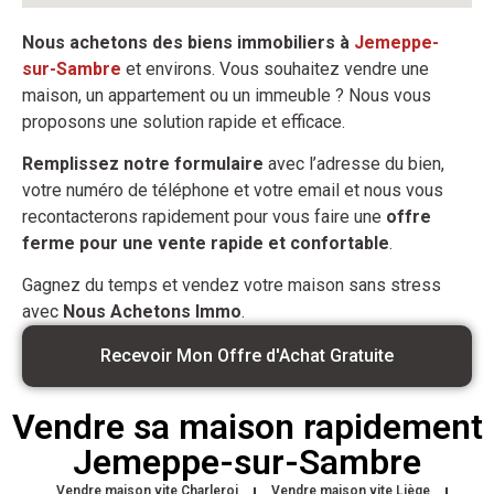
Nous achetons des biens immobiliers à
Jemeppe-
sur-Sambre
et environs. Vous souhaitez vendre une
maison, un appartement ou un immeuble ? Nous vous
proposons une solution rapide et efficace.
Remplissez notre formulaire
avec l’adresse du bien,
votre numéro de téléphone et votre email et nous vous
recontacterons rapidement pour vous faire une
offre
ferme pour une vente rapide et confortable
.
Gagnez du temps et vendez votre maison sans stress
avec
Nous Achetons Immo
.
Recevoir Mon Offre d'Achat Gratuite
Vendre sa maison rapidement
Jemeppe-sur-Sambre
Vendre maison vite Charleroi
Vendre maison vite Liège